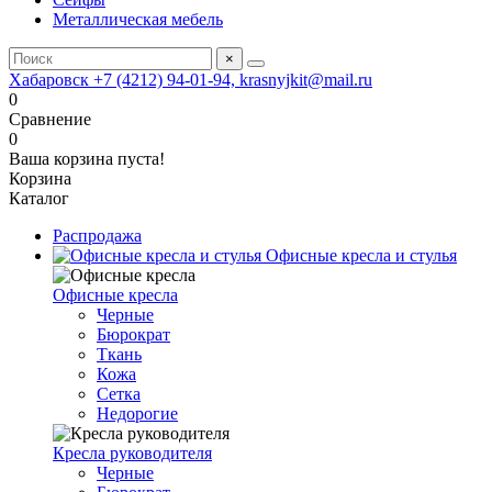
Металлическая мебель
×
Хабаровск +7 (4212) 94-01-94, krasnyjkit@mail.ru
0
Сравнение
0
Ваша корзина пуста!
Корзина
Каталог
Распродажа
Офисные кресла и стулья
Офисные кресла
Черные
Бюрократ
Ткань
Кожа
Сетка
Недорогие
Кресла руководителя
Черные