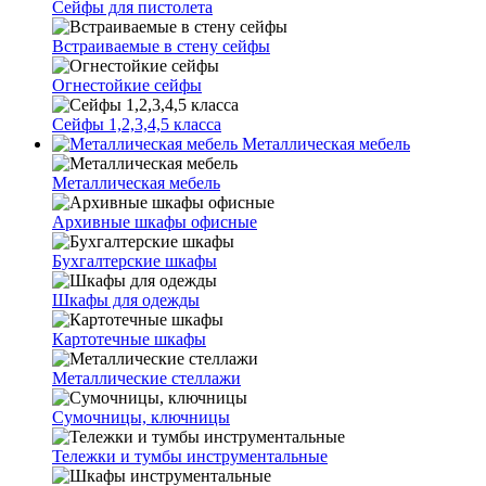
Сейфы для пистолета
Встраиваемые в стену сейфы
Огнестойкие сейфы
Сейфы 1,2,3,4,5 класса
Металлическая мебель
Металлическая мебель
Архивные шкафы офисные
Бухгалтерские шкафы
Шкафы для одежды
Картотечные шкафы
Металлические стеллажи
Сумочницы, ключницы
Тележки и тумбы инструментальные