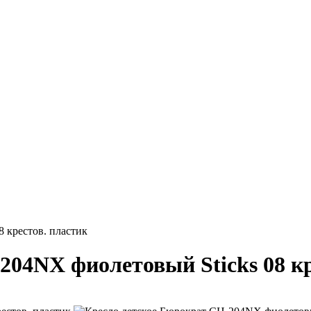
 крестов. пластик
204NX фиолетовый Sticks 08 кр