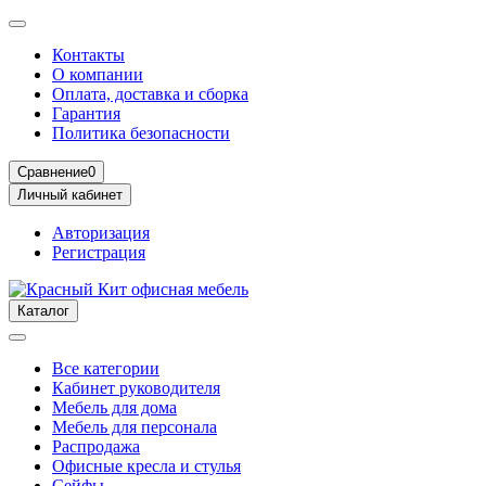
Контакты
О компании
Оплата, доставка и сборка
Гарантия
Политика безопасности
Сравнение
0
Личный кабинет
Авторизация
Регистрация
Каталог
Все категории
Кабинет руководителя
Мебель для дома
Мебель для персонала
Распродажа
Офисные кресла и стулья
Сейфы