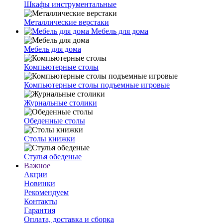
Шкафы инструментальные
Металлические верстаки
Мебель для дома
Мебель для дома
Компьютерные столы
Компьютерные столы подъемные игровые
Журнальные столики
Обеденные столы
Столы книжки
Стулья обеденые
Важное
Акции
Новинки
Рекомендуем
Контакты
Гарантия
Оплата, доставка и сборка