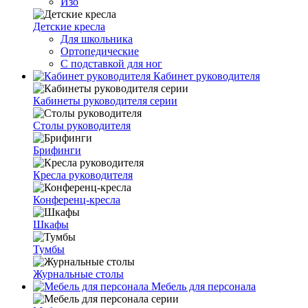
Изо
Детские кресла
Для школьника
Ортопедические
С подставкой для ног
Кабинет руководителя
Кабинеты руководителя серии
Столы руководителя
Брифинги
Кресла руководителя
Конференц-кресла
Шкафы
Тумбы
Журнальные столы
Мебель для персонала