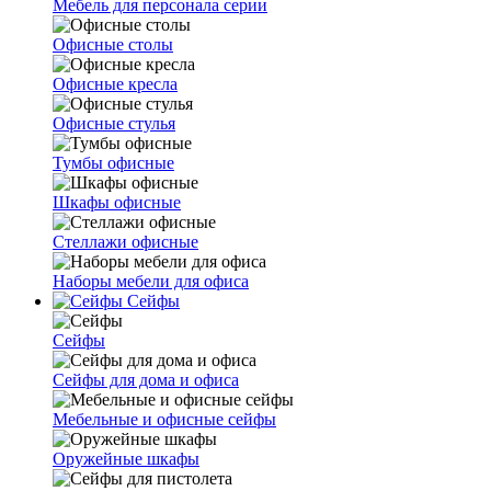
Мебель для персонала серии
Офисные столы
Офисные кресла
Офисные стулья
Тумбы офисные
Шкафы офисные
Стеллажи офисные
Наборы мебели для офиса
Сейфы
Сейфы
Сейфы для дома и офиса
Мебельные и офисные сейфы
Оружейные шкафы