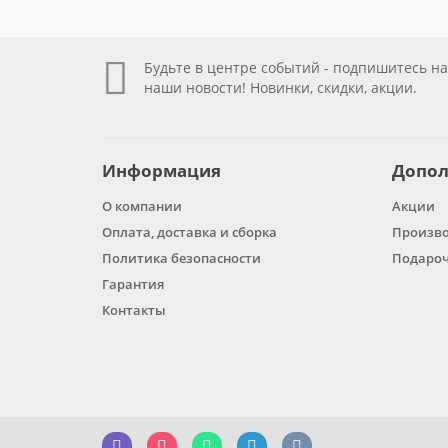
Будьте в центре событий - подпишитесь на
наши новости! Новинки, скидки, акции.
Информация
Допол
О компании
Акции
Оплата, доставка и сборка
Произв
Политика безопасности
Подароч
Гарантия
Контакты