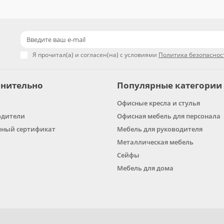
Я прочитал(а) и согласен(на) с условиями
Политика безопаснос
нительно
Популярные категории
Офисные кресла и стулья
одители
Офисная мебель для персонала
ный сертификат
Мебель для руководителя
Металлическая мебель
Сейфы
Мебель для дома