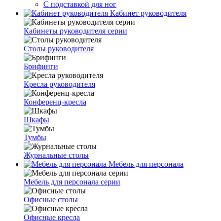
С подставкой для ног
Кабинет руководителя
Кабинеты руководителя серии
Столы руководителя
Брифинги
Кресла руководителя
Конференц-кресла
Шкафы
Тумбы
Журнальные столы
Мебель для персонала
Мебель для персонала серии
Офисные столы
Офисные кресла