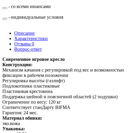
- со всеми нюансами
- индивидуальные условия
Описание
Характеристики
Отзывы
0
Вопрос-ответ
Современное игровое кресло
Конструкция:
Механизм качания с регулировкой под вес и возможностью
фиксации в рабочем положении
Регулировка высоты (газлифт)
Подлокотники пластиковые
Пластиковая крестовина
Поддержка шейной и поясничной областей (2 подушки)
Ограничение по весу: 120 кг
Соответствует станДарту BIFMA
Гарантия: 24 мес.
Материал обивки:
эко.кожа
Упаковка: