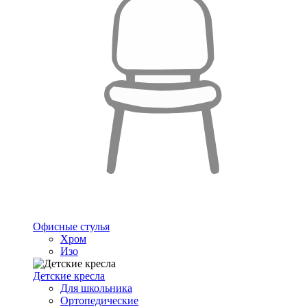
Офисные стулья
Хром
Изо
Детские кресла
Для школьника
Ортопедические