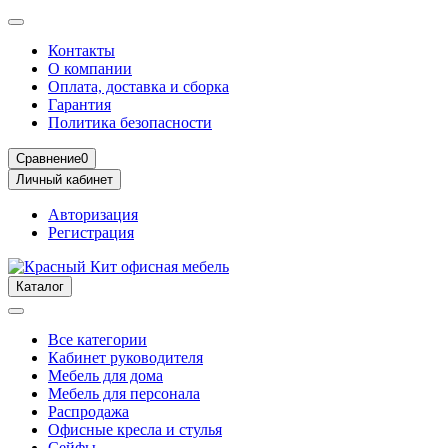
Контакты
О компании
Оплата, доставка и сборка
Гарантия
Политика безопасности
Сравнение
0
Личный кабинет
Авторизация
Регистрация
Каталог
Все категории
Кабинет руководителя
Мебель для дома
Мебель для персонала
Распродажа
Офисные кресла и стулья
Сейфы