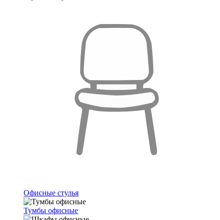
Офисные стулья
Тумбы офисные