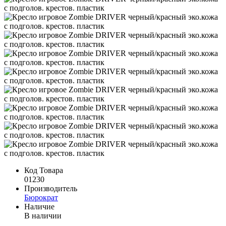
Код Товара
01230
Производитель
Бюрократ
Наличие
В наличии