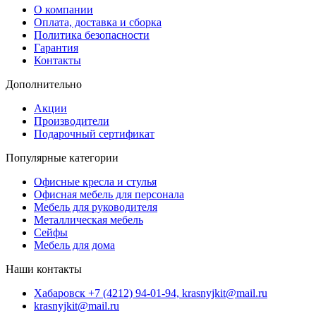
О компании
Оплата, доставка и сборка
Политика безопасности
Гарантия
Контакты
Дополнительно
Акции
Производители
Подарочный сертификат
Популярные категории
Офисные кресла и стулья
Офисная мебель для персонала
Мебель для руководителя
Металлическая мебель
Сейфы
Мебель для дома
Наши контакты
Хабаровск +7 (4212) 94-01-94, krasnyjkit@mail.ru
krasnyjkit@mail.ru