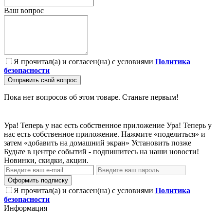
Ваш вопрос
Я прочитал(а) и согласен(на) с условиями
Политика
безопасности
Отправить свой вопрос
Пока нет вопросов об этом товаре. Станьте первым!
Ура! Теперь у нас есть собственное приложение
Ура! Теперь у
нас есть собственное приложение. Нажмите «поделиться» и
затем «добавить на домашний экран»
Установить
позже
Будьте в центре событий - подпишитесь на наши новости!
Новинки, скидки, акции.
Оформить подписку
Я прочитал(а) и согласен(на) с условиями
Политика
безопасности
Информация