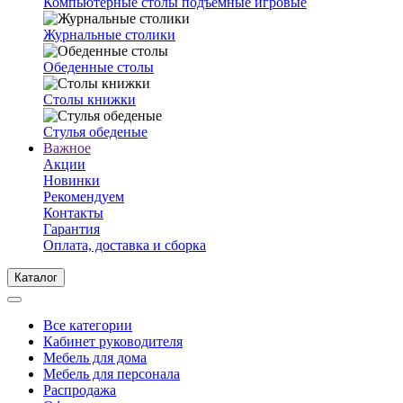
Компьютерные столы подъемные игровые
Журнальные столики
Обеденные столы
Столы книжки
Стулья обеденые
Важное
Акции
Новинки
Рекомендуем
Контакты
Гарантия
Оплата, доставка и сборка
Каталог
Все категории
Кабинет руководителя
Мебель для дома
Мебель для персонала
Распродажа