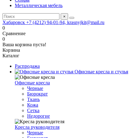
Металлическая мебель
×
Хабаровск +7 (4212) 94-01-94, krasnyjkit@mail.ru
0
Сравнение
0
Ваша корзина пуста!
Корзина
Каталог
Распродажа
Офисные кресла и стулья
Офисные кресла
Черные
Бюрократ
Ткань
Кожа
Сетка
Недорогие
Кресла руководителя
Черные