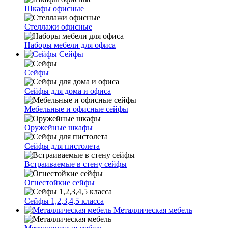
Шкафы офисные
Стеллажи офисные
Наборы мебели для офиса
Сейфы
Сейфы
Сейфы для дома и офиса
Мебельные и офисные сейфы
Оружейные шкафы
Сейфы для пистолета
Встраиваемые в стену сейфы
Огнестойкие сейфы
Сейфы 1,2,3,4,5 класса
Металлическая мебель