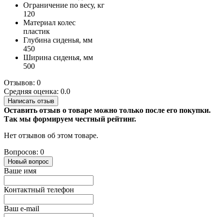
Ограничение по весу, кг
120
Материал колес
пластик
Глубина сиденья, мм
450
Ширина сиденья, мм
500
Отзывов: 0
Средняя оценка: 0.0
Написать отзыв
Оставить отзыв о товаре можно только после его покупки.
Так мы формируем честный рейтинг.
Нет отзывов об этом товаре.
Вопросов: 0
Новый вопрос
Ваше имя
Контактный телефон
Ваш e-mail