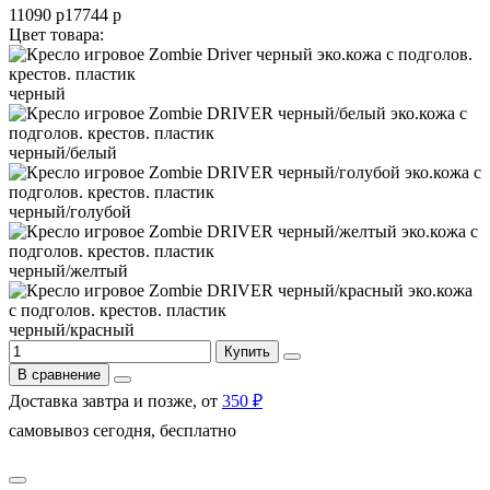
11090 р
17744 р
Цвет товара:
черный
черный/белый
черный/голубой
черный/желтый
черный/красный
Купить
В сравнение
Доставка завтра и позже, от
350 ₽
самовывоз сегодня, бесплатно