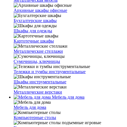
Металлическая мебель
Архивные шкафы офисные
Бухгалтерские шкафы
Шкафы для одежды
Картотечные шкафы
Металлические стеллажи
Сумочницы, ключницы
Тележки и тумбы инструментальные
Шкафы инструментальные
Металлические верстаки
Мебель для дома
Мебель для дома
Компьютерные столы