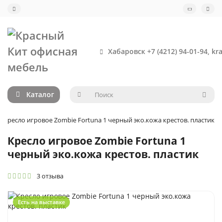
Хабаровск +7 (4212) 94-01-94, kr
Каталог
Кресло игровое Zombie Fortuna 1 черный эко.кожа крестов. пластик
Кресло игровое Zombie Fortuna 1
черный эко.кожа крестов. пластик
3 отзыва
Есть на выставке