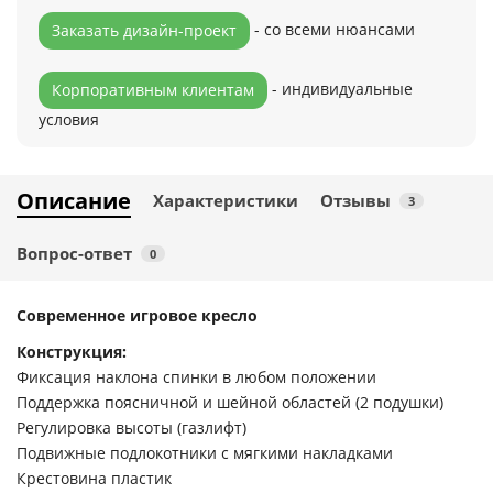
- со всеми нюансами
Заказать дизайн-проект
- индивидуальные
Корпоративным клиентам
условия
Описание
Характеристики
Отзывы
3
Вопрос-ответ
0
Современное игровое кресло
Конструкция:
Фиксация наклона спинки в любом положении
Поддержка поясничной и шейной областей (2 подушки)
Регулировка высоты (газлифт)
Подвижные подлокотники с мягкими накладками
Крестовина пластик