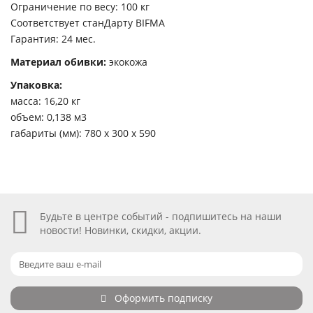
Ограничение по весу: 100 кг
Соответствует станДарту BIFMA
Гарантия: 24 мес.
Материал обивки:
экокожа
Упаковка:
масса: 16,20 кг
объем: 0,138 м3
габариты (мм): 780 х 300 х 590
Будьте в центре событий - подпишитесь на наши
новости! Новинки, скидки, акции.
Оформить подписку