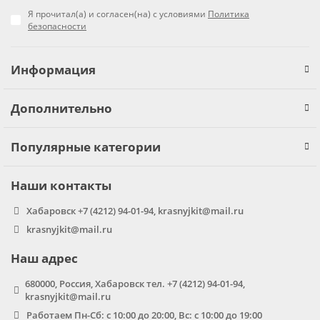
Я прочитал(а) и согласен(на) с условиями
Политика
безопасности
Информация
Дополнительно
Популярные категории
Наши контакты
Хабаровск +7 (4212) 94-01-94, krasnyjkit@mail.ru
krasnyjkit@mail.ru
Наш адрес
680000, Россия, Хабаровск тел. +7 (4212) 94-01-94,
krasnyjkit@mail.ru
Работаем Пн-Сб: с 10:00 до 20:00, Вс: с 10:00 до 19:00