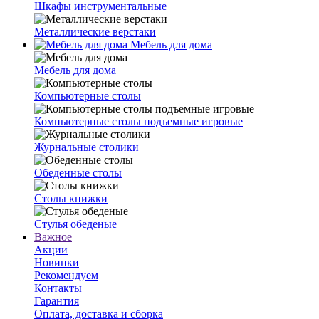
Шкафы инструментальные
Металлические верстаки
Мебель для дома
Мебель для дома
Компьютерные столы
Компьютерные столы подъемные игровые
Журнальные столики
Обеденные столы
Столы книжки
Стулья обеденые
Важное
Акции
Новинки
Рекомендуем
Контакты
Гарантия
Оплата, доставка и сборка