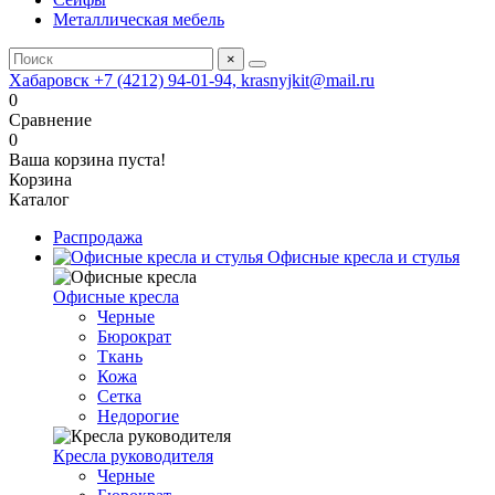
Металлическая мебель
×
Хабаровск +7 (4212) 94-01-94, krasnyjkit@mail.ru
0
Сравнение
0
Ваша корзина пуста!
Корзина
Каталог
Распродажа
Офисные кресла и стулья
Офисные кресла
Черные
Бюрократ
Ткань
Кожа
Сетка
Недорогие
Кресла руководителя
Черные