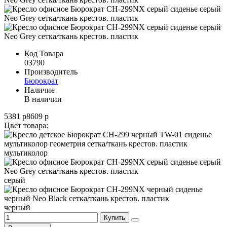
Код Товара
03790
Производитель
Бюрократ
Наличие
В наличии
5381 р
8609 р
Цвет товара:
мультиколор
серый
черный
Купить