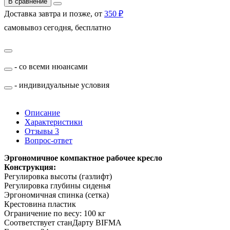
В сравнение
Доставка завтра и позже, от
350 ₽
самовывоз сегодня, бесплатно
- со всеми нюансами
- индивидуальные условия
Описание
Характеристики
Отзывы
3
Вопрос-ответ
Эргономичное компактное рабочее кресло
Конструкция:
Регулировка высоты (газлифт)
Регулировка глубины сиденья
Эргономичная спинка (сетка)
Крестовина пластик
Ограничение по весу: 100 кг
Соответствует станДарту BIFMA