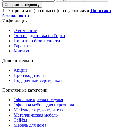
Оформить подписку
Я прочитал(а) и согласен(на) с условиями
Политика
безопасности
Информация
О компании
Оплата, доставка и сборка
Политика безопасности
Гарантия
Контакты
Дополнительно
Акции
Производители
Подарочный сертификат
Популярные категории
Офисные кресла и стулья
Офисная мебель для персонала
Мебель для руководителя
Металлическая мебель
Сейфы
Мебель для дома