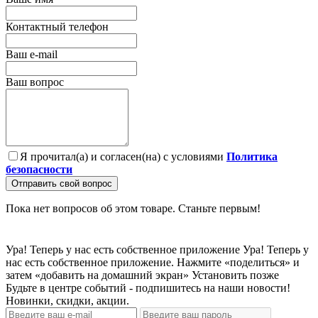
Контактный телефон
Ваш e-mail
Ваш вопрос
Я прочитал(а) и согласен(на) с условиями
Политика
безопасности
Отправить свой вопрос
Пока нет вопросов об этом товаре. Станьте первым!
Ура! Теперь у нас есть собственное приложение
Ура! Теперь у
нас есть собственное приложение. Нажмите «поделиться» и
затем «добавить на домашний экран»
Установить
позже
Будьте в центре событий - подпишитесь на наши новости!
Новинки, скидки, акции.