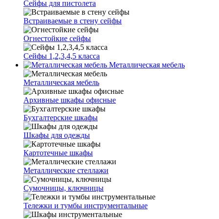
Сейфы для пистолета
Встраиваемые в стену сейфы
Огнестойкие сейфы
Сейфы 1,2,3,4,5 класса
Металлическая мебель
Металлическая мебель
Архивные шкафы офисные
Бухгалтерские шкафы
Шкафы для одежды
Картотечные шкафы
Металлические стеллажи
Сумочницы, ключницы
Тележки и тумбы инструментальные