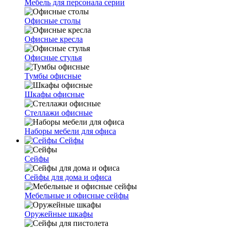
Мебель для персонала серии
Офисные столы
Офисные кресла
Офисные стулья
Тумбы офисные
Шкафы офисные
Стеллажи офисные
Наборы мебели для офиса
Сейфы
Сейфы
Сейфы для дома и офиса
Мебельные и офисные сейфы
Оружейные шкафы