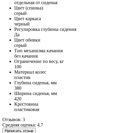
отдельная от сиденья
Цвет (спинка)
серый
Цвет каркаса
черный
Регулировка глубины сидения
Да
Цвет обивки
серый
Тип механизма качания
без качания
Ограничение по весу, кг
100
Материал колес
пластик
Глубина сиденья, мм
380
Ширина сиденья, мм
420
Крестовина
пластиковая
Отзывов: 3
Средняя оценка: 4.7
Написать отзыв