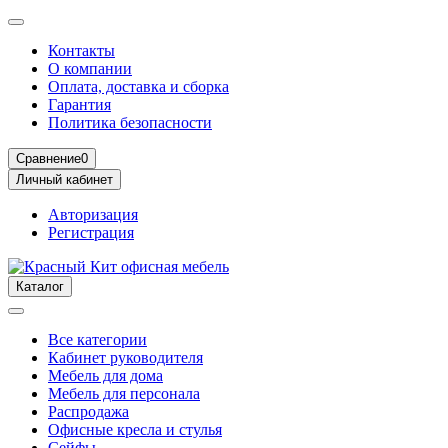
Контакты
О компании
Оплата, доставка и сборка
Гарантия
Политика безопасности
Сравнение
0
Личный кабинет
Авторизация
Регистрация
Каталог
Все категории
Кабинет руководителя
Мебель для дома
Мебель для персонала
Распродажа
Офисные кресла и стулья
Сейфы