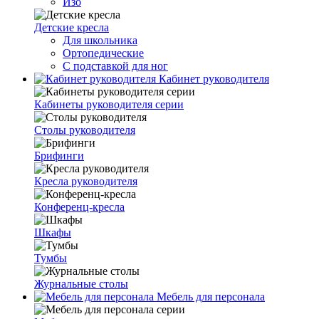
Изо
Детские кресла
Для школьника
Ортопедические
С подставкой для ног
Кабинет руководителя
Кабинеты руководителя серии
Столы руководителя
Брифинги
Кресла руководителя
Конференц-кресла
Шкафы
Тумбы
Журнальные столы
Мебель для персонала