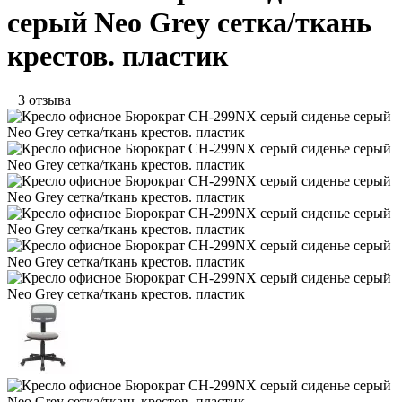
серый Neo Grey сетка/ткань
крестов. пластик
3 отзыва