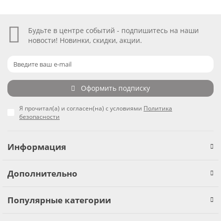
Будьте в центре событий - подпишитесь на наши
новости! Новинки, скидки, акции.
Оформить подписку
Я прочитал(а) и согласен(на) с условиями
Политика
безопасности
Информация
Дополнительно
Популярные категории