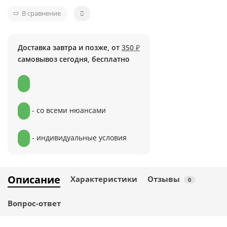
В сравнение
Доставка завтра и позже, от
350 ₽
самовывоз сегодня, бесплатно
- со всеми нюансами
- индивидуальные условия
Описание
Характеристики
Отзывы
0
Вопрос-ответ