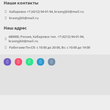
Наши контакты
Хабаровск +7 (4212) 94-01-94, krasnyjkit@mail.ru
krasnyjkit@mail.ru
Наш адрес
680000, Россия, Хабаровск тел. +7 (4212) 94-01-94,
krasnyjkit@mail.ru
Работаем Пн-Сб: с 10:00 до 20:00, Вс: с 10:00 до 19:00