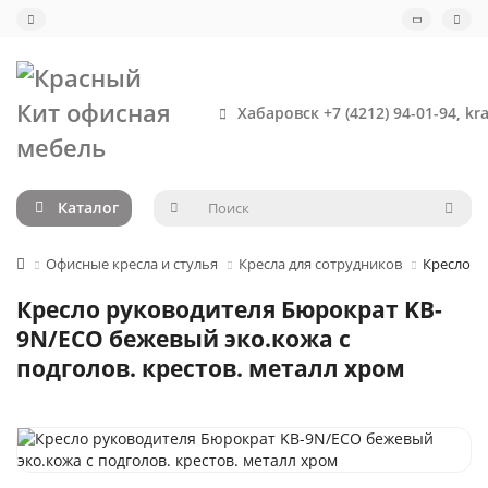
Хабаровск +7 (4212) 94-01-94, kr
Каталог
Офисные кресла и стулья
Кресла для сотрудников
Кресло р
Кресло руководителя Бюрократ KB-
9N/ECO бежевый эко.кожа с
подголов. крестов. металл хром