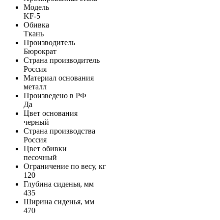
Модель
KF-5
Обивка
Ткань
Производитель
Бюрократ
Страна производитель
Россия
Материал основания
металл
Произведено в РФ
Да
Цвет основания
черный
Страна производства
Россия
Цвет обивки
песочный
Ограничение по весу, кг
120
Глубина сиденья, мм
435
Ширина сиденья, мм
470