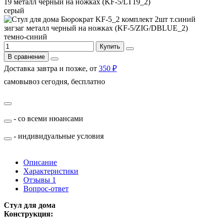
серый
темно-синий
Купить
В сравнение
Доставка завтра и позже, от
350 ₽
самовывоз сегодня, бесплатно
- со всеми нюансами
- индивидуальные условия
Описание
Характеристики
Отзывы
1
Вопрос-ответ
Стул для дома
Конструкция: