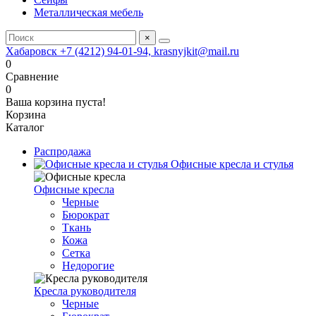
Металлическая мебель
×
Хабаровск +7 (4212) 94-01-94, krasnyjkit@mail.ru
0
Сравнение
0
Ваша корзина пуста!
Корзина
Каталог
Распродажа
Офисные кресла и стулья
Офисные кресла
Черные
Бюрократ
Ткань
Кожа
Сетка
Недорогие
Кресла руководителя
Черные