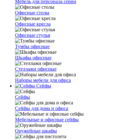
Мебель для персонала серии
Офисные столы
Офисные кресла
Офисные стулья
Тумбы офисные
Шкафы офисные
Стеллажи офисные
Наборы мебели для офиса
Сейфы
Сейфы
Сейфы для дома и офиса
Мебельные и офисные сейфы
Оружейные шкафы