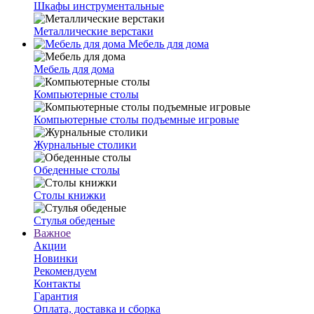
Шкафы инструментальные
Металлические верстаки
Мебель для дома
Мебель для дома
Компьютерные столы
Компьютерные столы подъемные игровые
Журнальные столики
Обеденные столы
Столы книжки
Стулья обеденые
Важное
Акции
Новинки
Рекомендуем
Контакты
Гарантия
Оплата, доставка и сборка