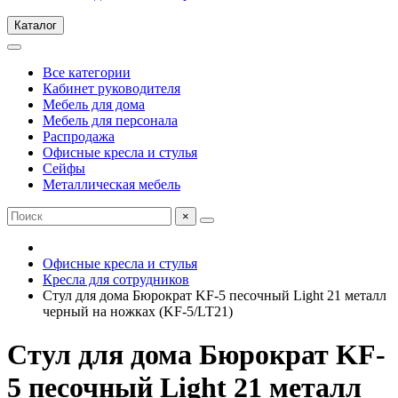
Каталог
Все категории
Кабинет руководителя
Мебель для дома
Мебель для персонала
Распродажа
Офисные кресла и стулья
Сейфы
Металлическая мебель
×
Офисные кресла и стулья
Кресла для сотрудников
Стул для дома Бюрократ KF-5 песочный Light 21 металл
черный на ножках (KF-5/LT21)
Стул для дома Бюрократ KF-
5 песочный Light 21 металл