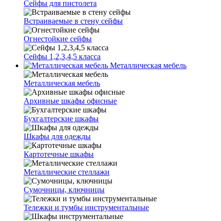
Сейфы для пистолета
Встраиваемые в стену сейфы
Огнестойкие сейфы
Сейфы 1,2,3,4,5 класса
Металлическая мебель
Металлическая мебель
Архивные шкафы офисные
Бухгалтерские шкафы
Шкафы для одежды
Картотечные шкафы
Металлические стеллажи
Сумочницы, ключницы
Тележки и тумбы инструментальные