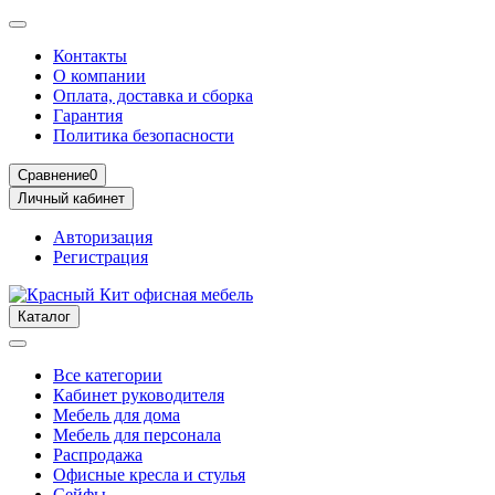
Контакты
О компании
Оплата, доставка и сборка
Гарантия
Политика безопасности
Сравнение
0
Личный кабинет
Авторизация
Регистрация
Каталог
Все категории
Кабинет руководителя
Мебель для дома
Мебель для персонала
Распродажа
Офисные кресла и стулья
Сейфы