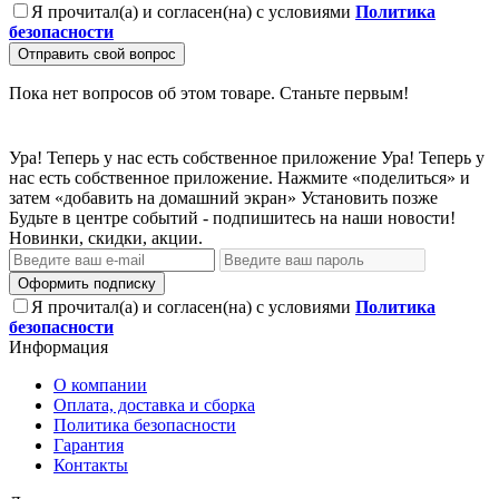
Я прочитал(а) и согласен(на) с условиями
Политика
безопасности
Отправить свой вопрос
Пока нет вопросов об этом товаре. Станьте первым!
Ура! Теперь у нас есть собственное приложение
Ура! Теперь у
нас есть собственное приложение. Нажмите «поделиться» и
затем «добавить на домашний экран»
Установить
позже
Будьте в центре событий - подпишитесь на наши новости!
Новинки, скидки, акции.
Оформить подписку
Я прочитал(а) и согласен(на) с условиями
Политика
безопасности
Информация
О компании
Оплата, доставка и сборка
Политика безопасности
Гарантия
Контакты