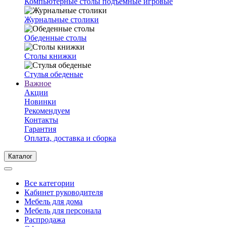
Компьютерные столы подъемные игровые
Журнальные столики
Обеденные столы
Столы книжки
Стулья обеденые
Важное
Акции
Новинки
Рекомендуем
Контакты
Гарантия
Оплата, доставка и сборка
Каталог
Все категории
Кабинет руководителя
Мебель для дома
Мебель для персонала
Распродажа