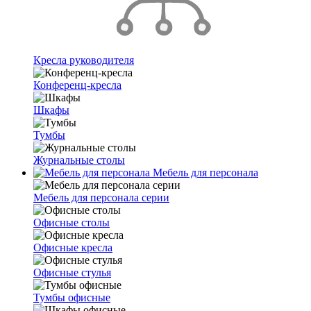
Кресла руководителя
Конференц-кресла
Шкафы
Тумбы
Журнальные столы
Мебель для персонала
Мебель для персонала серии
Офисные столы
Офисные кресла
Офисные стулья
Тумбы офисные