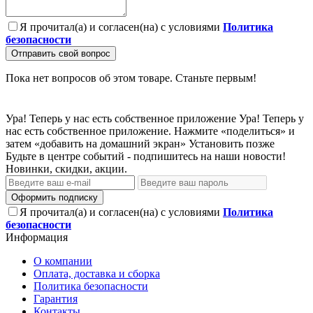
Я прочитал(а) и согласен(на) с условиями
Политика
безопасности
Отправить свой вопрос
Пока нет вопросов об этом товаре. Станьте первым!
Ура! Теперь у нас есть собственное приложение
Ура! Теперь у
нас есть собственное приложение. Нажмите «поделиться» и
затем «добавить на домашний экран»
Установить
позже
Будьте в центре событий - подпишитесь на наши новости!
Новинки, скидки, акции.
Оформить подписку
Я прочитал(а) и согласен(на) с условиями
Политика
безопасности
Информация
О компании
Оплата, доставка и сборка
Политика безопасности
Гарантия
Контакты