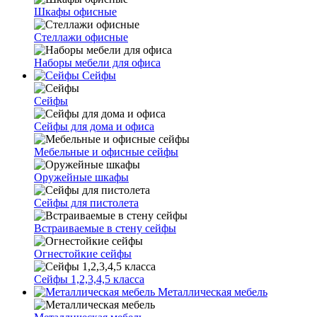
Шкафы офисные
Стеллажи офисные
Наборы мебели для офиса
Сейфы
Сейфы
Сейфы для дома и офиса
Мебельные и офисные сейфы
Оружейные шкафы
Сейфы для пистолета
Встраиваемые в стену сейфы
Огнестойкие сейфы
Сейфы 1,2,3,4,5 класса
Металлическая мебель