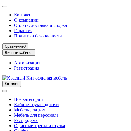
Контакты
О компании
Оплата, доставка и сборка
Гарантия
Политика безопасности
Сравнение
0
Личный кабинет
Авторизация
Регистрация
Каталог
Все категории
Кабинет руководителя
Мебель для дома
Мебель для персонала
Распродажа
Офисные кресла и стулья
Сейфы