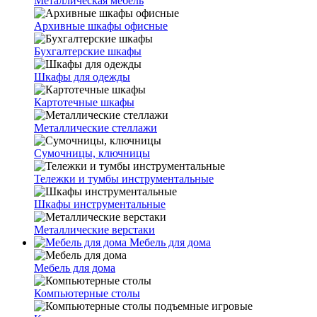
Металлическая мебель
Архивные шкафы офисные
Бухгалтерские шкафы
Шкафы для одежды
Картотечные шкафы
Металлические стеллажи
Сумочницы, ключницы
Тележки и тумбы инструментальные
Шкафы инструментальные
Металлические верстаки
Мебель для дома
Мебель для дома
Компьютерные столы