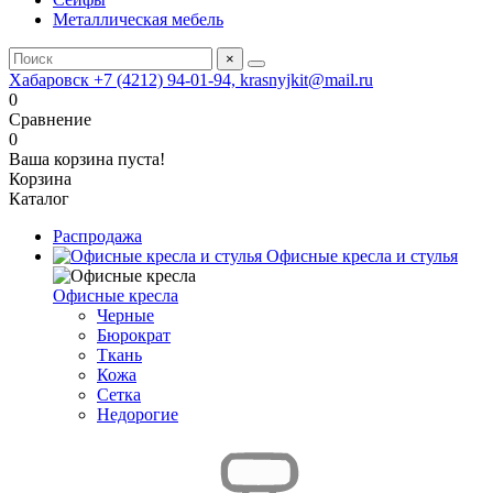
Металлическая мебель
×
Хабаровск +7 (4212) 94-01-94, krasnyjkit@mail.ru
0
Сравнение
0
Ваша корзина пуста!
Корзина
Каталог
Распродажа
Офисные кресла и стулья
Офисные кресла
Черные
Бюрократ
Ткань
Кожа
Сетка
Недорогие