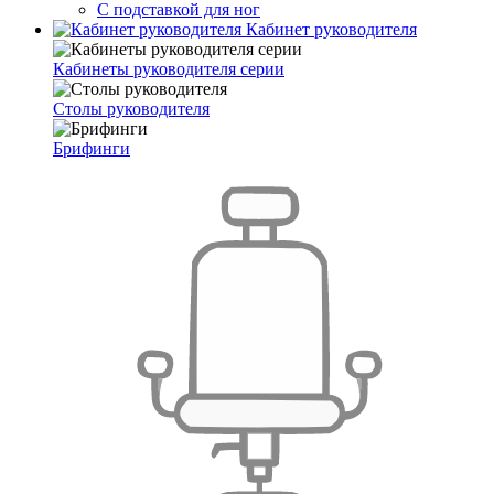
С подставкой для ног
Кабинет руководителя
Кабинеты руководителя серии
Столы руководителя
Брифинги