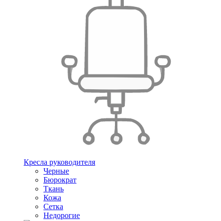
Кресла руководителя
Черные
Бюрократ
Ткань
Кожа
Сетка
Недорогие