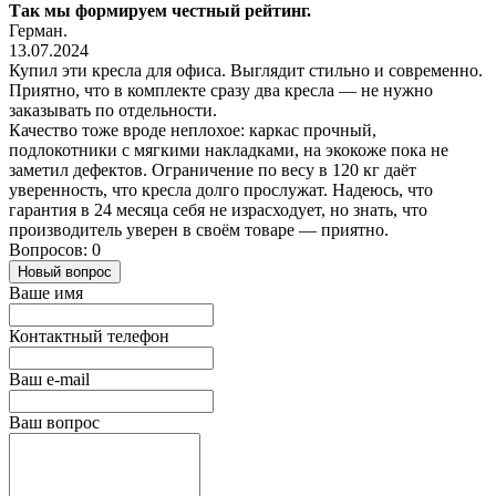
Так мы формируем честный рейтинг.
Герман.
13.07.2024
Купил эти кресла для офиса. Выглядит стильно и современно.
Приятно, что в комплекте сразу два кресла — не нужно
заказывать по отдельности.
Качество тоже вроде неплохое: каркас прочный,
подлокотники с мягкими накладками, на экокоже пока не
заметил дефектов. Ограничение по весу в 120 кг даёт
уверенность, что кресла долго прослужат. Надеюсь, что
гарантия в 24 месяца себя не израсходует, но знать, что
производитель уверен в своём товаре — приятно.
Вопросов: 0
Новый вопрос
Ваше имя
Контактный телефон
Ваш e-mail
Ваш вопрос