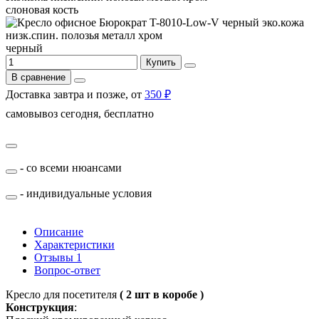
слоновая кость
черный
Купить
В сравнение
Доставка завтра и позже, от
350 ₽
самовывоз сегодня, бесплатно
- со всеми нюансами
- индивидуальные условия
Описание
Характеристики
Отзывы
1
Вопрос-ответ
Кресло для посетителя
( 2 шт в коробе )
Конструкция
: