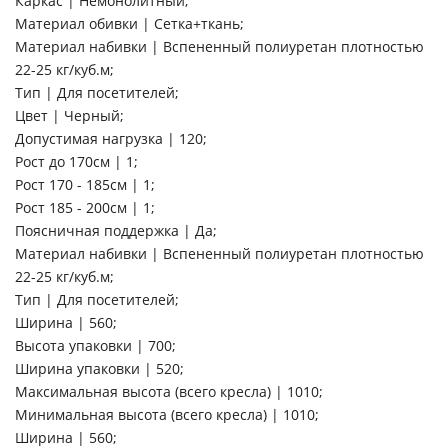
Каркас | Немонолитный;
Материал обивки | Сетка+ткань;
Материал набивки | Вспененный полиуретан плотностью
22-25 кг/куб.м;
Тип | Для посетителей;
Цвет | Черный;
Допустимая нагрузка | 120;
Рост до 170см | 1;
Рост 170 - 185см | 1;
Рост 185 - 200см | 1;
Поясничная поддержка | Да;
Материал набивки | Вспененный полиуретан плотностью
22-25 кг/куб.м;
Тип | Для посетителей;
Ширина | 560;
Высота упаковки | 700;
Ширина упаковки | 520;
Максимальная высота (всего кресла) | 1010;
Минимальная высота (всего кресла) | 1010;
Ширина | 560;