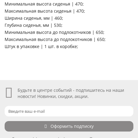
Минимальная высота сиденья | 470;
Максимальная высота сиденья | 470;
Ширина сиденья, мм | 460;
Глубина сиденья, мм | 530;
Минимальная высота до подлокотников | 650;
Максимальная высота до подлокотников | 650;
Штук в упаковке | 1 шт. в коробке;
Будьте в центре событий - подпишитесь на наши
новости! Новинки, скидки, акции.
Оформить подписку