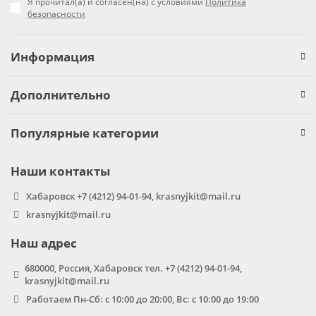
Я прочитал(а) и согласен(на) с условиями
Политика
безопасности
Информация
Дополнительно
Популярные категории
Наши контакты
Хабаровск +7 (4212) 94-01-94, krasnyjkit@mail.ru
krasnyjkit@mail.ru
Наш адрес
680000, Россия, Хабаровск тел. +7 (4212) 94-01-94,
krasnyjkit@mail.ru
Работаем Пн-Сб: с 10:00 до 20:00, Вс: с 10:00 до 19:00