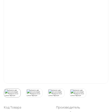
Код Товара
Производитель