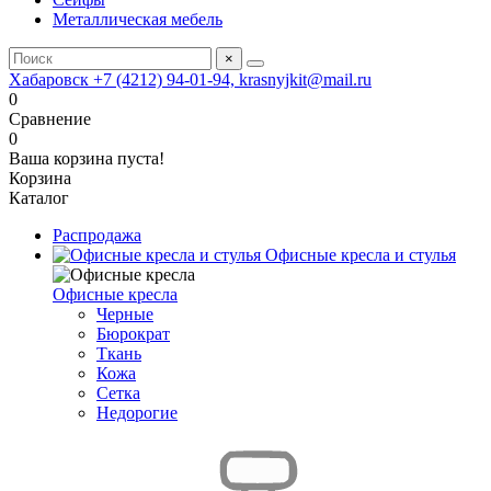
Металлическая мебель
×
Хабаровск +7 (4212) 94-01-94, krasnyjkit@mail.ru
0
Сравнение
0
Ваша корзина пуста!
Корзина
Каталог
Распродажа
Офисные кресла и стулья
Офисные кресла
Черные
Бюрократ
Ткань
Кожа
Сетка
Недорогие