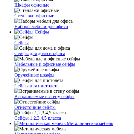
Шкафы офисные
Стеллажи офисные
Наборы мебели для офиса
Сейфы
Сейфы
Сейфы для дома и офиса
Мебельные и офисные сейфы
Оружейные шкафы
Сейфы для пистолета
Встраиваемые в стену сейфы
Огнестойкие сейфы
Сейфы 1,2,3,4,5 класса
Металлическая мебель