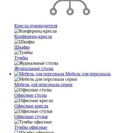
Кресла руководителя
Конференц-кресла
Шкафы
Тумбы
Журнальные столы
Мебель для персонала
Мебель для персонала серии
Офисные столы
Офисные кресла
Офисные стулья
Тумбы офисные