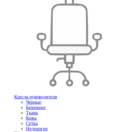
Кресла руководителя
Черные
Бюрократ
Ткань
Кожа
Сетка
Недорогие