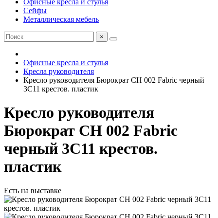
Офисные кресла и стулья
Сейфы
Металлическая мебель
×
Офисные кресла и стулья
Кресла руководителя
Кресло руководителя Бюрократ CH 002 Fabric черный
3C11 крестов. пластик
Кресло руководителя
Бюрократ CH 002 Fabric
черный 3C11 крестов.
пластик
Есть на выставке