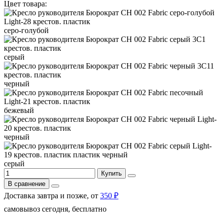
Цвет товара:
серо-голубой
серый
черный
бежевый
черный
серый
Купить
В сравнение
Доставка завтра и позже, от
350 ₽
самовывоз сегодня, бесплатно