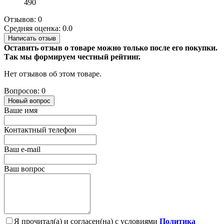
490
Отзывов: 0
Средняя оценка: 0.0
Написать отзыв
Оставить отзыв о товаре можно только после его покупки.
Так мы формируем честный рейтинг.
Нет отзывов об этом товаре.
Вопросов: 0
Новый вопрос
Ваше имя
Контактный телефон
Ваш e-mail
Ваш вопрос
Я прочитал(а) и согласен(на) с условиями
Политика