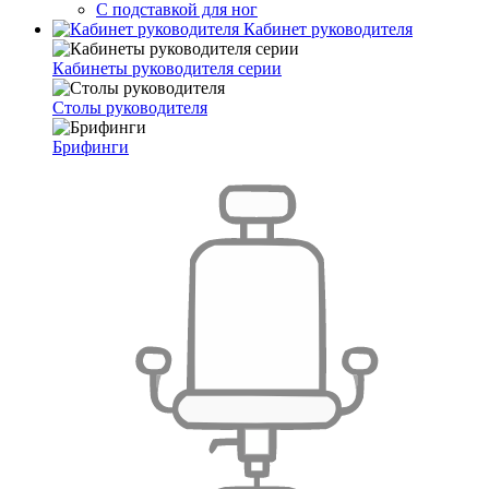
С подставкой для ног
Кабинет руководителя
Кабинеты руководителя серии
Столы руководителя
Брифинги