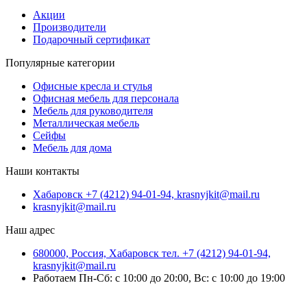
Акции
Производители
Подарочный сертификат
Популярные категории
Офисные кресла и стулья
Офисная мебель для персонала
Мебель для руководителя
Металлическая мебель
Сейфы
Мебель для дома
Наши контакты
Хабаровск +7 (4212) 94-01-94, krasnyjkit@mail.ru
krasnyjkit@mail.ru
Наш адрес
680000, Россия, Хабаровск тел. +7 (4212) 94-01-94,
krasnyjkit@mail.ru
Работаем Пн-Сб: с 10:00 до 20:00, Вс: с 10:00 до 19:00