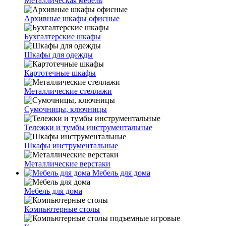
Металлическая мебель
Архивные шкафы офисные
Бухгалтерские шкафы
Шкафы для одежды
Картотечные шкафы
Металлические стеллажи
Сумочницы, ключницы
Тележки и тумбы инструментальные
Шкафы инструментальные
Металлические верстаки
Мебель для дома
Мебель для дома
Компьютерные столы