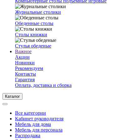
Компьютерные столы подъемные игровые
Журнальные столики
Обеденные столы
Столы книжки
Стулья обеденые
Важное
Акции
Новинки
Рекомендуем
Контакты
Гарантия
Оплата, доставка и сборка
Каталог
Все категории
Кабинет руководителя
Мебель для дома
Мебель для персонала
Распродажа