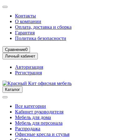
Контакты
О компании
Оплата, доставка и сборка
Гарантия
Политика безопасности
Сравнение
0
Личный кабинет
Авторизация
Регистрация
Каталог
Все категории
Кабинет руководителя
Мебель для дома
Мебель для персонала
Распродажа
Офисные кресла и стулья
Сейфы