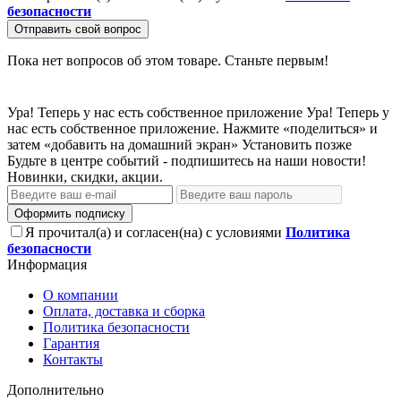
безопасности
Отправить свой вопрос
Пока нет вопросов об этом товаре. Станьте первым!
Ура! Теперь у нас есть собственное приложение
Ура! Теперь у
нас есть собственное приложение. Нажмите «поделиться» и
затем «добавить на домашний экран»
Установить
позже
Будьте в центре событий - подпишитесь на наши новости!
Новинки, скидки, акции.
Оформить подписку
Я прочитал(а) и согласен(на) с условиями
Политика
безопасности
Информация
О компании
Оплата, доставка и сборка
Политика безопасности
Гарантия
Контакты
Дополнительно