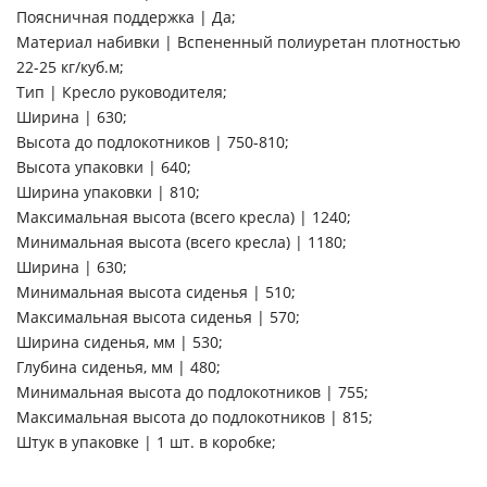
Поясничная поддержка | Да;
Материал набивки | Вспененный полиуретан плотностью
22-25 кг/куб.м;
Тип | Кресло руководителя;
Ширина | 630;
Высота до подлокотников | 750-810;
Высота упаковки | 640;
Ширина упаковки | 810;
Максимальная высота (всего кресла) | 1240;
Минимальная высота (всего кресла) | 1180;
Ширина | 630;
Минимальная высота сиденья | 510;
Максимальная высота сиденья | 570;
Ширина сиденья, мм | 530;
Глубина сиденья, мм | 480;
Минимальная высота до подлокотников | 755;
Максимальная высота до подлокотников | 815;
Штук в упаковке | 1 шт. в коробке;