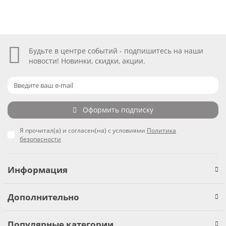
Будьте в центре событий - подпишитесь на наши
новости! Новинки, скидки, акции.
Оформить подписку
Я прочитал(а) и согласен(на) с условиями
Политика
безопасности
Информация
Дополнительно
Популярные категории