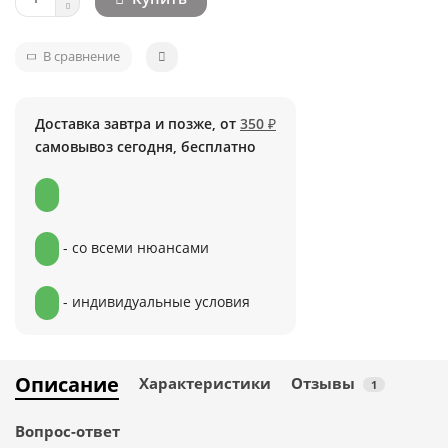
В сравнение
Доставка завтра и позже, от
350 ₽
самовывоз сегодня, бесплатно
- со всеми нюансами
- индивидуальные условия
Описание
Характеристики
Отзывы
1
Вопрос-ответ