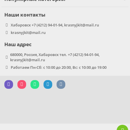
Наши контакты
Хабаровск +7 (4212) 94-01-94, krasnyjkit@mail.ru
krasnyjkit@mail.ru
Наш адрес
680000, Россия, Хабаровск тел. +7 (4212) 94-01-94,
krasnyjkit@mail.ru
Работаем Пн-Сб: с 10:00 до 20:00, Вс: с 10:00 до 19:00