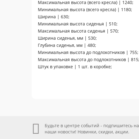
Максимальная высота (всего кресла) | 1240;
Минимальная высота (всего кресла) | 1180;
Ширина | 630;
Минимальная высота сиденья | 510;
Максимальная высота сиденья | 570;
Ширина сиденья, мм | 530;
Глубина сиденья, мм | 480;
Минимальная высота до подлокотников | 755;
Максимальная высота до подлокотников | 815
Штук в упаковке | 1 шт. в коробке;
Будьте в центре событий - подпишитесь на
наши новости! Новинки, скидки, акции.