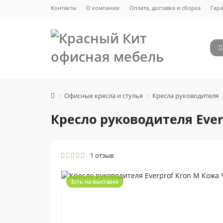
Контакты
О компании
Оплата, доставка и сборка
Гара
Офисные кресла и стулья
Кресла руководителя
Кресло руководителя Eve
1 отзыв
Есть на выставке