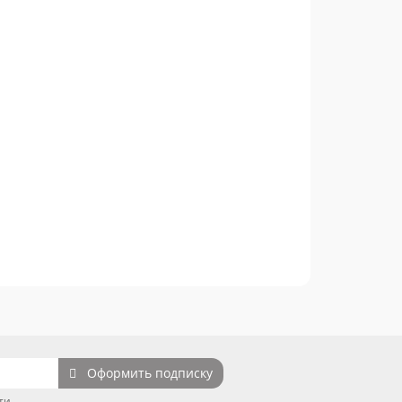
Оформить подписку
ти