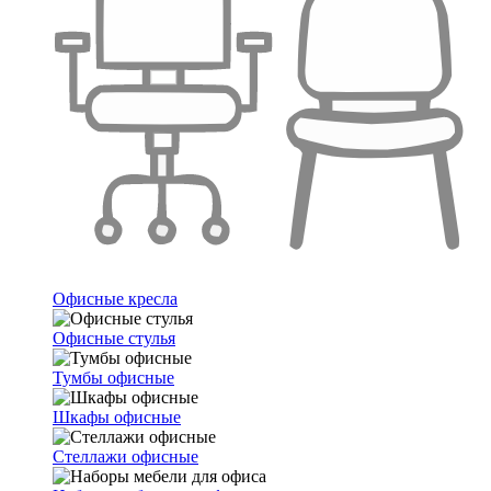
Офисные кресла
Офисные стулья
Тумбы офисные
Шкафы офисные
Стеллажи офисные