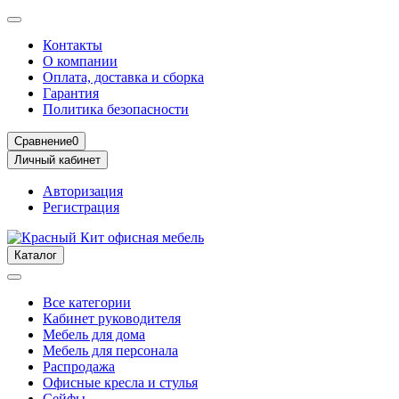
Контакты
О компании
Оплата, доставка и сборка
Гарантия
Политика безопасности
Сравнение
0
Личный кабинет
Авторизация
Регистрация
Каталог
Все категории
Кабинет руководителя
Мебель для дома
Мебель для персонала
Распродажа
Офисные кресла и стулья
Сейфы