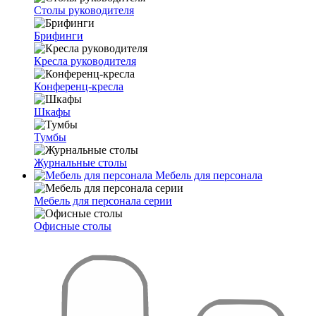
Столы руководителя
Брифинги
Кресла руководителя
Конференц-кресла
Шкафы
Тумбы
Журнальные столы
Мебель для персонала
Мебель для персонала серии
Офисные столы