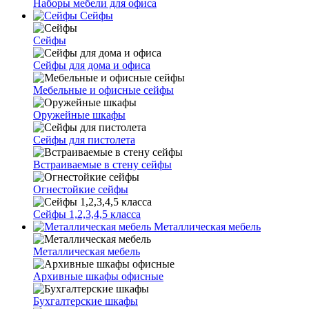
Наборы мебели для офиса
Сейфы
Сейфы
Сейфы для дома и офиса
Мебельные и офисные сейфы
Оружейные шкафы
Сейфы для пистолета
Встраиваемые в стену сейфы
Огнестойкие сейфы
Сейфы 1,2,3,4,5 класса
Металлическая мебель
Металлическая мебель
Архивные шкафы офисные
Бухгалтерские шкафы