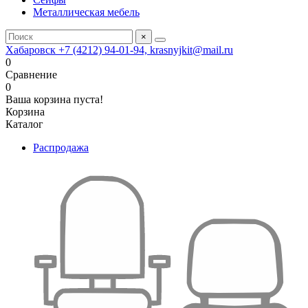
Металлическая мебель
×
Хабаровск +7 (4212) 94-01-94, krasnyjkit@mail.ru
0
Сравнение
0
Ваша корзина пуста!
Корзина
Каталог
Распродажа