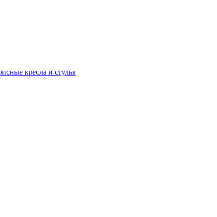
исные кресла и стулья