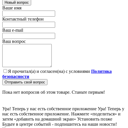
Новый вопрос
Ваше имя
Контактный телефон
Ваш e-mail
Ваш вопрос
Я прочитал(а) и согласен(на) с условиями
Политика
безопасности
Отправить свой вопрос
Пока нет вопросов об этом товаре. Станьте первым!
Ура! Теперь у нас есть собственное приложение
Ура! Теперь у
нас есть собственное приложение. Нажмите «поделиться» и
затем «добавить на домашний экран»
Установить
позже
Будьте в центре событий - подпишитесь на наши новости!