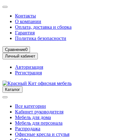
Контакты
О компании
Оплата, доставка и сборка
Гарантия
Политика безопасности
Сравнение
0
Личный кабинет
Авторизация
Регистрация
Каталог
Все категории
Кабинет руководителя
Мебель для дома
Мебель для персонала
Распродажа
Офисные кресла и стулья
Сейфы