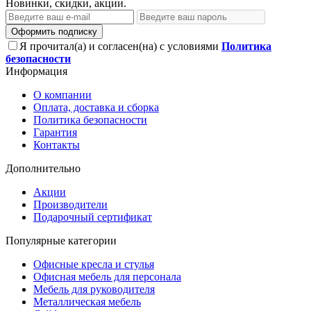
Новинки, скидки, акции.
Оформить подписку
Я прочитал(а) и согласен(на) с условиями
Политика
безопасности
Информация
О компании
Оплата, доставка и сборка
Политика безопасности
Гарантия
Контакты
Дополнительно
Акции
Производители
Подарочный сертификат
Популярные категории
Офисные кресла и стулья
Офисная мебель для персонала
Мебель для руководителя
Металлическая мебель