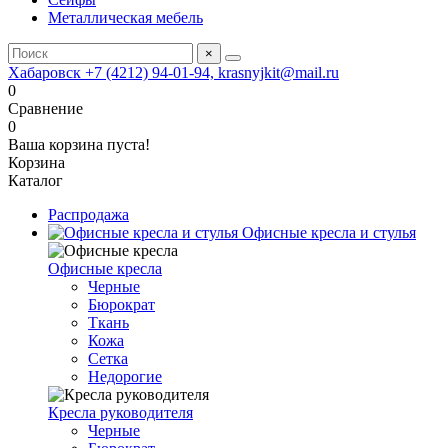
Металлическая мебель
×
Хабаровск +7 (4212) 94-01-94, krasnyjkit@mail.ru
0
Сравнение
0
Ваша корзина пуста!
Корзина
Каталог
Распродажа
Офисные кресла и стулья
Офисные кресла
Черные
Бюрократ
Ткань
Кожа
Сетка
Недорогие
Кресла руководителя
Черные