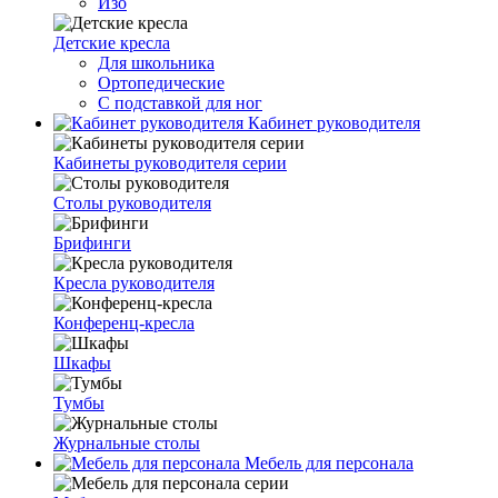
Изо
Детские кресла
Для школьника
Ортопедические
С подставкой для ног
Кабинет руководителя
Кабинеты руководителя серии
Столы руководителя
Брифинги
Кресла руководителя
Конференц-кресла
Шкафы
Тумбы
Журнальные столы
Мебель для персонала