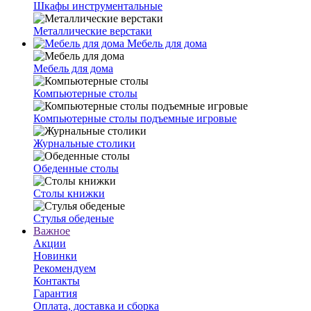
Шкафы инструментальные
Металлические верстаки
Мебель для дома
Мебель для дома
Компьютерные столы
Компьютерные столы подъемные игровые
Журнальные столики
Обеденные столы
Столы книжки
Стулья обеденые
Важное
Акции
Новинки
Рекомендуем
Контакты
Гарантия
Оплата, доставка и сборка