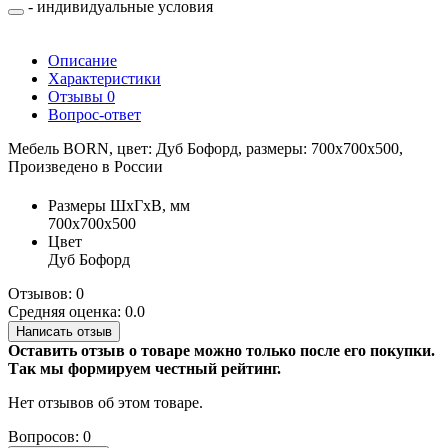
- индивидуальные условия
Описание
Характеристики
Отзывы
0
Вопрос-ответ
Мебель BORN, цвет: Дуб Бофорд, размеры: 700х700х500,
Произведено в России
Размеры ШхГхВ, мм
700х700х500
Цвет
Дуб Бофорд
Отзывов: 0
Средняя оценка: 0.0
Написать отзыв
Оставить отзыв о товаре можно только после его покупки.
Так мы формируем честный рейтинг.
Нет отзывов об этом товаре.
Вопросов: 0