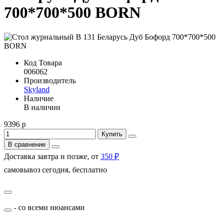
700*700*500 BORN
Код Товара
006062
Производитель
Skyland
Наличие
В наличии
9396 р
Купить
В сравнение
Доставка завтра и позже, от
350 ₽
самовывоз сегодня, бесплатно
- со всеми нюансами