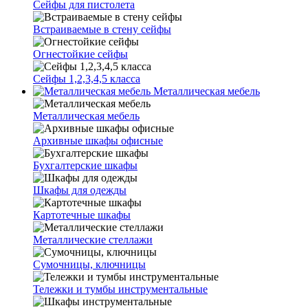
Сейфы для пистолета
Встраиваемые в стену сейфы
Огнестойкие сейфы
Сейфы 1,2,3,4,5 класса
Металлическая мебель
Металлическая мебель
Архивные шкафы офисные
Бухгалтерские шкафы
Шкафы для одежды
Картотечные шкафы
Металлические стеллажи
Сумочницы, ключницы
Тележки и тумбы инструментальные