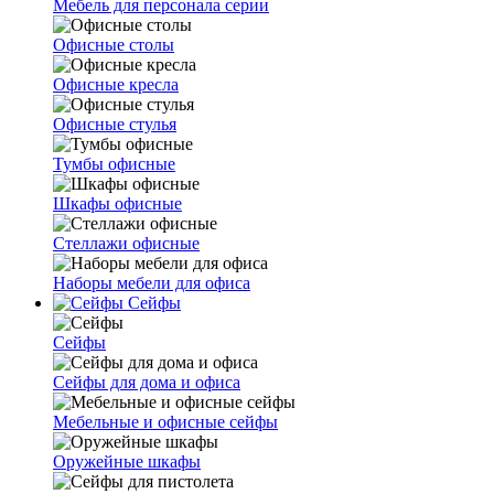
Мебель для персонала серии
Офисные столы
Офисные кресла
Офисные стулья
Тумбы офисные
Шкафы офисные
Стеллажи офисные
Наборы мебели для офиса
Сейфы
Сейфы
Сейфы для дома и офиса
Мебельные и офисные сейфы
Оружейные шкафы