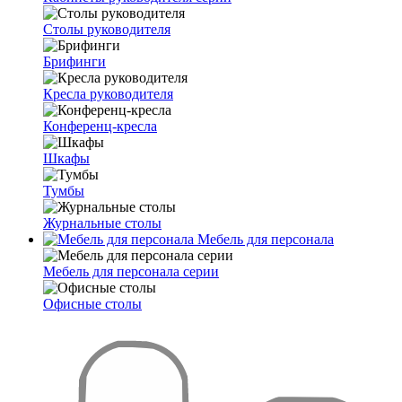
Столы руководителя
Брифинги
Кресла руководителя
Конференц-кресла
Шкафы
Тумбы
Журнальные столы
Мебель для персонала
Мебель для персонала серии
Офисные столы