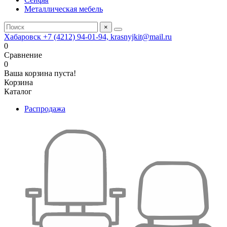
Металлическая мебель
×
Хабаровск +7 (4212) 94-01-94, krasnyjkit@mail.ru
0
Сравнение
0
Ваша корзина пуста!
Корзина
Каталог
Распродажа