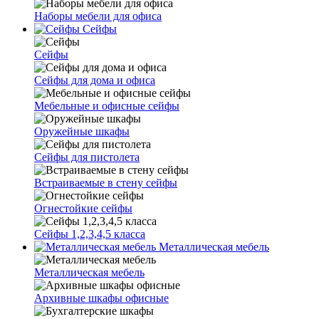
Наборы мебели для офиса
Сейфы
Сейфы
Сейфы для дома и офиса
Мебельные и офисные сейфы
Оружейные шкафы
Сейфы для пистолета
Встраиваемые в стену сейфы
Огнестойкие сейфы
Сейфы 1,2,3,4,5 класса
Металлическая мебель
Металлическая мебель
Архивные шкафы офисные