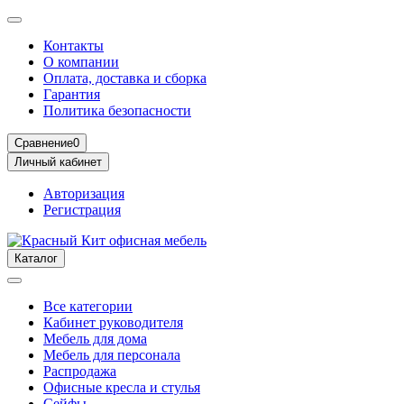
Контакты
О компании
Оплата, доставка и сборка
Гарантия
Политика безопасности
Сравнение
0
Личный кабинет
Авторизация
Регистрация
Каталог
Все категории
Кабинет руководителя
Мебель для дома
Мебель для персонала
Распродажа
Офисные кресла и стулья
Сейфы