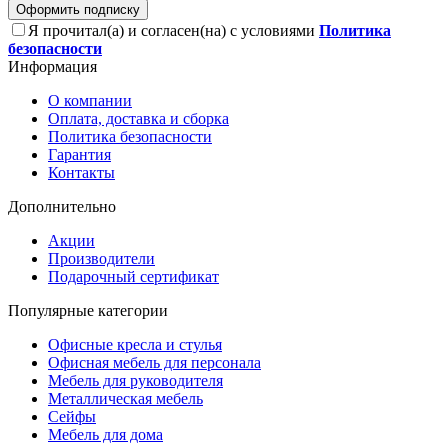
Оформить подписку
Я прочитал(а) и согласен(на) с условиями
Политика
безопасности
Информация
О компании
Оплата, доставка и сборка
Политика безопасности
Гарантия
Контакты
Дополнительно
Акции
Производители
Подарочный сертификат
Популярные категории
Офисные кресла и стулья
Офисная мебель для персонала
Мебель для руководителя
Металлическая мебель
Сейфы
Мебель для дома