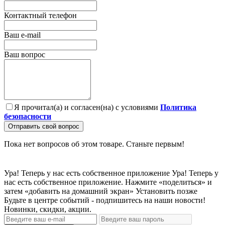
Контактный телефон
Ваш e-mail
Ваш вопрос
Я прочитал(а) и согласен(на) с условиями
Политика
безопасности
Отправить свой вопрос
Пока нет вопросов об этом товаре. Станьте первым!
Ура! Теперь у нас есть собственное приложение
Ура! Теперь у
нас есть собственное приложение. Нажмите «поделиться» и
затем «добавить на домашний экран»
Установить
позже
Будьте в центре событий - подпишитесь на наши новости!
Новинки, скидки, акции.