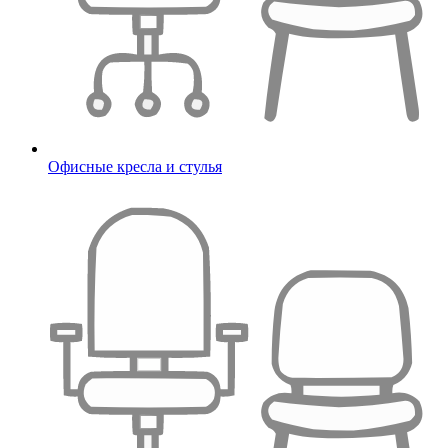
Офисные кресла и стулья