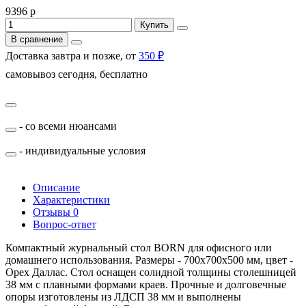
9396 р
Купить
В сравнение
Доставка завтра и позже, от
350 ₽
самовывоз сегодня, бесплатно
- со всеми нюансами
- индивидуальные условия
Описание
Характеристики
Отзывы
0
Вопрос-ответ
Компактный журнальный стол BORN для офисного или
домашнего использования. Размеры - 700х700х500 мм, цвет -
Орех Даллас. Стол оснащен солидной толщины столешницей
38 мм с плавными формами краев. Прочные и долговечные
опоры изготовлены из ЛДСП 38 мм и выполнены