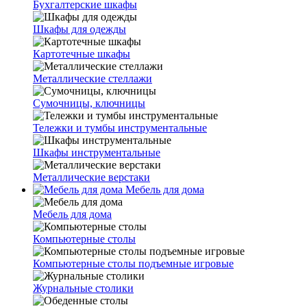
Бухгалтерские шкафы
Шкафы для одежды
Картотечные шкафы
Металлические стеллажи
Сумочницы, ключницы
Тележки и тумбы инструментальные
Шкафы инструментальные
Металлические верстаки
Мебель для дома
Мебель для дома
Компьютерные столы
Компьютерные столы подъемные игровые
Журнальные столики