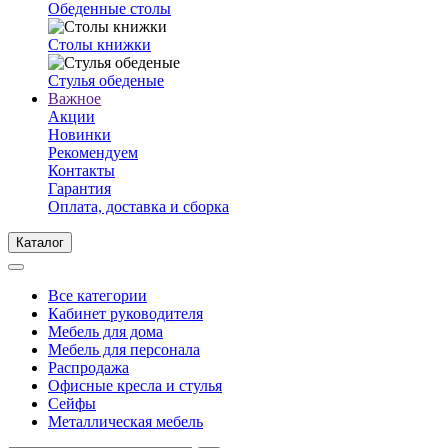
Обеденные столы
Столы книжки
Стулья обеденые
Важное
Акции
Новинки
Рекомендуем
Контакты
Гарантия
Оплата, доставка и сборка
Каталог
Все категории
Кабинет руководителя
Мебель для дома
Мебель для персонала
Распродажа
Офисные кресла и стулья
Сейфы
Металлическая мебель