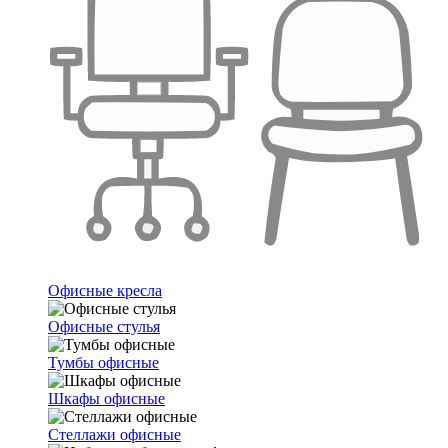
Офисные кресла
Офисные стулья
Тумбы офисные
Шкафы офисные
Стеллажи офисные