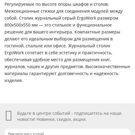
Регулируемые по высоте опоры шкафов и столов;
Межсекционные стяжки для соединения модулей между
собой. Столик журнальный серый ErgoWork размером
800х500х550 мм — это стильное и функциональное
решение для вашего интерьера. Компактные размеры
делают его идеальным выбором для размещения в
гостиной, спальне или офисе. Журнальный столик
ErgoWork сочетает в себе эстетику и практичность,
обеспечивая удобное место для размещения книг,
журналов, чашек и других предметов. Высококачественные
материалы гарантируют долговечность и надёжность
изделия.
Будьте в центре событий - подпишитесь на наши
новости! Новинки, скидки, акции.