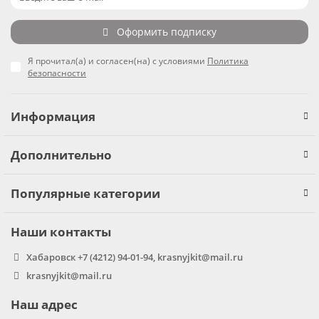
Оформить подписку
Я прочитал(а) и согласен(на) с условиями
Политика
безопасности
Информация
Дополнительно
Популярные категории
Наши контакты
Хабаровск +7 (4212) 94-01-94, krasnyjkit@mail.ru
krasnyjkit@mail.ru
Наш адрес