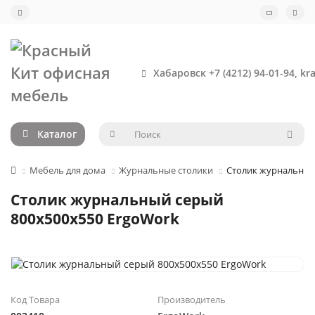
Хабаровск +7 (4212) 94-01-94, kr
Каталог
Мебель для дома
Журнальные столики
Столик журнальный
Столик журнальный серый
800х500х550 ErgoWork
Код Товара
Производитель