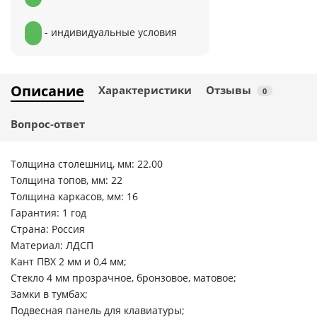
- индивидуальные условия
Описание
Характеристики
Отзывы
0
Вопрос-ответ
Толщина столешниц, мм: 22.00
Толщина топов, мм: 22
Толщина каркасов, мм: 16
Гарантия: 1 год
Страна: Россия
Материал: ЛДСП
Кант ПВХ 2 мм и 0,4 мм;
Стекло 4 мм прозрачное, бронзовое, матовое;
Замки в тумбах;
Подвесная панель для клавиатуры;