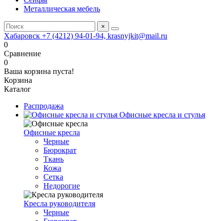
Металлическая мебель
×
Хабаровск +7 (4212) 94-01-94, krasnyjkit@mail.ru
0
Сравнение
0
Ваша корзина пуста!
Корзина
Каталог
Распродажа
Офисные кресла и стулья
Офисные кресла
Черные
Бюрократ
Ткань
Кожа
Сетка
Недорогие
Кресла руководителя
Черные