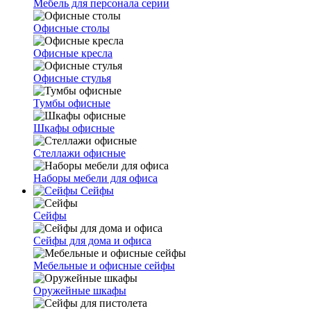
Мебель для персонала серии
Офисные столы
Офисные кресла
Офисные стулья
Тумбы офисные
Шкафы офисные
Стеллажи офисные
Наборы мебели для офиса
Сейфы
Сейфы
Сейфы для дома и офиса
Мебельные и офисные сейфы
Оружейные шкафы