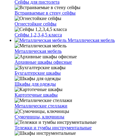
Сейфы для пистолета
Встраиваемые в стену сейфы
Огнестойкие сейфы
Сейфы 1,2,3,4,5 класса
Металлическая мебель
Металлическая мебель
Архивные шкафы офисные
Бухгалтерские шкафы
Шкафы для одежды
Картотечные шкафы
Металлические стеллажи
Сумочницы, ключницы
Тележки и тумбы инструментальные