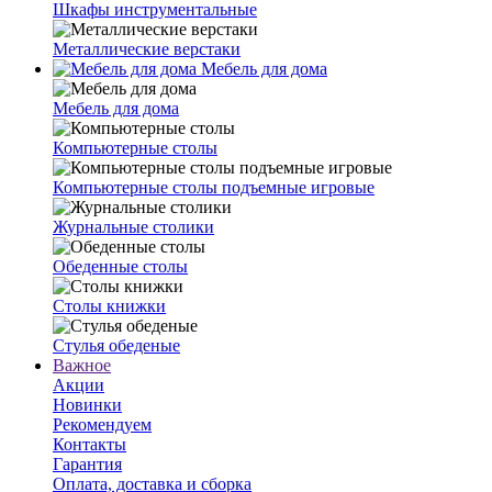
Шкафы инструментальные
Металлические верстаки
Мебель для дома
Мебель для дома
Компьютерные столы
Компьютерные столы подъемные игровые
Журнальные столики
Обеденные столы
Столы книжки
Стулья обеденые
Важное
Акции
Новинки
Рекомендуем
Контакты
Гарантия
Оплата, доставка и сборка