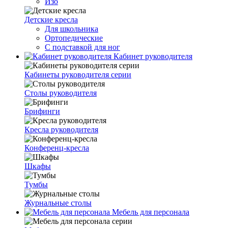
Изо
Детские кресла
Для школьника
Ортопедические
С подставкой для ног
Кабинет руководителя
Кабинеты руководителя серии
Столы руководителя
Брифинги
Кресла руководителя
Конференц-кресла
Шкафы
Тумбы
Журнальные столы
Мебель для персонала