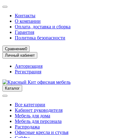
Контакты
О компании
Оплата, доставка и сборка
Гарантия
Политика безопасности
Сравнение
0
Личный кабинет
Авторизация
Регистрация
Каталог
Все категории
Кабинет руководителя
Мебель для дома
Мебель для персонала
Распродажа
Офисные кресла и стулья
Сейфы