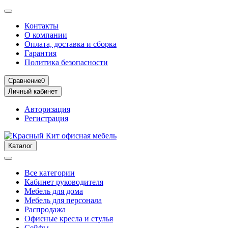
Контакты
О компании
Оплата, доставка и сборка
Гарантия
Политика безопасности
Сравнение
0
Личный кабинет
Авторизация
Регистрация
Каталог
Все категории
Кабинет руководителя
Мебель для дома
Мебель для персонала
Распродажа
Офисные кресла и стулья
Сейфы