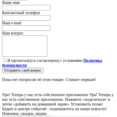
Ваше имя
Контактный телефон
Ваш e-mail
Ваш вопрос
Я прочитал(а) и согласен(на) с условиями
Политика
безопасности
Отправить свой вопрос
Пока нет вопросов об этом товаре. Станьте первым!
Ура! Теперь у нас есть собственное приложение
Ура! Теперь у
нас есть собственное приложение. Нажмите «поделиться» и
затем «добавить на домашний экран»
Установить
позже
Будьте в центре событий - подпишитесь на наши новости!
Новинки, скидки, акции.