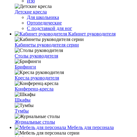
Изо
Детские кресла
Для школьника
Ортопедические
С подставкой для ног
Кабинет руководителя
Кабинеты руководителя серии
Столы руководителя
Брифинги
Кресла руководителя
Конференц-кресла
Шкафы
Тумбы
Журнальные столы
Мебель для персонала