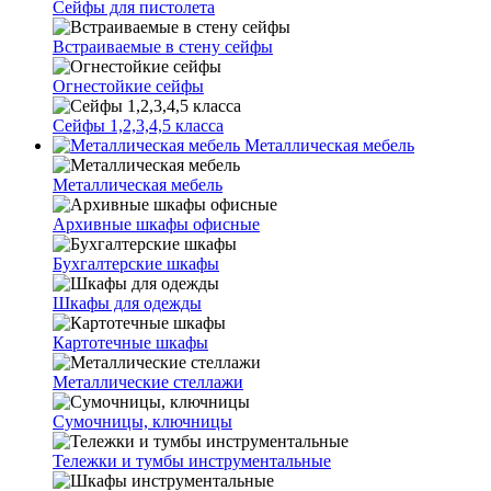
Сейфы для пистолета
Встраиваемые в стену сейфы
Огнестойкие сейфы
Сейфы 1,2,3,4,5 класса
Металлическая мебель
Металлическая мебель
Архивные шкафы офисные
Бухгалтерские шкафы
Шкафы для одежды
Картотечные шкафы
Металлические стеллажи
Сумочницы, ключницы
Тележки и тумбы инструментальные