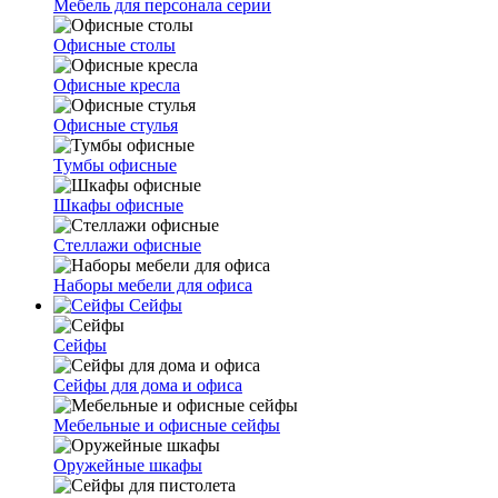
Мебель для персонала серии
Офисные столы
Офисные кресла
Офисные стулья
Тумбы офисные
Шкафы офисные
Стеллажи офисные
Наборы мебели для офиса
Сейфы
Сейфы
Сейфы для дома и офиса
Мебельные и офисные сейфы
Оружейные шкафы