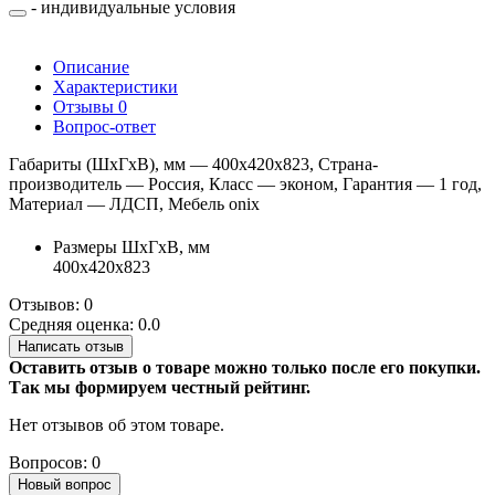
- индивидуальные условия
Описание
Характеристики
Отзывы
0
Вопрос-ответ
Габариты (ШхГхВ), мм — 400х420х823, Страна-
производитель — Россия, Класс — эконом, Гарантия — 1 год,
Материал — ЛДСП, Мебель onix
Размеры ШхГхВ, мм
400х420х823
Отзывов: 0
Средняя оценка: 0.0
Написать отзыв
Оставить отзыв о товаре можно только после его покупки.
Так мы формируем честный рейтинг.
Нет отзывов об этом товаре.
Вопросов: 0
Новый вопрос