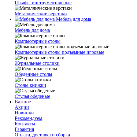
Шкафы инструментальные
Металлические верстаки
Мебель для дома
Мебель для дома
Компьютерные столы
Компьютерные столы подъемные игровые
Журнальные столики
Обеденные столы
Столы книжки
Стулья обеденые
Важное
Акции
Новинки
Рекомендуем
Контакты
Гарантия
Оплата, доставка и сборка