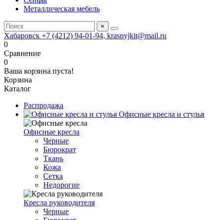
Металлическая мебель
×
Хабаровск +7 (4212) 94-01-94, krasnyjkit@mail.ru
0
Сравнение
0
Ваша корзина пуста!
Корзина
Каталог
Распродажа
Офисные кресла и стулья
Офисные кресла
Черные
Бюрократ
Ткань
Кожа
Сетка
Недорогие
Кресла руководителя
Черные