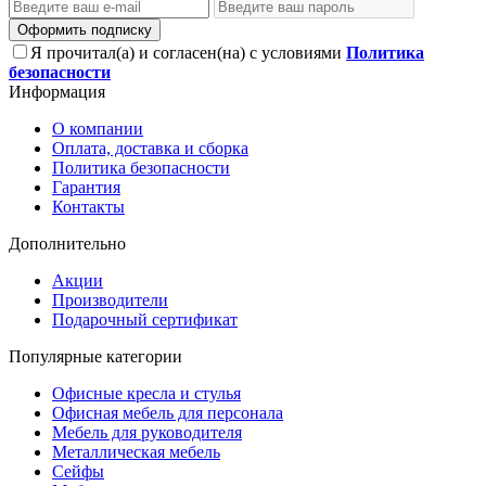
Оформить подписку
Я прочитал(а) и согласен(на) с условиями
Политика
безопасности
Информация
О компании
Оплата, доставка и сборка
Политика безопасности
Гарантия
Контакты
Дополнительно
Акции
Производители
Подарочный сертификат
Популярные категории
Офисные кресла и стулья
Офисная мебель для персонала
Мебель для руководителя
Металлическая мебель
Сейфы