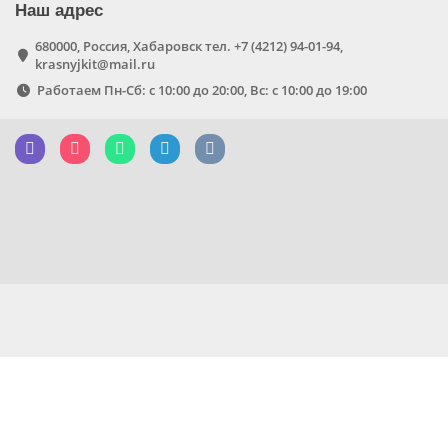
Наш адрес
680000, Россия, Хабаровск тел. +7 (4212) 94-01-94,
krasnyjkit@mail.ru
Работаем Пн-Сб: с 10:00 до 20:00, Вс: с 10:00 до 19:00