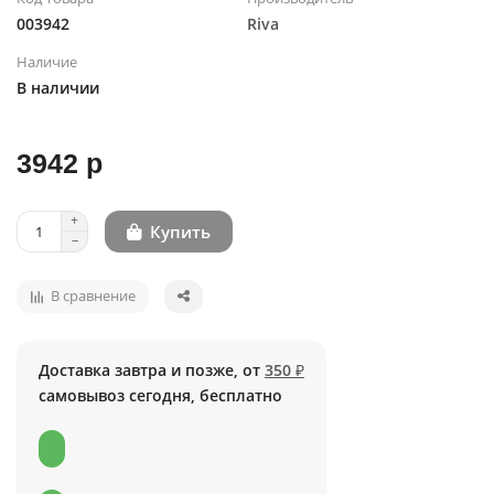
003942
Riva
Наличие
В наличии
3942 р
Купить
В сравнение
Доставка завтра и позже, от
350 ₽
самовывоз сегодня, бесплатно