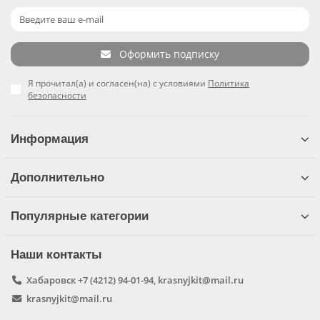
Оформить подписку
Я прочитал(а) и согласен(на) с условиями
Политика
безопасности
Информация
Дополнительно
Популярные категории
Наши контакты
Хабаровск +7 (4212) 94-01-94, krasnyjkit@mail.ru
krasnyjkit@mail.ru