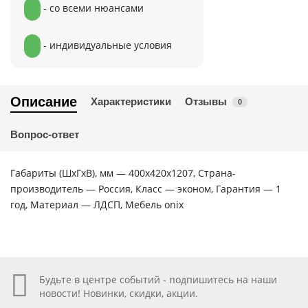
- со всеми нюансами
- индивидуальные условия
Описание
Характеристики
Отзывы
0
Вопрос-ответ
Габариты (ШхГхВ), мм — 400х420х1207, Страна-
производитель — Россия, Класс — эконом, Гарантия — 1
год, Материал — ЛДСП, Мебель onix
Будьте в центре событий - подпишитесь на наши
новости! Новинки, скидки, акции.