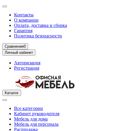
Контакты
О компании
Оплата, доставка и сборка
Гарантия
Политика безопасности
Сравнение
0
Личный кабинет
Авторизация
Регистрация
Каталог
Все категории
Кабинет руководителя
Мебель для дома
Мебель для персонала
Распродажа