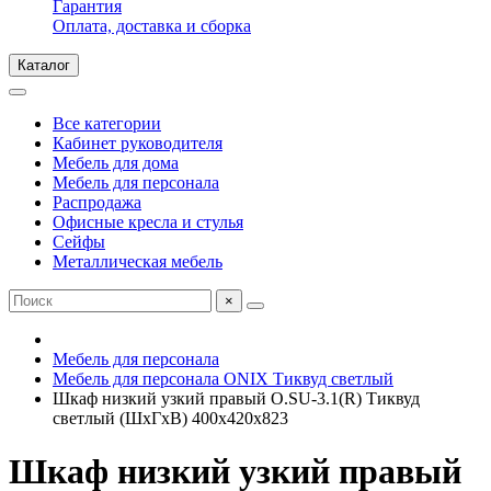
Гарантия
Оплата, доставка и сборка
Каталог
Все категории
Кабинет руководителя
Мебель для дома
Мебель для персонала
Распродажа
Офисные кресла и стулья
Сейфы
Металлическая мебель
×
Мебель для персонала
Мебель для персонала ONIX Тиквуд светлый
Шкаф низкий узкий правый O.SU-3.1(R) Тиквуд
светлый (ШхГхВ) 400х420х823
Шкаф низкий узкий правый