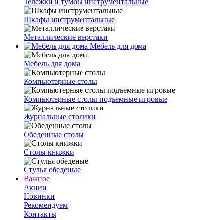
Тележки и тумбы инструментальные
Шкафы инструментальные
Металлические верстаки
Мебель для дома
Мебель для дома
Компьютерные столы
Компьютерные столы подъемные игровые
Журнальные столики
Обеденные столы
Столы книжки
Стулья обеденые
Важное
Акции
Новинки
Рекомендуем
Контакты