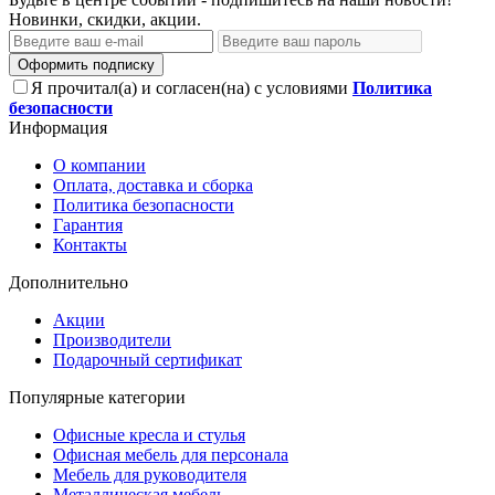
Новинки, скидки, акции.
Оформить подписку
Я прочитал(а) и согласен(на) с условиями
Политика
безопасности
Информация
О компании
Оплата, доставка и сборка
Политика безопасности
Гарантия
Контакты
Дополнительно
Акции
Производители
Подарочный сертификат
Популярные категории
Офисные кресла и стулья
Офисная мебель для персонала
Мебель для руководителя
Металлическая мебель