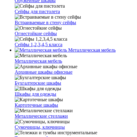
Оружейные шкафы
Сейфы для пистолета
Встраиваемые в стену сейфы
Огнестойкие сейфы
Сейфы 1,2,3,4,5 класса
Металлическая мебель
Металлическая мебель
Архивные шкафы офисные
Бухгалтерские шкафы
Шкафы для одежды
Картотечные шкафы
Металлические стеллажи
Сумочницы, ключницы