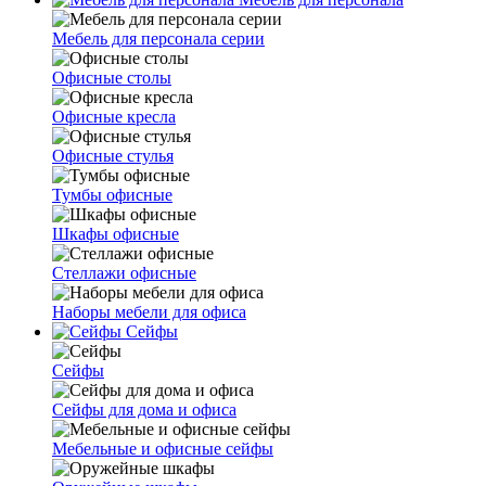
Мебель для персонала серии
Офисные столы
Офисные кресла
Офисные стулья
Тумбы офисные
Шкафы офисные
Стеллажи офисные
Наборы мебели для офиса
Сейфы
Сейфы
Сейфы для дома и офиса
Мебельные и офисные сейфы