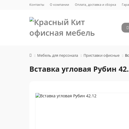
Контакты
О компании
Оплата, доставка и сборка
Гара
Мебель для персонала
Приставки офисные
Вс
Вставка угловая Рубин 42.