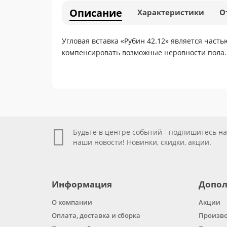
Описание
Характеристики
О
Угловая вставка «Рубин 42.12» является част
компенсировать возможные неровности пола.
Будьте в центре событий - подпишитесь на
наши новости! Новинки, скидки, акции.
Информация
Допол
О компании
Акции
Оплата, доставка и сборка
Произв