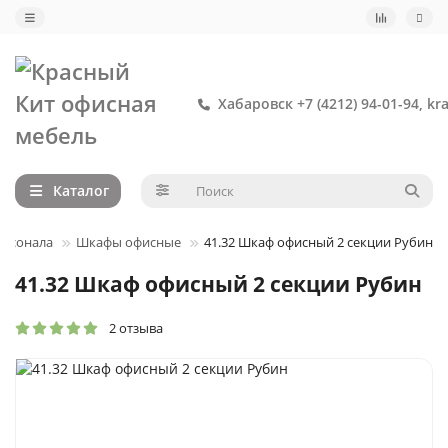
Хабаровск +7 (4212) 94-01-94, kr
Каталог
ерсонала
Шкафы офисные
41.32 Шкаф офисный 2 секции Рубин
41.32 Шкаф офисный 2 секции Рубин
2 отзыва