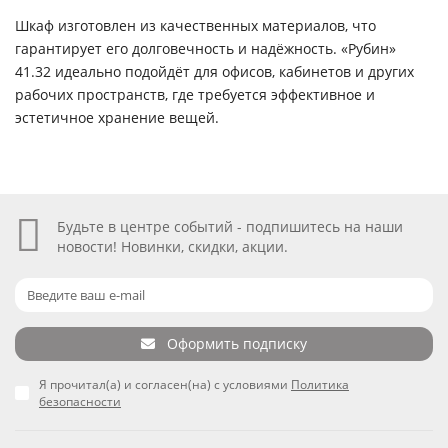
Шкаф изготовлен из качественных материалов, что
гарантирует его долговечность и надёжность. «Рубин»
41.32 идеально подойдёт для офисов, кабинетов и других
рабочих пространств, где требуется эффективное и
эстетичное хранение вещей.
Будьте в центре событий - подпишитесь на наши
новости! Новинки, скидки, акции.
Оформить подписку
Я прочитал(а) и согласен(на) с условиями
Политика
безопасности