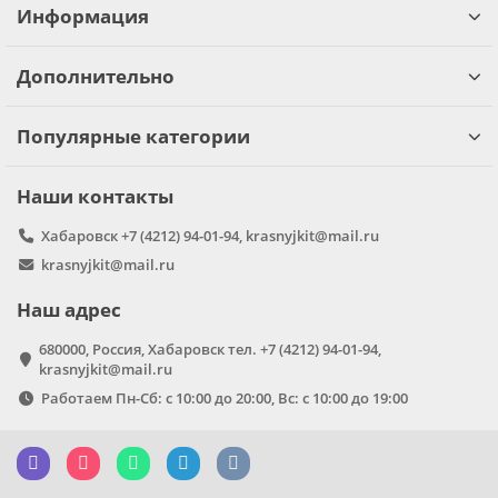
Информация
Дополнительно
Популярные категории
Наши контакты
Хабаровск +7 (4212) 94-01-94, krasnyjkit@mail.ru
krasnyjkit@mail.ru
Наш адрес
680000, Россия, Хабаровск тел. +7 (4212) 94-01-94,
krasnyjkit@mail.ru
Работаем Пн-Сб: с 10:00 до 20:00, Вс: с 10:00 до 19:00