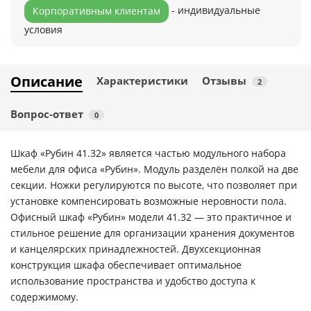
- индивидуальные
Корпоративным клиентам
условия
Описание
Характеристики
Отзывы
2
Вопрос-ответ
0
Шкаф «Рубин 41.32» является частью модульного набора
мебели для офиса «Рубин». Модуль разделён полкой на две
секции. Ножки регулируются по высоте, что позволяет при
установке компенсировать возможные неровности пола.
Офисный шкаф «Рубин» модели 41.32 — это практичное и
стильное решение для организации хранения документов
и канцелярских принадлежностей. Двухсекционная
конструкция шкафа обеспечивает оптимальное
использование пространства и удобство доступа к
содержимому.