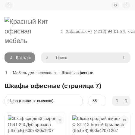
Хабаровск +7 (4212) 94-01-94, kras
Каталог
Мебель для персонала
Шкафы офисные
Шкафы офисные (страница 7)