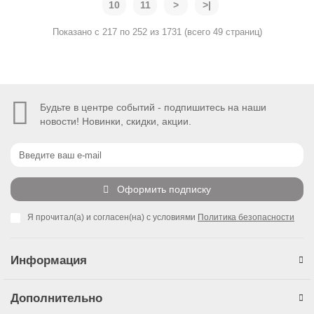
10
11
>
>|
Показано с 217 по 252 из 1731 (всего 49 страниц)
Будьте в центре событий - подпишитесь на наши
новости! Новинки, скидки, акции.
Оформить подписку
Я прочитал(а) и согласен(на) с условиями
Политика безопасности
Информация
Дополнительно