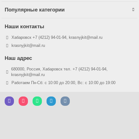
Популярные категории
Наши контакты
Хабаровск +7 (4212) 94-01-94, krasnyjkit@mail.ru
krasnyjkit@mail.ru
Наш адрес
680000, Россия, Хабаровск тел. +7 (4212) 94-01-94,
krasnyjkit@mail.ru
Работаем Пн-Сб: с 10:00 до 20:00, Вс: с 10:00 до 19:00