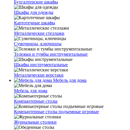
Бухгалтерские шкафы
Шкафы для одежды
Картотечные шкафы
Металлические стеллажи
Сумочницы, ключницы
Тележки и тумбы инструментальные
Шкафы инструментальные
Металлические верстаки
Мебель для дома
Мебель для дома
Компьютерные столы
Компьютерные столы подъемные игровые
Журнальные столики