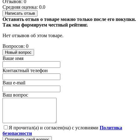
Отзывов: 0
Средняя оценка: 0.0
Написать отзыв
Оставить отзыв о товаре можно только после его покупки.
Так мы формируем честный рейтинг.
Нет отзывов об этом товаре.
Вопросов: 0
Новый вопрос
Ваше имя
Контактный телефон
Ваш e-mail
Ваш вопрос
Я прочитал(а) и согласен(на) с условиями
Политика
безопасности
Отправить свой вопрос