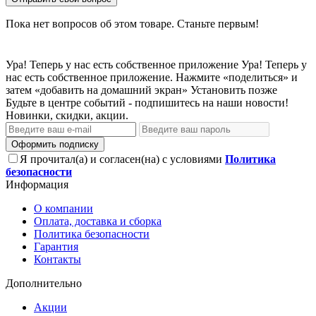
Пока нет вопросов об этом товаре. Станьте первым!
Ура! Теперь у нас есть собственное приложение
Ура! Теперь у
нас есть собственное приложение. Нажмите «поделиться» и
затем «добавить на домашний экран»
Установить
позже
Будьте в центре событий - подпишитесь на наши новости!
Новинки, скидки, акции.
Оформить подписку
Я прочитал(а) и согласен(на) с условиями
Политика
безопасности
Информация
О компании
Оплата, доставка и сборка
Политика безопасности
Гарантия
Контакты
Дополнительно
Акции