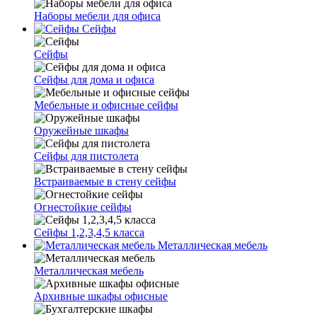
Наборы мебели для офиса
Сейфы
Сейфы
Сейфы для дома и офиса
Мебельные и офисные сейфы
Оружейные шкафы
Сейфы для пистолета
Встраиваемые в стену сейфы
Огнестойкие сейфы
Сейфы 1,2,3,4,5 класса
Металлическая мебель
Металлическая мебель
Архивные шкафы офисные