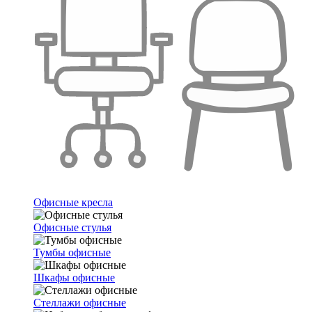
Офисные кресла
Офисные стулья
Тумбы офисные
Шкафы офисные
Стеллажи офисные