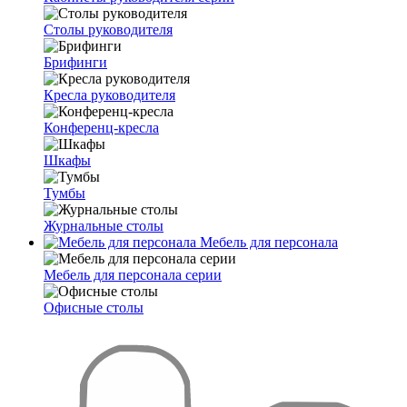
Столы руководителя
Брифинги
Кресла руководителя
Конференц-кресла
Шкафы
Тумбы
Журнальные столы
Мебель для персонала
Мебель для персонала серии
Офисные столы