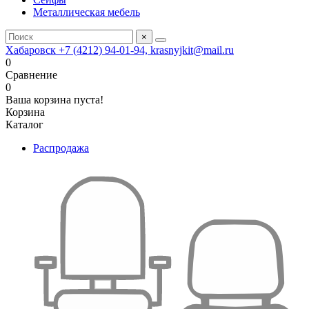
Металлическая мебель
×
Хабаровск +7 (4212) 94-01-94, krasnyjkit@mail.ru
0
Сравнение
0
Ваша корзина пуста!
Корзина
Каталог
Распродажа