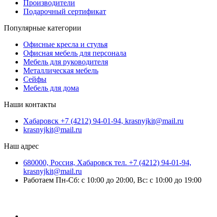
Производители
Подарочный сертификат
Популярные категории
Офисные кресла и стулья
Офисная мебель для персонала
Мебель для руководителя
Металлическая мебель
Сейфы
Мебель для дома
Наши контакты
Хабаровск +7 (4212) 94-01-94, krasnyjkit@mail.ru
krasnyjkit@mail.ru
Наш адрес
680000, Россия, Хабаровск тел. +7 (4212) 94-01-94,
krasnyjkit@mail.ru
Работаем Пн-Сб: с 10:00 до 20:00, Вс: с 10:00 до 19:00