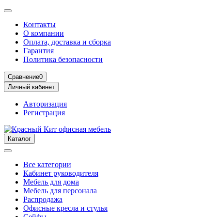
Контакты
О компании
Оплата, доставка и сборка
Гарантия
Политика безопасности
Сравнение
0
Личный кабинет
Авторизация
Регистрация
Каталог
Все категории
Кабинет руководителя
Мебель для дома
Мебель для персонала
Распродажа
Офисные кресла и стулья
Сейфы