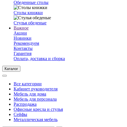
Обеденные столы
Столы книжки
Стулья обеденые
Важное
Акции
Новинки
Рекомендуем
Контакты
Гарантия
Оплата, доставка и сборка
Каталог
Все категории
Кабинет руководителя
Мебель для дома
Мебель для персонала
Распродажа
Офисные кресла и стулья
Сейфы
Металлическая мебель