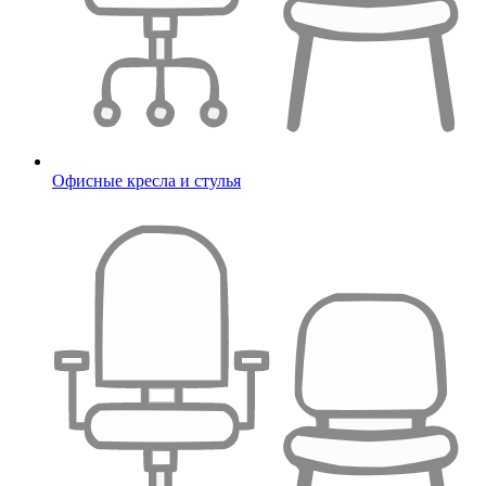
Офисные кресла и стулья