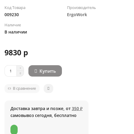
Код Товара
Производитель
009230
ErgoWork
Наличие
В наличии
9830 р
Купить
В сравнение
Доставка завтра и позже, от
350 ₽
самовывоз сегодня, бесплатно