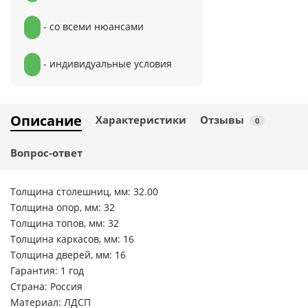
- со всеми нюансами
- индивидуальные условия
Описание
Характеристики
Отзывы
0
Вопрос-ответ
Толщина столешниц, мм: 32.00
Толщина опор, мм: 32
Толщина топов, мм: 32
Толщина каркасов, мм: 16
Толщина дверей, мм: 16
Гарантия: 1 год
Страна: Россия
Материал: ЛДСП