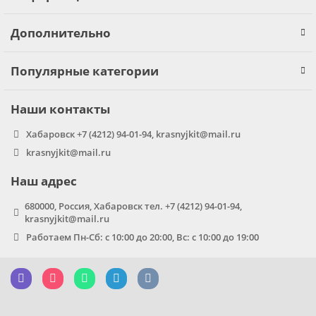
Дополнительно
Популярные категории
Наши контакты
Хабаровск +7 (4212) 94-01-94, krasnyjkit@mail.ru
krasnyjkit@mail.ru
Наш адрес
680000, Россия, Хабаровск тел. +7 (4212) 94-01-94,
krasnyjkit@mail.ru
Работаем Пн-Сб: с 10:00 до 20:00, Вс: с 10:00 до 19:00