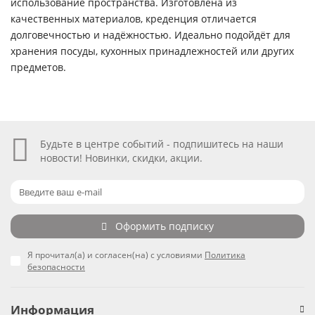
использование пространства. Изготовлена из
качественных материалов, креденция отличается
долговечностью и надёжностью. Идеально подойдёт для
хранения посуды, кухонных принадлежностей или других
предметов.
Будьте в центре событий - подпишитесь на наши
новости! Новинки, скидки, акции.
Оформить подписку
Я прочитал(а) и согласен(на) с условиями
Политика
безопасности
Информация