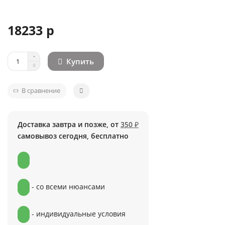
18233 р
Купить
В сравнение
Доставка завтра и позже, от
350 ₽
самовывоз сегодня, бесплатно
- со всеми нюансами
- индивидуальные условия