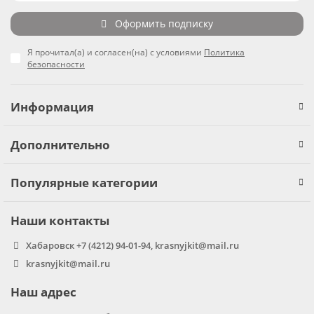
Оформить подписку
Я прочитал(а) и согласен(на) с условиями
Политика
безопасности
Информация
Дополнительно
Популярные категории
Наши контакты
Хабаровск +7 (4212) 94-01-94, krasnyjkit@mail.ru
krasnyjkit@mail.ru
Наш адрес