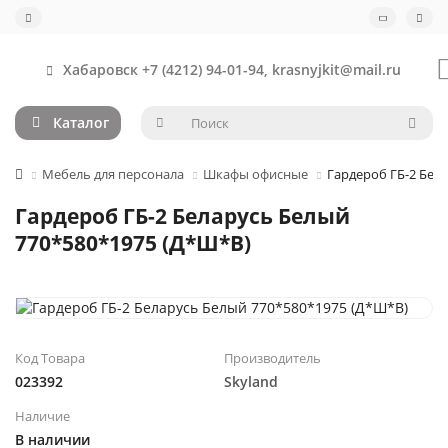
Хабаровск +7 (4212) 94-01-94, krasnyjkit@mail.ru
Каталог
Мебель для персонала
Шкафы офисные
Гардероб ГБ-2 Бел
Гардероб ГБ-2 Беларусь Белый
770*580*1975 (Д*Ш*В)
Код Товара
Производитель
023392
Skyland
Наличие
В наличии