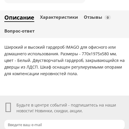
Описание
Характеристики
Отзывы
0
Вопрос-ответ
Широкий и высокий гардероб IMAGO для офисного или
домашнего использования. Размеры - 770х1975х580 мм,
цвет - Белый. Двустворчатый гардероб, закрывающийся на
дверцы из ЛДСП. Шкаф оснащен регулируемыми опорами
для компенсации неровностей пола.
Будьте в центре событий - подпишитесь на наши
новости! Новинки, скидки, акции.