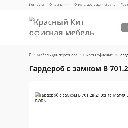
Контакты
О компании
Оплата, доставка и сборка
Гара
Мебель для персонала
Шкафы офисные
Гарде
Гардероб с замком B 701.