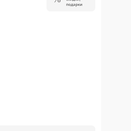
подарки