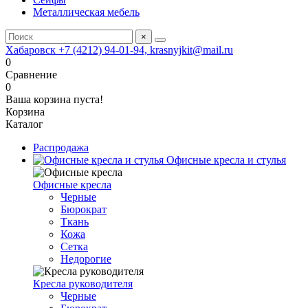
Металлическая мебель
×
Хабаровск +7 (4212) 94-01-94, krasnyjkit@mail.ru
0
Сравнение
0
Ваша корзина пуста!
Корзина
Каталог
Распродажа
Офисные кресла и стулья
Офисные кресла
Черные
Бюрократ
Ткань
Кожа
Сетка
Недорогие
Кресла руководителя
Черные