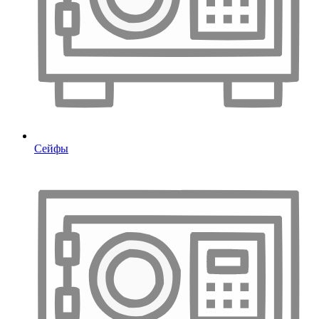
Сейфы