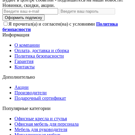
Новинки, скидки, акции.
Оформить подписку
Я прочитал(а) и согласен(на) с условиями
Политика
безопасности
Информация
О компании
Оплата, доставка и сборка
Политика безопасности
Гарантия
Контакты
Дополнительно
Акции
Производители
Подарочный сертификат
Популярные категории
Офисные кресла и стулья
Офисная мебель для персонала
Мебель для руководителя
Металлическая мебель