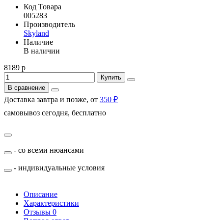
Код Товара
005283
Производитель
Skyland
Наличие
В наличии
8189 р
Купить
В сравнение
Доставка завтра и позже, от
350 ₽
самовывоз сегодня, бесплатно
- со всеми нюансами
- индивидуальные условия
Описание
Характеристики
Отзывы
0