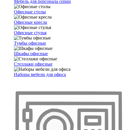
Мебель для персонала серии
Офисные столы
Офисные кресла
Офисные стулья
Тумбы офисные
Шкафы офисные
Стеллажи офисные
Наборы мебели для офиса