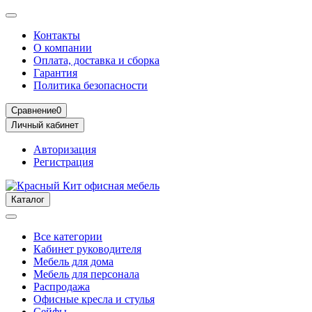
Контакты
О компании
Оплата, доставка и сборка
Гарантия
Политика безопасности
Сравнение
0
Личный кабинет
Авторизация
Регистрация
Каталог
Все категории
Кабинет руководителя
Мебель для дома
Мебель для персонала
Распродажа
Офисные кресла и стулья
Сейфы