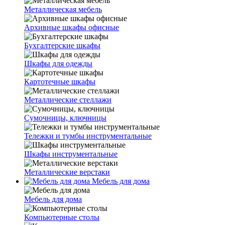
Металлическая мебель
Архивные шкафы офисные
Бухгалтерские шкафы
Шкафы для одежды
Картотечные шкафы
Металлические стеллажи
Сумочницы, ключницы
Тележки и тумбы инструментальные
Шкафы инструментальные
Металлические верстаки
Мебель для дома
Мебель для дома
Компьютерные столы