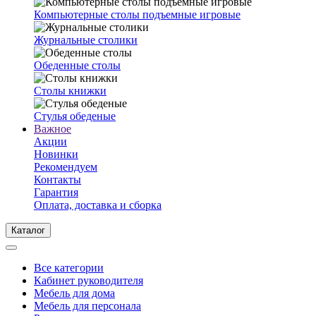
Компьютерные столы подъемные игровые
Журнальные столики
Обеденные столы
Столы книжки
Стулья обеденые
Важное
Акции
Новинки
Рекомендуем
Контакты
Гарантия
Оплата, доставка и сборка
Каталог
Все категории
Кабинет руководителя
Мебель для дома
Мебель для персонала