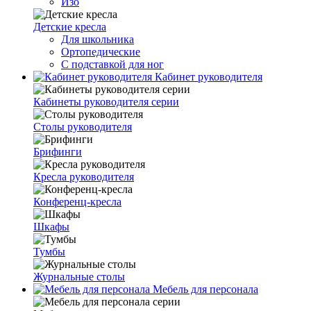
Изо
Детские кресла
Для школьника
Ортопедические
С подставкой для ног
Кабинет руководителя
Кабинеты руководителя серии
Столы руководителя
Брифинги
Кресла руководителя
Конференц-кресла
Шкафы
Тумбы
Журнальные столы
Мебель для персонала