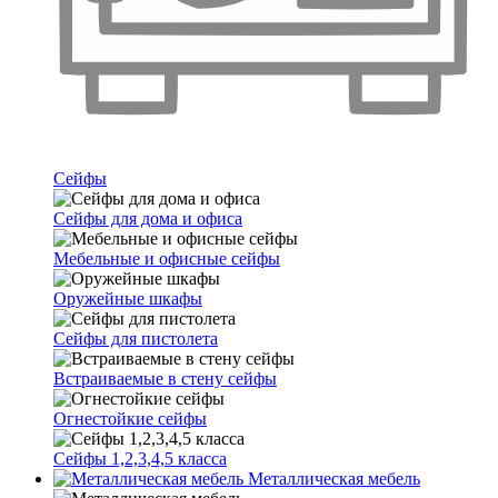
Сейфы
Сейфы для дома и офиса
Мебельные и офисные сейфы
Оружейные шкафы
Сейфы для пистолета
Встраиваемые в стену сейфы
Огнестойкие сейфы
Сейфы 1,2,3,4,5 класса
Металлическая мебель