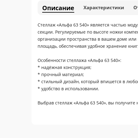
Описание
Характеристики
О
Стеллаж «Альфа 63 540» является частью мод
секции. Регулируемые по высоте ножки комп
организации пространства в вашем доме или
площадь, обеспечивая удобное хранение книг,
Особенности стеллажа «Альфа 63 540»:
* надёжная конструкция;
* прочный материал;
* стильный дизайн, который впишется в любо
* удобство в использовании.
Выбрав стеллаж «Альфа 63 540», вы получите 