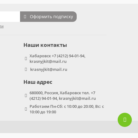
Оформить подписку
ти
Наши контакты
Хабаровск +7 (4212) 94-01-94,
krasnyjkit@mail.ru
krasnyjkit@mail.ru
Наш адрес
680000, Россия, Хабаровск тел. +7
(4212) 94-01-94, krasnyjkit@mail.ru
Работаем Пн-Сб: с 10:00 до 20:00, Вс: с
10:00 до 19:00