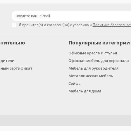
Я прочитал(а) и согласен(на) с условиями
Политика безопаснос
нительно
Популярные категории
Офисные кресла и стулья
одители
Офисная мебель для персонала
ный сертификат
Мебель для руководителя
Металлическая мебель
Сейфы
Мебель для дома