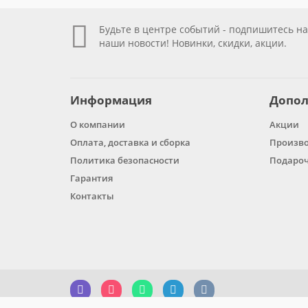
Будьте в центре событий - подпишитесь на
наши новости! Новинки, скидки, акции.
Информация
Допол
О компании
Акции
Оплата, доставка и сборка
Произв
Политика безопасности
Подароч
Гарантия
Контакты