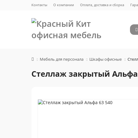
Контакты
О компании
Оплата, доставка и сборка
Гара
Мебель для персонала
Шкафы офисные
Стел
Стеллаж закрытый Альфа 