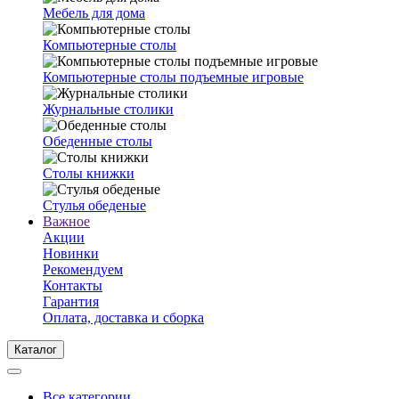
Мебель для дома
Компьютерные столы
Компьютерные столы подъемные игровые
Журнальные столики
Обеденные столы
Столы книжки
Стулья обеденые
Важное
Акции
Новинки
Рекомендуем
Контакты
Гарантия
Оплата, доставка и сборка
Каталог
Все категории