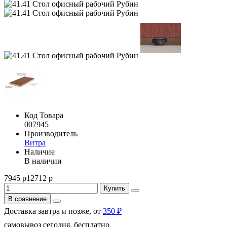
Код Товара
007945
Производитель
Витра
Наличие
В наличии
7945 р
12712 р
Купить
В сравнение
Доставка завтра и позже, от
350 ₽
самовывоз сегодня, бесплатно