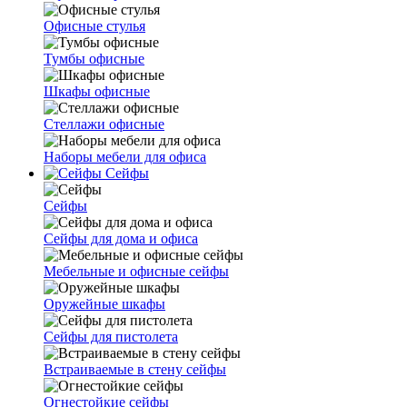
Офисные стулья
Тумбы офисные
Шкафы офисные
Стеллажи офисные
Наборы мебели для офиса
Сейфы
Сейфы
Сейфы для дома и офиса
Мебельные и офисные сейфы
Оружейные шкафы
Сейфы для пистолета
Встраиваемые в стену сейфы
Огнестойкие сейфы