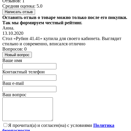
Отзывов: 1
Средняя оценка: 5.0
Написать отзыв
Оставить отзыв о товаре можно только после его покупки.
Так мы формируем честный рейтинг.
Анна.
13.10.2020
Стол «Рубин 41.41» купила для своего кабинета. Выглядит
стильно и современно, вписался отлично
Вопросов: 0
Новый вопрос
Ваше имя
Контактный телефон
Ваш e-mail
Ваш вопрос
Я прочитал(а) и согласен(на) с условиями
Политика
безопасности