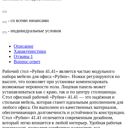
- со всеми нюансами
- индивидуальные условия
Описание
Характеристики
Отзывы
1
Вопрос-ответ
Рабочий стол «Рубин 41.41» является частью модульного
набора мебели для офиса «Рубин». Ножки регулируются по
высоте, что позволяет при установке компенсировать
возможные неровности пола. Лицевая панель может
устанавливаться как с краю, так и по центру столешницы.
Стол офисный рабочий «Рубин» 41.41 — это надёжная и
стильная мебель, которая станет идеальным дополнением для
любого офиса. Он выполнен из качественных материалов,
обеспечивающих долговечность и устойчивость конструкции.
Стол «Рубин» 41.41 отличается современным дизайном,
который легко впишется в любой интерьер. Удобная рабочая
поверхность позволяет комфортно разместить все