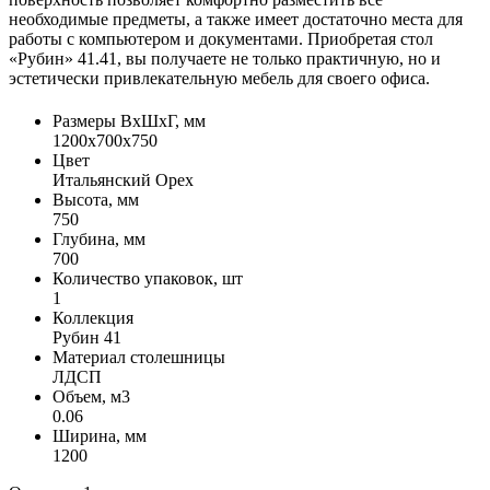
необходимые предметы, а также имеет достаточно места для
работы с компьютером и документами. Приобретая стол
«Рубин» 41.41, вы получаете не только практичную, но и
эстетически привлекательную мебель для своего офиса.
Размеры ВхШхГ, мм
1200x700x750
Цвет
Итальянский Орех
Высота, мм
750
Глубина, мм
700
Количество упаковок, шт
1
Коллекция
Рубин 41
Материал столешницы
ЛДСП
Объем, м3
0.06
Ширина, мм
1200