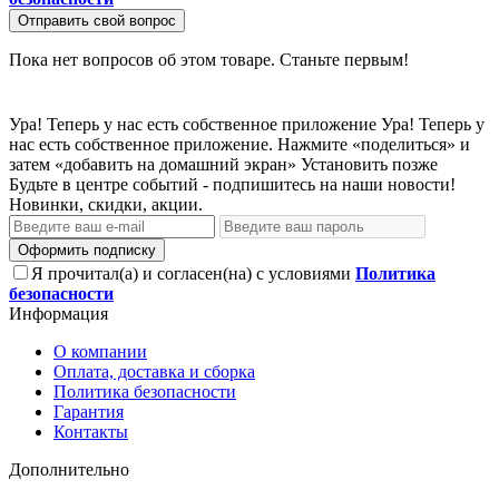
Отправить свой вопрос
Пока нет вопросов об этом товаре. Станьте первым!
Ура! Теперь у нас есть собственное приложение
Ура! Теперь у
нас есть собственное приложение. Нажмите «поделиться» и
затем «добавить на домашний экран»
Установить
позже
Будьте в центре событий - подпишитесь на наши новости!
Новинки, скидки, акции.
Оформить подписку
Я прочитал(а) и согласен(на) с условиями
Политика
безопасности
Информация
О компании
Оплата, доставка и сборка
Политика безопасности
Гарантия
Контакты
Дополнительно