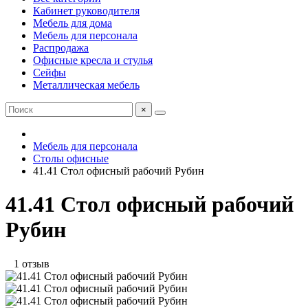
Кабинет руководителя
Мебель для дома
Мебель для персонала
Распродажа
Офисные кресла и стулья
Сейфы
Металлическая мебель
×
Мебель для персонала
Столы офисные
41.41 Стол офисный рабочий Рубин
41.41 Стол офисный рабочий
Рубин
1 отзыв