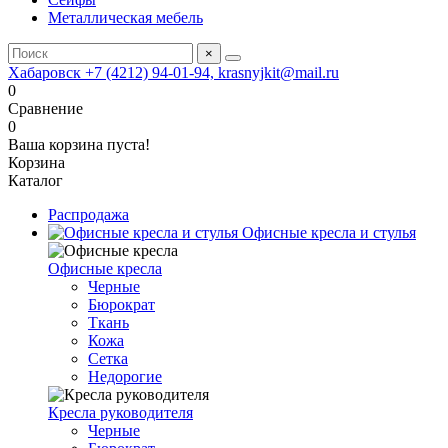
Металлическая мебель
×
Хабаровск +7 (4212) 94-01-94, krasnyjkit@mail.ru
0
Сравнение
0
Ваша корзина пуста!
Корзина
Каталог
Распродажа
Офисные кресла и стулья
Офисные кресла
Черные
Бюрократ
Ткань
Кожа
Сетка
Недорогие
Кресла руководителя
Черные