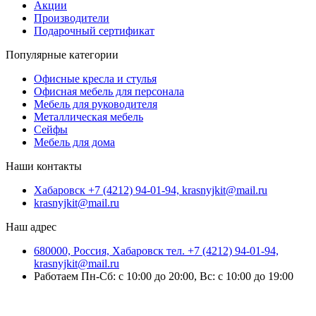
Акции
Производители
Подарочный сертификат
Популярные категории
Офисные кресла и стулья
Офисная мебель для персонала
Мебель для руководителя
Металлическая мебель
Сейфы
Мебель для дома
Наши контакты
Хабаровск +7 (4212) 94-01-94, krasnyjkit@mail.ru
krasnyjkit@mail.ru
Наш адрес
680000, Россия, Хабаровск тел. +7 (4212) 94-01-94,
krasnyjkit@mail.ru
Работаем Пн-Сб: с 10:00 до 20:00, Вс: с 10:00 до 19:00