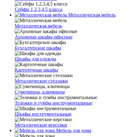
Сейфы 1,2,3,4,5 класса
Металлическая мебель
Металлическая мебель
Архивные шкафы офисные
Бухгалтерские шкафы
Шкафы для одежды
Картотечные шкафы
Металлические стеллажи
Сумочницы, ключницы
Тележки и тумбы инструментальные
Шкафы инструментальные
Металлические верстаки
Мебель для дома