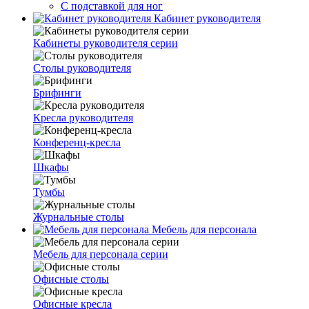
С подставкой для ног
Кабинет руководителя
Кабинеты руководителя серии
Столы руководителя
Брифинги
Кресла руководителя
Конференц-кресла
Шкафы
Тумбы
Журнальные столы
Мебель для персонала
Мебель для персонала серии
Офисные столы
Офисные кресла