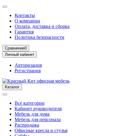
Контакты
О компании
Оплата, доставка и сборка
Гарантия
Политика безопасности
Сравнение
0
Личный кабинет
Авторизация
Регистрация
Каталог
Все категории
Кабинет руководителя
Мебель для дома
Мебель для персонала
Распродажа
Офисные кресла и стулья
Сейфы