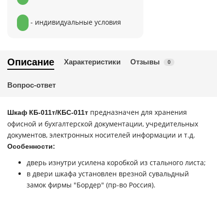
- индивидуальные условия
Описание
Характеристики
Отзывы
0
Вопрос-ответ
предназначен для хранения
Шкаф КБ-011т/КБС-011т
офисной и бухгалтерской документации, учредительных
документов, электронных носителей информации и т.д.
Особенности:
дверь изнутри усилена коробкой из стального листа;
в двери шкафа установлен врезной сувальдный
замок фирмы "Бордер" (пр-во Россия).