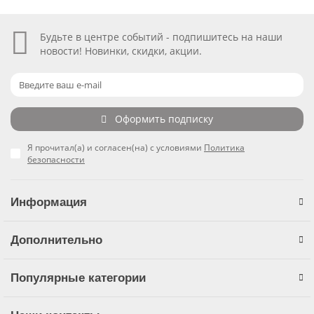
Будьте в центре событий - подпишитесь на наши
новости! Новинки, скидки, акции.
Оформить подписку
Я прочитал(а) и согласен(на) с условиями
Политика
безопасности
Информация
Дополнительно
Популярные категории