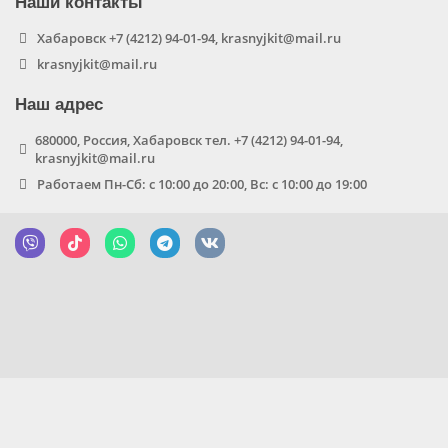
Наши контакты
Хабаровск +7 (4212) 94-01-94, krasnyjkit@mail.ru
krasnyjkit@mail.ru
Наш адрес
680000, Россия, Хабаровск тел. +7 (4212) 94-01-94,
krasnyjkit@mail.ru
Работаем Пн-Сб: с 10:00 до 20:00, Вс: с 10:00 до 19:00