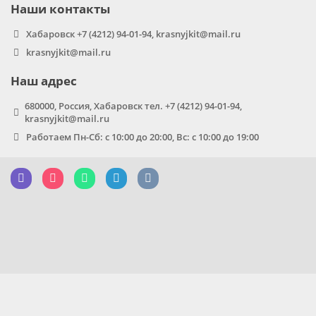
Наши контакты
Хабаровск +7 (4212) 94-01-94, krasnyjkit@mail.ru
krasnyjkit@mail.ru
Наш адрес
680000, Россия, Хабаровск тел. +7 (4212) 94-01-94,
krasnyjkit@mail.ru
Работаем Пн-Сб: с 10:00 до 20:00, Вс: с 10:00 до 19:00