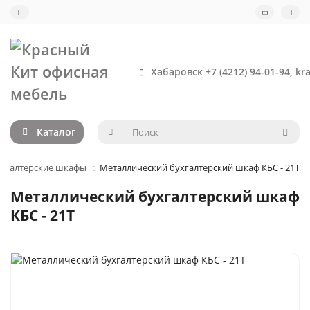
Хабаровск +7 (4212) 94-01-94, kr
Каталог
ухгалтерские шкафы
Металлический бухгалтерский шкаф КБС - 21Т
Металлический бухгалтерский шкаф
КБС - 21Т