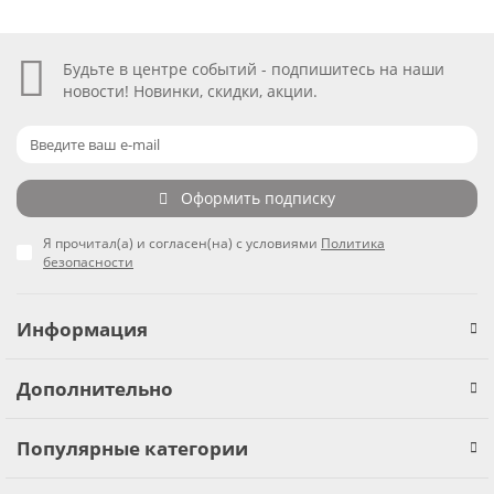
Будьте в центре событий - подпишитесь на наши
новости! Новинки, скидки, акции.
Оформить подписку
Я прочитал(а) и согласен(на) с условиями
Политика
безопасности
Информация
Дополнительно
Популярные категории