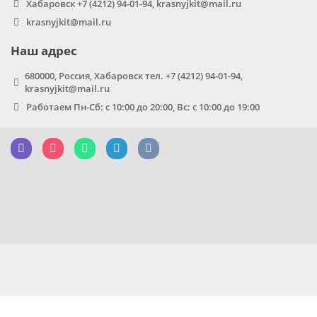
Хабаровск +7 (4212) 94-01-94, krasnyjkit@mail.ru
krasnyjkit@mail.ru
Наш адрес
680000, Россия, Хабаровск тел. +7 (4212) 94-01-94,
krasnyjkit@mail.ru
Работаем Пн-Сб: с 10:00 до 20:00, Вс: с 10:00 до 19:00