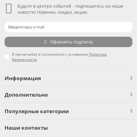
Будьте в центре событий - подпишитесь на наши
новости! Новинки, скидки, акции.
Оформить подписку
Я прочитал(а) и согласен(на) с условиями
Политика
безопасности
Информация
Дополнительно
Популярные категории
Наши контакты