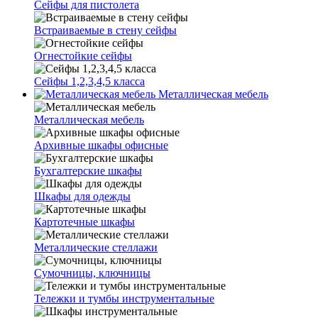
Сейфы для пистолета
Встраиваемые в стену сейфы
Огнестойкие сейфы
Сейфы 1,2,3,4,5 класса
Металлическая мебель
Металлическая мебель
Архивные шкафы офисные
Бухгалтерские шкафы
Шкафы для одежды
Картотечные шкафы
Металлические стеллажи
Сумочницы, ключницы
Тележки и тумбы инструментальные