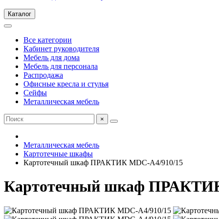
Каталог
Все категории
Кабинет руководителя
Мебель для дома
Мебель для персонала
Распродажа
Офисные кресла и стулья
Сейфы
Металлическая мебель
×
Металлическая мебель
Картотечные шкафы
Картотечный шкаф ПРАКТИК MDC-A4/910/15
Картотечный шкаф ПРАКТИК