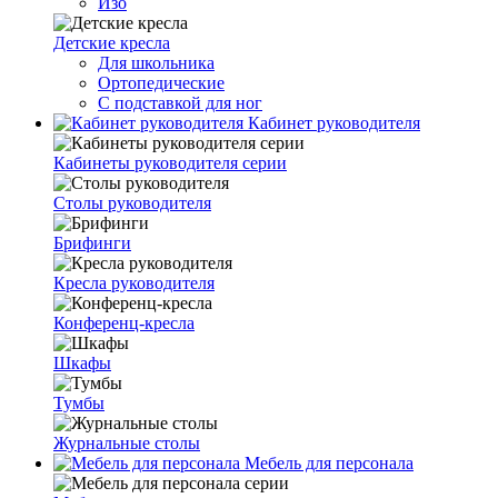
Изо
Детские кресла
Для школьника
Ортопедические
С подставкой для ног
Кабинет руководителя
Кабинеты руководителя серии
Столы руководителя
Брифинги
Кресла руководителя
Конференц-кресла
Шкафы
Тумбы
Журнальные столы
Мебель для персонала