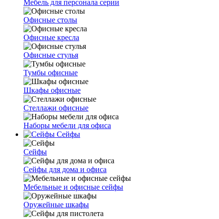
Мебель для персонала серии
Офисные столы
Офисные кресла
Офисные стулья
Тумбы офисные
Шкафы офисные
Стеллажи офисные
Наборы мебели для офиса
Сейфы
Сейфы
Сейфы для дома и офиса
Мебельные и офисные сейфы
Оружейные шкафы