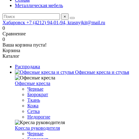
Металлическая мебель
×
Хабаровск +7 (4212) 94-01-94, krasnyjkit@mail.ru
0
Сравнение
0
Ваша корзина пуста!
Корзина
Каталог
Распродажа
Офисные кресла и стулья
Офисные кресла
Черные
Бюрократ
Ткань
Кожа
Сетка
Недорогие
Кресла руководителя
Черные