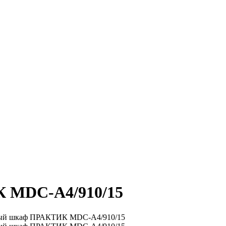
 MDC-A4/910/15