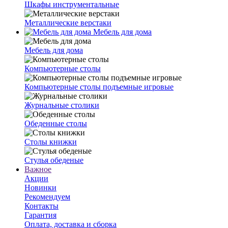
Шкафы инструментальные
Металлические верстаки
Мебель для дома
Мебель для дома
Компьютерные столы
Компьютерные столы подъемные игровые
Журнальные столики
Обеденные столы
Столы книжки
Стулья обеденые
Важное
Акции
Новинки
Рекомендуем
Контакты
Гарантия
Оплата, доставка и сборка