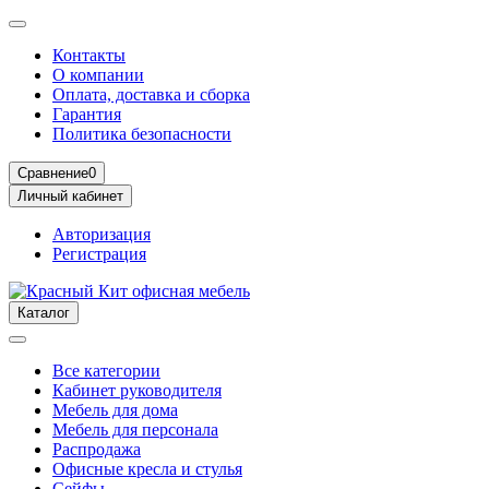
Контакты
О компании
Оплата, доставка и сборка
Гарантия
Политика безопасности
Сравнение
0
Личный кабинет
Авторизация
Регистрация
Каталог
Все категории
Кабинет руководителя
Мебель для дома
Мебель для персонала
Распродажа
Офисные кресла и стулья
Сейфы