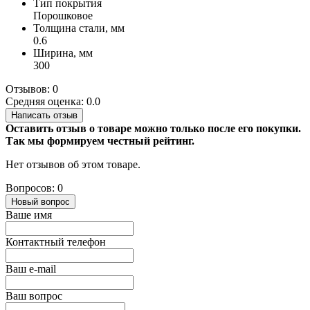
Тип покрытия
Порошковое
Толщина стали, мм
0.6
Ширина, мм
300
Отзывов: 0
Средняя оценка: 0.0
Написать отзыв
Оставить отзыв о товаре можно только после его покупки.
Так мы формируем честный рейтинг.
Нет отзывов об этом товаре.
Вопросов: 0
Новый вопрос
Ваше имя
Контактный телефон
Ваш e-mail
Ваш вопрос