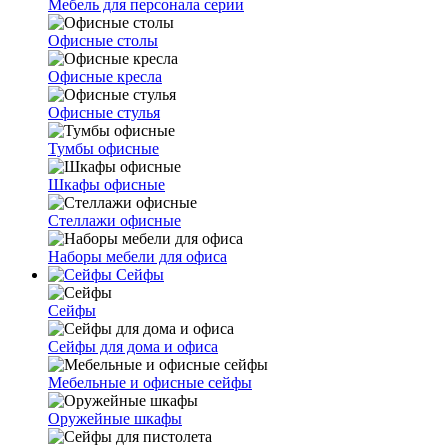
Мебель для персонала серии
Офисные столы
Офисные кресла
Офисные стулья
Тумбы офисные
Шкафы офисные
Стеллажи офисные
Наборы мебели для офиса
Сейфы
Сейфы
Сейфы для дома и офиса
Мебельные и офисные сейфы
Оружейные шкафы