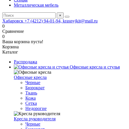
Металлическая мебель
×
Хабаровск +7 (4212) 94-01-94, krasnyjkit@mail.ru
0
Сравнение
0
Ваша корзина пуста!
Корзина
Каталог
Распродажа
Офисные кресла и стулья
Офисные кресла
Черные
Бюрократ
Ткань
Кожа
Сетка
Недорогие
Кресла руководителя
Черные