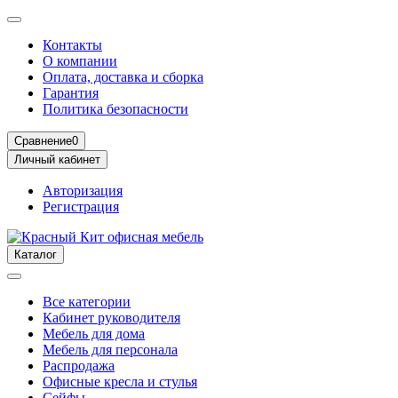
Контакты
О компании
Оплата, доставка и сборка
Гарантия
Политика безопасности
Сравнение
0
Личный кабинет
Авторизация
Регистрация
Каталог
Все категории
Кабинет руководителя
Мебель для дома
Мебель для персонала
Распродажа
Офисные кресла и стулья
Сейфы