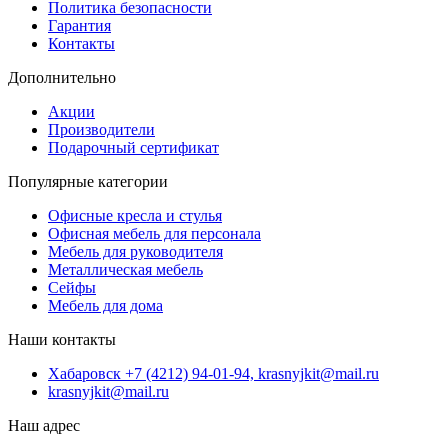
Политика безопасности
Гарантия
Контакты
Дополнительно
Акции
Производители
Подарочный сертификат
Популярные категории
Офисные кресла и стулья
Офисная мебель для персонала
Мебель для руководителя
Металлическая мебель
Сейфы
Мебель для дома
Наши контакты
Хабаровск +7 (4212) 94-01-94, krasnyjkit@mail.ru
krasnyjkit@mail.ru
Наш адрес