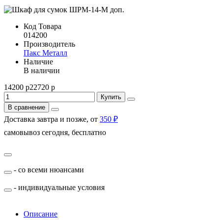
Код Товара
014200
Производитель
Пакс Металл
Наличие
В наличии
14200 р
22720 р
Купить
В сравнение
Доставка завтра и позже, от
350 ₽
самовывоз сегодня, бесплатно
- со всеми нюансами
- индивидуальные условия
Описание