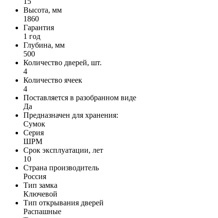
15
Высота, мм
1860
Гарантия
1 год
Глубина, мм
500
Количество дверей, шт.
4
Количество ячеек
4
Поставляется в разобранном виде
Да
Предназначен для хранения:
Сумок
Серия
ШРМ
Срок эксплуатации, лет
10
Страна производитель
Россия
Тип замка
Ключевой
Тип открывания дверей
Распашные