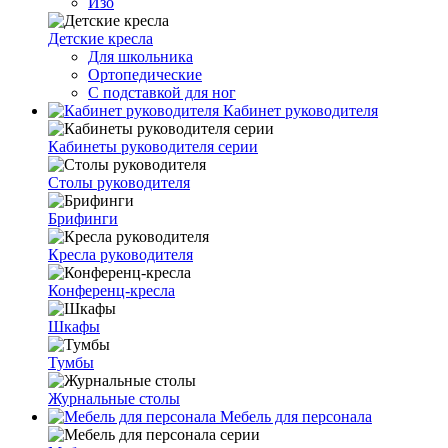
Изо
Детские кресла
Для школьника
Ортопедические
С подставкой для ног
Кабинет руководителя
Кабинеты руководителя серии
Столы руководителя
Брифинги
Кресла руководителя
Конференц-кресла
Шкафы
Тумбы
Журнальные столы
Мебель для персонала