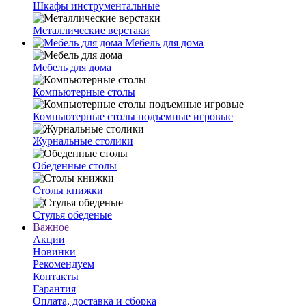
Шкафы инструментальные
Металлические верстаки
Мебель для дома
Мебель для дома
Компьютерные столы
Компьютерные столы подъемные игровые
Журнальные столики
Обеденные столы
Столы книжки
Стулья обеденые
Важное
Акции
Новинки
Рекомендуем
Контакты
Гарантия
Оплата, доставка и сборка