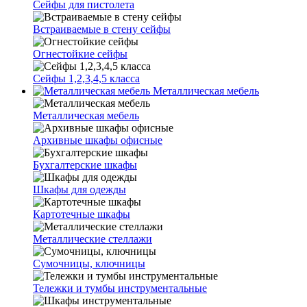
Сейфы для пистолета
Встраиваемые в стену сейфы
Огнестойкие сейфы
Сейфы 1,2,3,4,5 класса
Металлическая мебель
Металлическая мебель
Архивные шкафы офисные
Бухгалтерские шкафы
Шкафы для одежды
Картотечные шкафы
Металлические стеллажи
Сумочницы, ключницы
Тележки и тумбы инструментальные