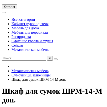
Каталог
Все категории
Кабинет руководителя
Мебель для дома
Мебель для персонала
Распродажа
Офисные кресла и стулья
Сейфы
Металлическая мебель
×
Металлическая мебель
Сумочницы, ключницы
Шкаф для сумок ШРМ-14-М доп.
Шкаф для сумок ШРМ-14-М
доп.