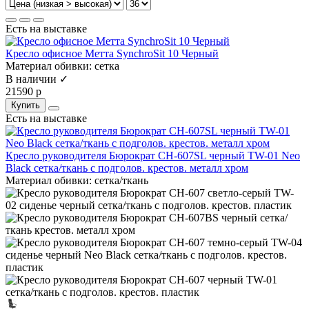
Есть на выставке
Кресло офисное Метта SynchroSit 10 Черный
Материал обивки:
сетка
В наличии ✓
21590 р
Купить
Есть на выставке
Кресло руководителя Бюрократ CH-607SL черный TW-01 Neo
Black сетка/ткань с подголов. крестов. металл хром
Материал обивки:
сетка/ткань