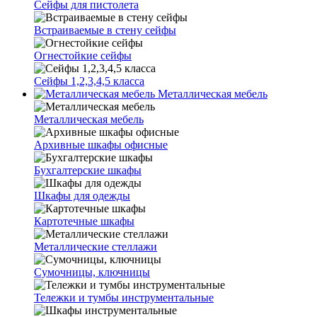
Сейфы для пистолета
Встраиваемые в стену сейфы
Огнестойкие сейфы
Сейфы 1,2,3,4,5 класса
Металлическая мебель
Металлическая мебель
Архивные шкафы офисные
Бухгалтерские шкафы
Шкафы для одежды
Картотечные шкафы
Металлические стеллажи
Сумочницы, ключницы
Тележки и тумбы инструментальные