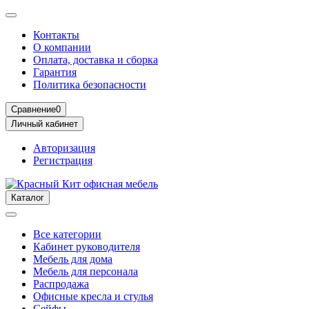
Контакты
О компании
Оплата, доставка и сборка
Гарантия
Политика безопасности
Сравнение
0
Личный кабинет
Авторизация
Регистрация
Каталог
Все категории
Кабинет руководителя
Мебель для дома
Мебель для персонала
Распродажа
Офисные кресла и стулья
Сейфы