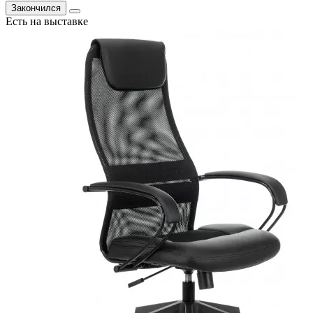
Закончился
Есть на выставке