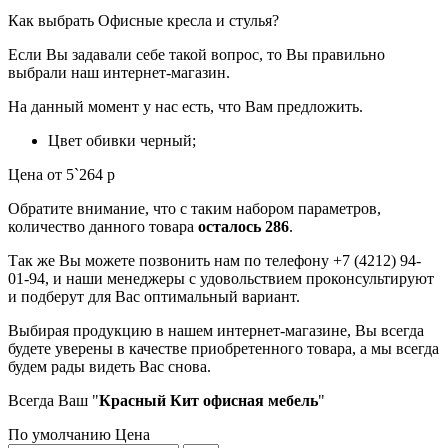
Как выбрать Офисные кресла и стулья?
Если Вы задавали себе такой вопрос, то Вы правильно
выбрали наш интернет-магазин.
На данный момент у нас есть, что Вам предложить.
Цвет обивки черный;
Цена от 5`264 р
Обратите внимание, что с таким набором параметров,
количество данного товара
осталось 286
.
Так же Вы можете позвонить нам по телефону +7 (4212) 94-
01-94, и наши менеджеры с удовольствием проконсультируют
и подберут для Вас оптимальный вариант.
Выбирая продукцию в нашем интернет-магазине, Вы всегда
будете уверены в качестве приобретенного товара, а мы всегда
будем рады видеть Вас снова.
Всегда Ваш "
Красный Кит офисная мебель
"
По умолчанию
Цена