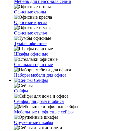
Мебель для персонала серии
Офисные столы
Офисные кресла
Офисные стулья
Тумбы офисные
Шкафы офисные
Стеллажи офисные
Наборы мебели для офиса
Сейфы
Сейфы
Сейфы для дома и офиса
Мебельные и офисные сейфы
Оружейные шкафы