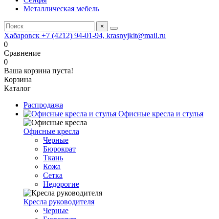
Металлическая мебель
×
Хабаровск +7 (4212) 94-01-94, krasnyjkit@mail.ru
0
Сравнение
0
Ваша корзина пуста!
Корзина
Каталог
Распродажа
Офисные кресла и стулья
Офисные кресла
Черные
Бюрократ
Ткань
Кожа
Сетка
Недорогие
Кресла руководителя
Черные