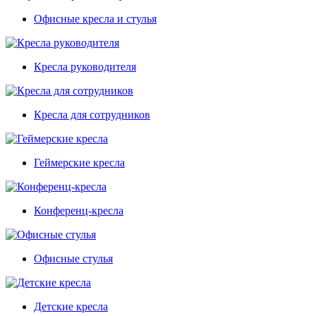
Офисные кресла и стулья
Кресла руководителя
Кресла для сотрудников
Геймерские кресла
Конференц-кресла
Офисные стулья
Детские кресла