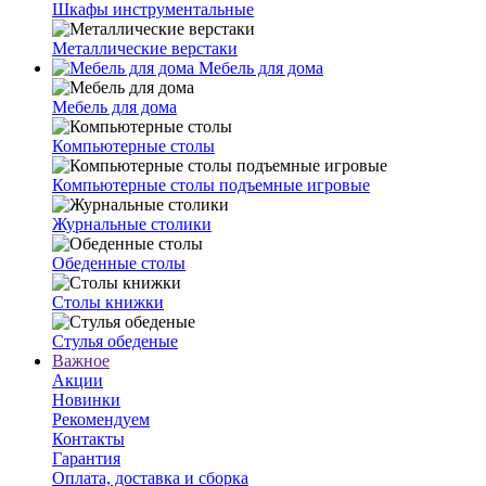
Шкафы инструментальные
Металлические верстаки
Мебель для дома
Мебель для дома
Компьютерные столы
Компьютерные столы подъемные игровые
Журнальные столики
Обеденные столы
Столы книжки
Стулья обеденые
Важное
Акции
Новинки
Рекомендуем
Контакты
Гарантия
Оплата, доставка и сборка