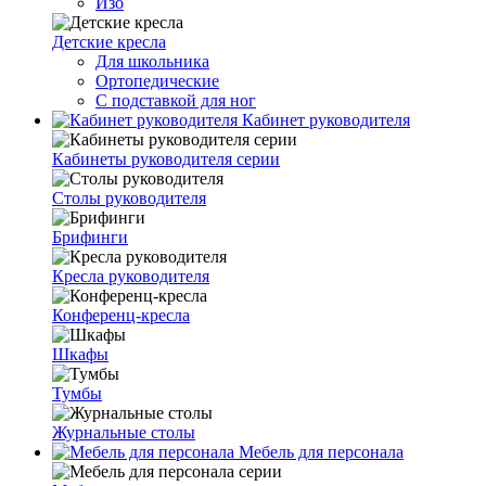
Изо
Детские кресла
Для школьника
Ортопедические
С подставкой для ног
Кабинет руководителя
Кабинеты руководителя серии
Столы руководителя
Брифинги
Кресла руководителя
Конференц-кресла
Шкафы
Тумбы
Журнальные столы
Мебель для персонала