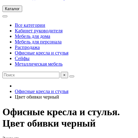
Каталог
Все категории
Кабинет руководителя
Мебель для дома
Мебель для персонала
Распродажа
Офисные кресла и стулья
Сейфы
Металлическая мебель
×
Офисные кресла и стулья
Цвет обивки черный
Офисные кресла и стулья.
Цвет обивки черный