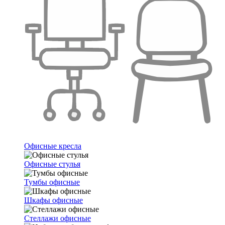
Офисные кресла
Офисные стулья
Тумбы офисные
Шкафы офисные
Стеллажи офисные