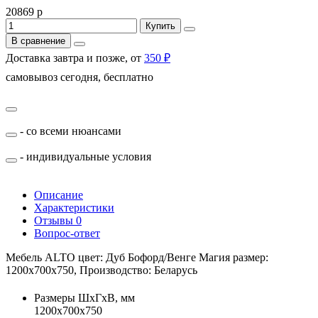
20869 р
Купить
В сравнение
Доставка завтра и позже, от
350 ₽
самовывоз сегодня, бесплатно
- со всеми нюансами
- индивидуальные условия
Описание
Характеристики
Отзывы
0
Вопрос-ответ
Мебель ALTO цвет: Дуб Бофорд/Венге Магия размер:
1200х700х750, Производство: Беларусь
Размеры ШхГхВ, мм
1200х700х750