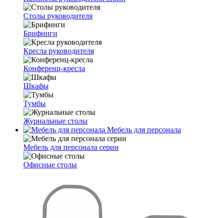
Столы руководителя
Брифинги
Кресла руководителя
Конференц-кресла
Шкафы
Тумбы
Журнальные столы
Мебель для персонала
Мебель для персонала серии
Офисные столы