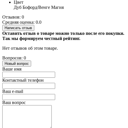
Цвет
Дуб Бофорд/Венге Магия
Отзывов: 0
Средняя оценка: 0.0
Написать отзыв
Оставить отзыв о товаре можно только после его покупки.
Так мы формируем честный рейтинг.
Нет отзывов об этом товаре.
Вопросов: 0
Новый вопрос
Ваше имя
Контактный телефон
Ваш e-mail
Ваш вопрос