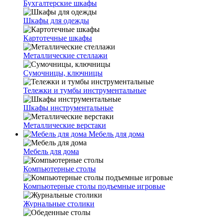
Бухгалтерские шкафы
Шкафы для одежды
Картотечные шкафы
Металлические стеллажи
Сумочницы, ключницы
Тележки и тумбы инструментальные
Шкафы инструментальные
Металлические верстаки
Мебель для дома
Мебель для дома
Компьютерные столы
Компьютерные столы подъемные игровые
Журнальные столики