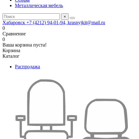
Металлическая мебель
×
Хабаровск +7 (4212) 94-01-94, krasnyjkit@mail.ru
0
Сравнение
0
Ваша корзина пуста!
Корзина
Каталог
Распродажа