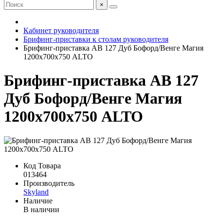
×
Кабинет руководителя
Брифинг-приставки к столам руководителя
Брифинг-приставка AB 127 Дуб Бофорд/Венге Магия
1200х700х750 ALTO
Брифинг-приставка AB 127
Дуб Бофорд/Венге Магия
1200х700х750 ALTO
Код Товара
013464
Производитель
Skyland
Наличие
В наличии