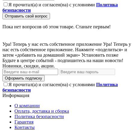
Я прочитал(а) и согласен(на) с условиями
Политика
безопасности
Отправить свой вопрос
Пока нет вопросов об этом товаре. Станьте первым!
Ура! Теперь у нас есть собственное приложение
Ура! Теперь у
нас есть собственное приложение. Нажмите «поделиться» и
затем «добавить на домашний экран»
Установить
позже
Будьте в центре событий - подпишитесь на наши новости!
Новинки, скидки, акции.
Оформить подписку
Я прочитал(а) и согласен(на) с условиями
Политика
безопасности
Информация
О компании
Оплата, доставка и сборка
Политика безопасности
Гарантия
Контакты