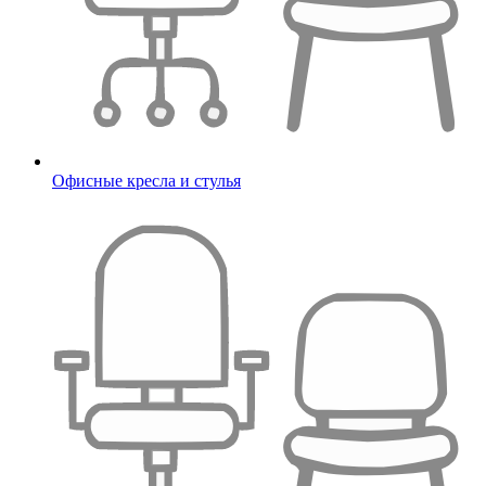
Офисные кресла и стулья