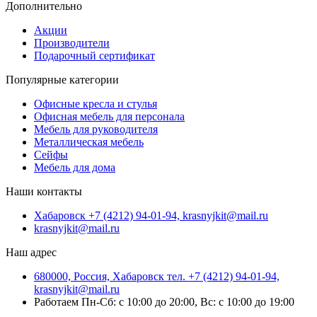
Дополнительно
Акции
Производители
Подарочный сертификат
Популярные категории
Офисные кресла и стулья
Офисная мебель для персонала
Мебель для руководителя
Металлическая мебель
Сейфы
Мебель для дома
Наши контакты
Хабаровск +7 (4212) 94-01-94, krasnyjkit@mail.ru
krasnyjkit@mail.ru
Наш адрес
680000, Россия, Хабаровск тел. +7 (4212) 94-01-94,
krasnyjkit@mail.ru
Работаем Пн-Сб: с 10:00 до 20:00, Вс: с 10:00 до 19:00