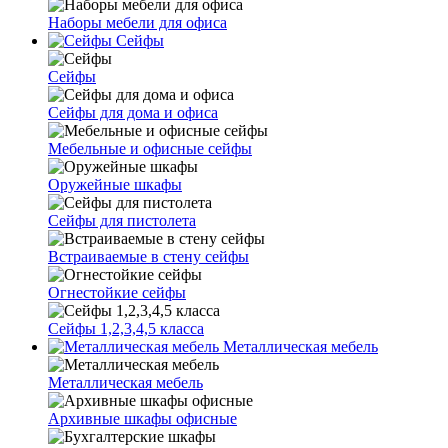
Наборы мебели для офиса
Сейфы
Сейфы
Сейфы для дома и офиса
Мебельные и офисные сейфы
Оружейные шкафы
Сейфы для пистолета
Встраиваемые в стену сейфы
Огнестойкие сейфы
Сейфы 1,2,3,4,5 класса
Металлическая мебель
Металлическая мебель
Архивные шкафы офисные