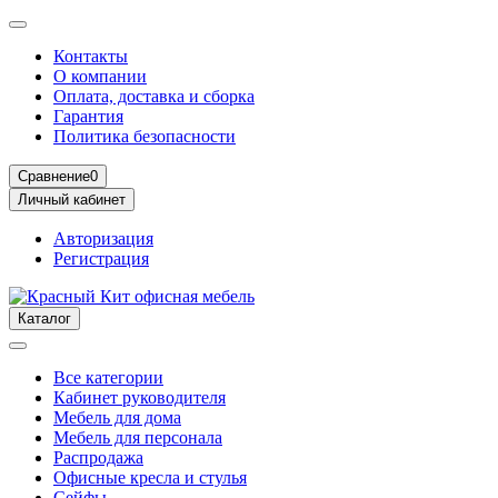
Контакты
О компании
Оплата, доставка и сборка
Гарантия
Политика безопасности
Сравнение
0
Личный кабинет
Авторизация
Регистрация
Каталог
Все категории
Кабинет руководителя
Мебель для дома
Мебель для персонала
Распродажа
Офисные кресла и стулья
Сейфы