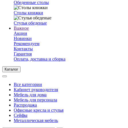
Обеденные столы
Столы книжки
Стулья обеденые
Важное
Акции
Новинки
Рекомендуем
Контакты
Гарантия
Оплата, доставка и сборка
Каталог
Все категории
Кабинет руководителя
Мебель для дома
Мебель для персонала
Распродажа
Офисные кресла и стулья
Сейфы
Металлическая мебель