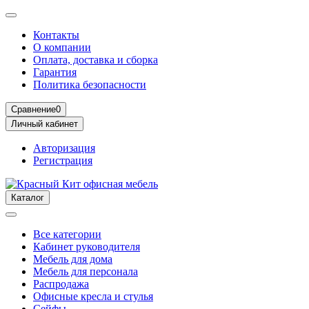
Контакты
О компании
Оплата, доставка и сборка
Гарантия
Политика безопасности
Сравнение
0
Личный кабинет
Авторизация
Регистрация
Каталог
Все категории
Кабинет руководителя
Мебель для дома
Мебель для персонала
Распродажа
Офисные кресла и стулья
Сейфы