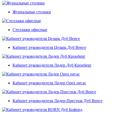
Журнальные столики
Стеллажи офисные
Кабинет руководителя Цезарь Дуб Венге
Кабинет руководителя Лидер Дуб Кронберг
Кабинет руководителя Лидер Орех пегас
Кабинет руководителя Лидер-Престиж Дуб Венге