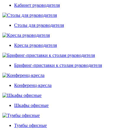
Кабинет руководителя
Столы для руководителя
Кресла руководителя
Брифинг-приставки к столам руководителя
Конференц-кресла
Шкафы офисные
Тумбы офисные