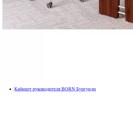
Кабинет руководителя BORN Бургунди