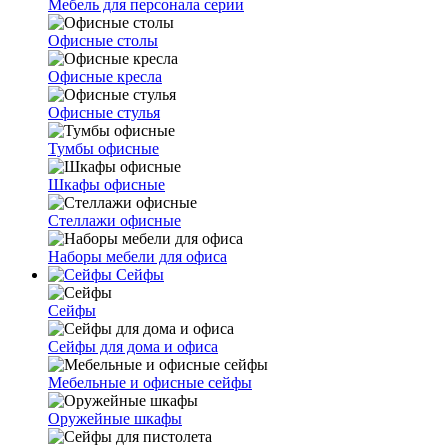
Мебель для персонала серии
Офисные столы
Офисные кресла
Офисные стулья
Тумбы офисные
Шкафы офисные
Стеллажи офисные
Наборы мебели для офиса
Сейфы
Сейфы
Сейфы для дома и офиса
Мебельные и офисные сейфы
Оружейные шкафы