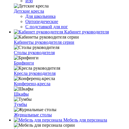
Изо
Детские кресла
Для школьника
Ортопедические
С подставкой для ног
Кабинет руководителя
Кабинеты руководителя серии
Столы руководителя
Брифинги
Кресла руководителя
Конференц-кресла
Шкафы
Тумбы
Журнальные столы
Мебель для персонала