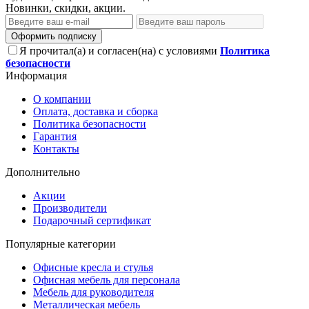
Новинки, скидки, акции.
Оформить подписку
Я прочитал(а) и согласен(на) с условиями
Политика
безопасности
Информация
О компании
Оплата, доставка и сборка
Политика безопасности
Гарантия
Контакты
Дополнительно
Акции
Производители
Подарочный сертификат
Популярные категории
Офисные кресла и стулья
Офисная мебель для персонала
Мебель для руководителя
Металлическая мебель