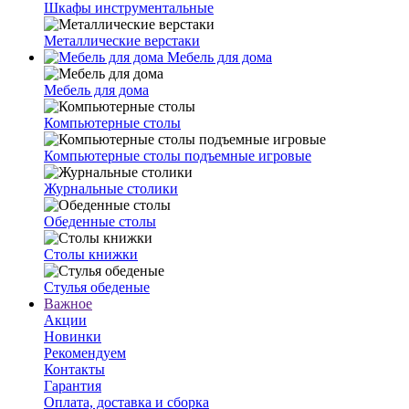
Шкафы инструментальные
Металлические верстаки
Мебель для дома
Мебель для дома
Компьютерные столы
Компьютерные столы подъемные игровые
Журнальные столики
Обеденные столы
Столы книжки
Стулья обеденые
Важное
Акции
Новинки
Рекомендуем
Контакты
Гарантия
Оплата, доставка и сборка