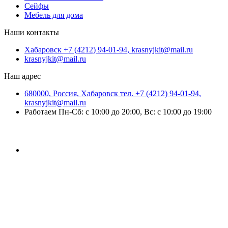
Сейфы
Мебель для дома
Наши контакты
Хабаровск +7 (4212) 94-01-94, krasnyjkit@mail.ru
krasnyjkit@mail.ru
Наш адрес
680000, Россия, Хабаровск тел. +7 (4212) 94-01-94,
krasnyjkit@mail.ru
Работаем Пн-Сб: с 10:00 до 20:00, Вс: с 10:00 до 19:00