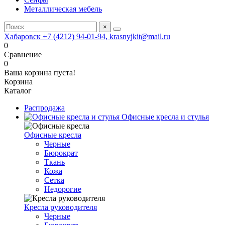
Металлическая мебель
×
Хабаровск +7 (4212) 94-01-94, krasnyjkit@mail.ru
0
Сравнение
0
Ваша корзина пуста!
Корзина
Каталог
Распродажа
Офисные кресла и стулья
Офисные кресла
Черные
Бюрократ
Ткань
Кожа
Сетка
Недорогие
Кресла руководителя
Черные