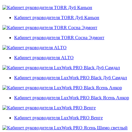
Кабинет руководителя TORR Дуб Каньон
Кабинет руководителя TORR Сосна Эдмонт
Кабинет руководителя ALTO
Кабинет руководителя LuxWork PRO Black Дуб Самдал
Кабинет руководителя LuxWork PRO Black Ясень Анкор
Кабинет руководителя LuxWork PRO Венге