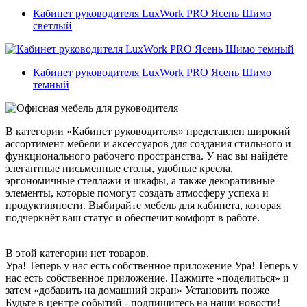
Кабинет руководителя LuxWork PRO Ясень Шимо
светлый
Кабинет руководителя LuxWork PRO Ясень Шимо
темный
В категории «Кабинет руководителя» представлен широкий
ассортимент мебели и аксессуаров для создания стильного и
функционального рабочего пространства. У нас вы найдёте
элегантные письменные столы, удобные кресла,
эргономичные стеллажи и шкафы, а также декоративные
элементы, которые помогут создать атмосферу успеха и
продуктивности. Выбирайте мебель для кабинета, которая
подчеркнёт ваш статус и обеспечит комфорт в работе.
В этой категории нет товаров.
Ура! Теперь у нас есть собственное приложение
Ура! Теперь у
нас есть собственное приложение. Нажмите «поделиться» и
затем «добавить на домашний экран»
Установить
позже
Будьте в центре событий - подпишитесь на наши новости!