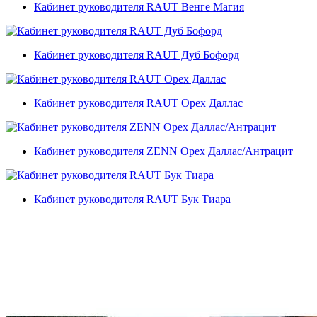
Кабинет руководителя RAUT Венге Магия
Кабинет руководителя RAUT Дуб Бофорд
Кабинет руководителя RAUT Орех Даллас
Кабинет руководителя ZENN Орех Даллас/Антрацит
Кабинет руководителя RAUT Бук Тиара