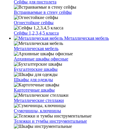
Сейфы для пистолета
Встраиваемые в стену сейфы
Огнестойкие сейфы
Сейфы 1,2,3,4,5 класса
Металлическая мебель
Металлическая мебель
Архивные шкафы офисные
Бухгалтерские шкафы
Шкафы для одежды
Картотечные шкафы
Металлические стеллажи
Сумочницы, ключницы
Тележки и тумбы инструментальные