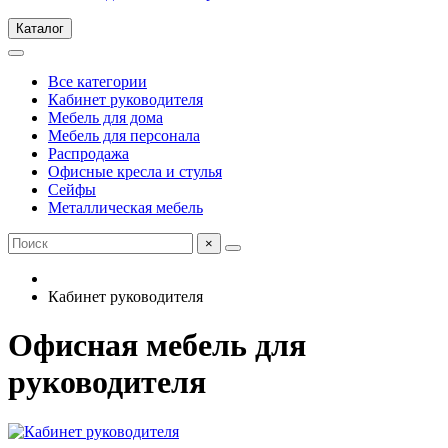
Каталог
Все категории
Кабинет руководителя
Мебель для дома
Мебель для персонала
Распродажа
Офисные кресла и стулья
Сейфы
Металлическая мебель
×
Кабинет руководителя
Офисная мебель для
руководителя