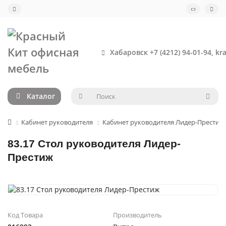
Хабаровск +7 (4212) 94-01-94, kr
Каталог
Кабинет руководителя
Кабинет руководителя Лидер-Престиж 
83.17 Стол руководителя Лидер-
Престиж
Код Товара
Производитель