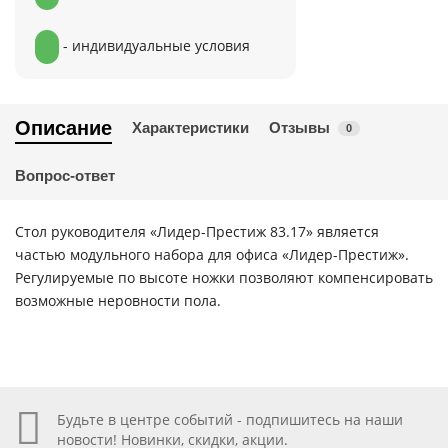
- индивидуальные условия
Описание
Характеристики
Отзывы
0
Вопрос-ответ
Стол руководителя «Лидер-Престиж 83.17» является
частью модульного набора для офиса «Лидер-Престиж».
Регулируемые по высоте ножки позволяют компенсировать
возможные неровности пола.
Будьте в центре событий - подпишитесь на наши
новости! Новинки, скидки, акции.