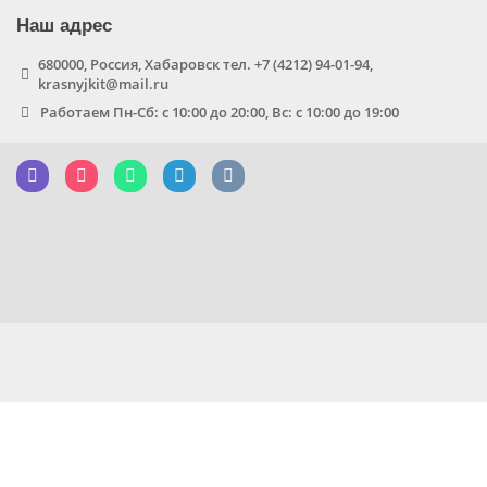
Наш адрес
680000, Россия, Хабаровск тел. +7 (4212) 94-01-94,
krasnyjkit@mail.ru
Работаем Пн-Сб: с 10:00 до 20:00, Вс: с 10:00 до 19:00