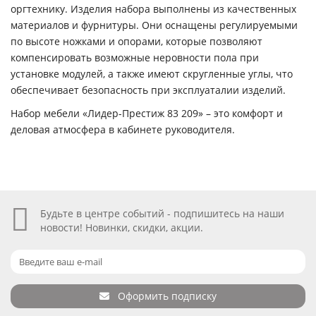
оргтехнику. Изделия набора выполнены из качественных
материалов и фурнитуры. Они оснащены регулируемыми
по высоте ножками и опорами, которые позволяют
компенсировать возможные неровности пола при
установке модулей, а также имеют скругленные углы, что
обеспечивает безопасность при эксплуаталии изделий.
Набор мебели «Лидер-Престиж 83 209» – это комфорт и
деловая атмосфера в кабинете руководителя.
Будьте в центре событий - подпишитесь на наши
новости! Новинки, скидки, акции.
Оформить подписку