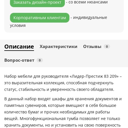
- со всеми нюансами
Заказать дизайн-проект
- индивидуальные
Корпоративным клиентам
условия
Описание
Характеристики
Отзывы
0
Вопрос-ответ
0
Набор мебели для руководителя «Лидер-Престиж 83 209» –
это выразительная коллекция, способная подчеркнуть
статус, стабильность и уверенность своего обладателя.
В данный набор входят шкафы для хранения документов и
памятных сувениров, которые вмещают в себя большое
количество бумаг и прочих необходимых для работы
вещей. Многофункциональная тумба позволяет не только
хранить документы, но и установить на свою поверхность