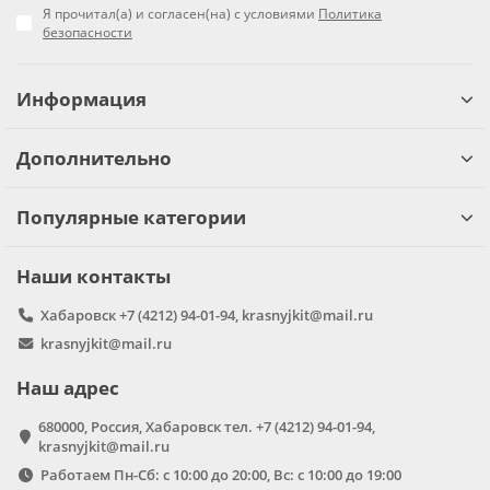
Я прочитал(а) и согласен(на) с условиями
Политика
безопасности
Информация
Дополнительно
Популярные категории
Наши контакты
Хабаровск +7 (4212) 94-01-94, krasnyjkit@mail.ru
krasnyjkit@mail.ru
Наш адрес
680000, Россия, Хабаровск тел. +7 (4212) 94-01-94,
krasnyjkit@mail.ru
Работаем Пн-Сб: с 10:00 до 20:00, Вс: с 10:00 до 19:00