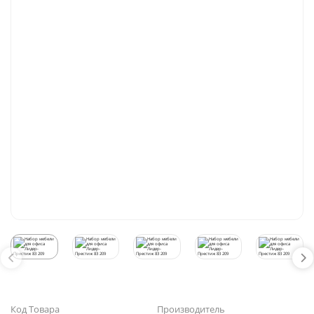
Код Товара
Производитель