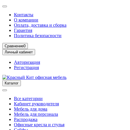
Контакты
О компании
Оплата, доставка и сборка
Гарантия
Политика безопасности
Сравнение
0
Личный кабинет
Авторизация
Регистрация
Каталог
Все категории
Кабинет руководителя
Мебель для дома
Мебель для персонала
Распродажа
Офисные кресла и стулья
Сейфы