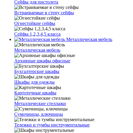
Сейфы для пистолета
Встраиваемые в стену сейфы
Огнестойкие сейфы
Сейфы 1,2,3,4,5 класса
Металлическая мебель
Металлическая мебель
Архивные шкафы офисные
Бухгалтерские шкафы
Шкафы для одежды
Картотечные шкафы
Металлические стеллажи
Сумочницы, ключницы
Тележки и тумбы инструментальные