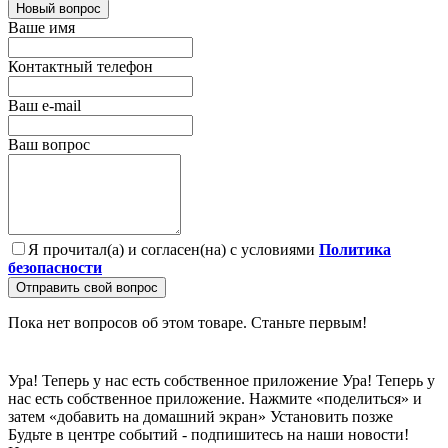
Новый вопрос
Ваше имя
Контактный телефон
Ваш e-mail
Ваш вопрос
Я прочитал(а) и согласен(на) с условиями
Политика
безопасности
Отправить свой вопрос
Пока нет вопросов об этом товаре. Станьте первым!
Ура! Теперь у нас есть собственное приложение
Ура! Теперь у
нас есть собственное приложение. Нажмите «поделиться» и
затем «добавить на домашний экран»
Установить
позже
Будьте в центре событий - подпишитесь на наши новости!