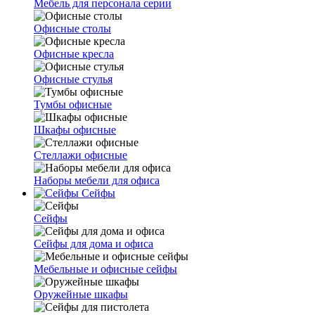
Мебель для персонала серии
Офисные столы
Офисные кресла
Офисные стулья
Тумбы офисные
Шкафы офисные
Стеллажи офисные
Наборы мебели для офиса
Сейфы
Сейфы
Сейфы для дома и офиса
Мебельные и офисные сейфы
Оружейные шкафы