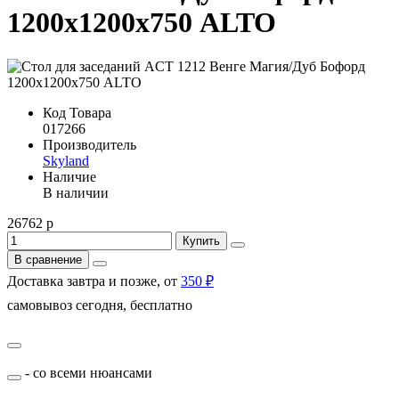
1200х1200х750 ALTO
Код Товара
017266
Производитель
Skyland
Наличие
В наличии
26762 р
Купить
В сравнение
Доставка завтра и позже, от
350 ₽
самовывоз сегодня, бесплатно
- со всеми нюансами