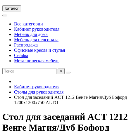
Каталог
Все категории
Кабинет руководителя
Мебель для дома
Мебель для персонала
Распродажа
Офисные кресла и стулья
Сейфы
Металлическая мебель
×
Кабинет руководителя
Столы для руководителя
Стол для заседаний ACT 1212 Венге Магия/Дуб Бофорд
1200х1200х750 ALTO
Стол для заседаний ACT 1212
Венге Магия/Дуб Бофорд