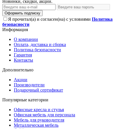
Новинки, скидки, акции.
Оформить подписку
Я прочитал(а) и согласен(на) с условиями
Политика
безопасности
Информация
О компании
Оплата, доставка и сборка
Политика безопасности
Гарантия
Контакты
Дополнительно
Акции
Производители
Подарочный сертификат
Популярные категории
Офисные кресла и стулья
Офисная мебель для персонала
Мебель для руководителя
Металлическая мебель