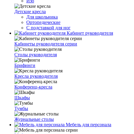
Изо
Детские кресла
Для школьника
Ортопедические
С подставкой для ног
Кабинет руководителя
Кабинеты руководителя серии
Столы руководителя
Брифинги
Кресла руководителя
Конференц-кресла
Шкафы
Тумбы
Журнальные столы
Мебель для персонала