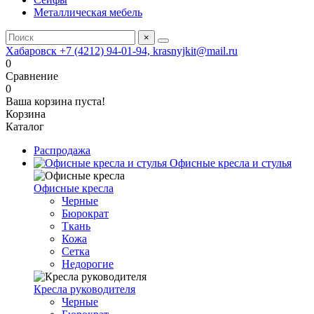
Металлическая мебель
×
Хабаровск +7 (4212) 94-01-94, krasnyjkit@mail.ru
0
Сравнение
0
Ваша корзина пуста!
Корзина
Каталог
Распродажа
Офисные кресла и стулья
Офисные кресла
Черные
Бюрократ
Ткань
Кожа
Сетка
Недорогие
Кресла руководителя
Черные