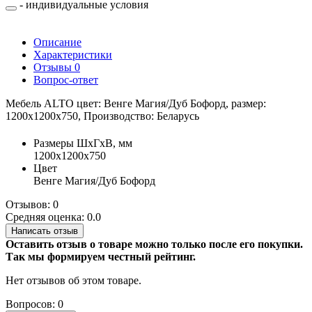
- индивидуальные условия
Описание
Характеристики
Отзывы
0
Вопрос-ответ
Мебель ALTO цвет: Венге Магия/Дуб Бофорд, размер:
1200х1200х750, Производство: Беларусь
Размеры ШхГхВ, мм
1200х1200х750
Цвет
Венге Магия/Дуб Бофорд
Отзывов: 0
Средняя оценка: 0.0
Написать отзыв
Оставить отзыв о товаре можно только после его покупки.
Так мы формируем честный рейтинг.
Нет отзывов об этом товаре.
Вопросов: 0