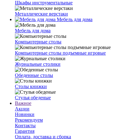
Шкафы инструментальные
Металлические верстаки
Мебель для дома
Мебель для дома
Компьютерные столы
Компьютерные столы подъемные игровые
Журнальные столики
Обеденные столы
Столы книжки
Стулья обеденые
Важное
Акции
Новинки
Рекомендуем
Контакты
Гарантия
Оплата, доставка и сборка