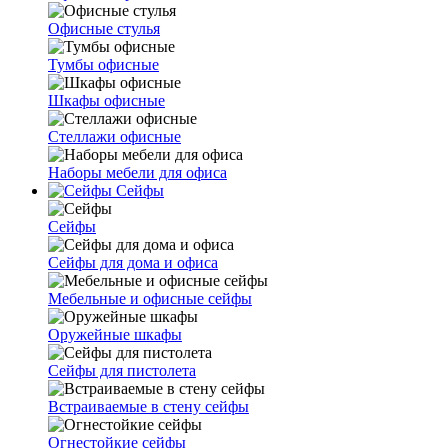
Офисные стулья
Тумбы офисные
Шкафы офисные
Стеллажи офисные
Наборы мебели для офиса
Сейфы
Сейфы
Сейфы для дома и офиса
Мебельные и офисные сейфы
Оружейные шкафы
Сейфы для пистолета
Встраиваемые в стену сейфы
Огнестойкие сейфы