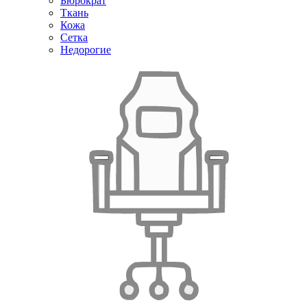
Бюрократ
Ткань
Кожа
Сетка
Недорогие