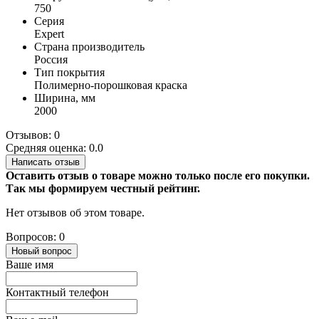
750
Серия
Expert
Страна производитель
Россия
Тип покрытия
Полимерно-порошковая краска
Ширина, мм
2000
Отзывов: 0
Средняя оценка: 0.0
Написать отзыв
Оставить отзыв о товаре можно только после его покупки.
Так мы формируем честный рейтинг.
Нет отзывов об этом товаре.
Вопросов: 0
Новый вопрос
Ваше имя
Контактный телефон