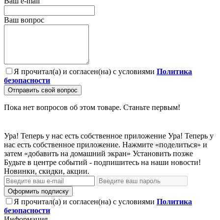
Ваш e-mail
Ваш вопрос
Я прочитал(а) и согласен(на) с условиями
Политика
безопасности
Отправить свой вопрос
Пока нет вопросов об этом товаре. Станьте первым!
Ура! Теперь у нас есть собственное приложение
Ура! Теперь у
нас есть собственное приложение. Нажмите «поделиться» и
затем «добавить на домашний экран»
Установить
позже
Будьте в центре событий - подпишитесь на наши новости!
Новинки, скидки, акции.
Оформить подписку
Я прочитал(а) и согласен(на) с условиями
Политика
безопасности
Информация