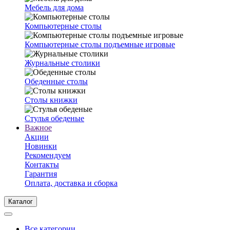
Мебель для дома
Компьютерные столы
Компьютерные столы подъемные игровые
Журнальные столики
Обеденные столы
Столы книжки
Стулья обеденые
Важное
Акции
Новинки
Рекомендуем
Контакты
Гарантия
Оплата, доставка и сборка
Каталог
Все категории