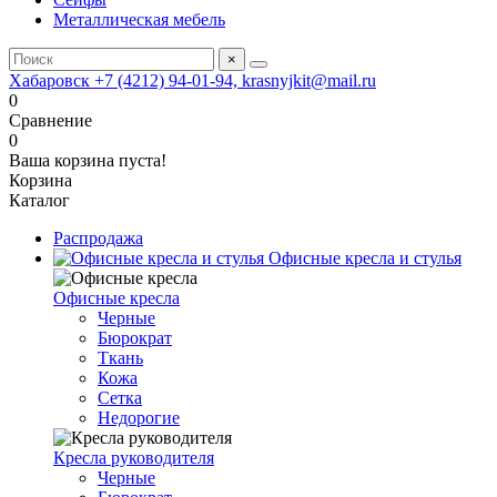
Металлическая мебель
×
Хабаровск +7 (4212) 94-01-94, krasnyjkit@mail.ru
0
Сравнение
0
Ваша корзина пуста!
Корзина
Каталог
Распродажа
Офисные кресла и стулья
Офисные кресла
Черные
Бюрократ
Ткань
Кожа
Сетка
Недорогие
Кресла руководителя
Черные