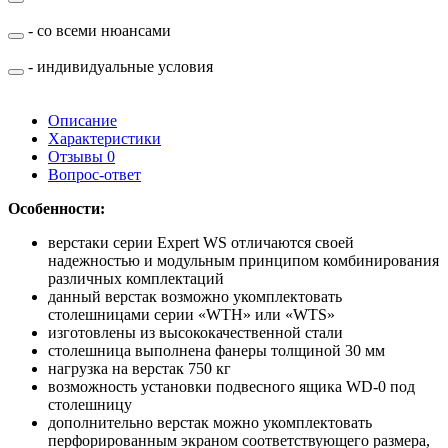
- со всеми нюансами
- индивидуальные условия
Описание
Характеристики
Отзывы
0
Вопрос-ответ
Особенности:
верстаки серии Expert WS отличаются своей
надежностью и модульным принципом комбинирования
различных комплектаций
данный верстак возможно укомплектовать
столешницами серии «WTH» или «WTS»
изготовлены из высококачественной стали
столешница выполнена фанеры толщиной 30 мм
нагрузка на верстак 750 кг
возможность установки подвесного ящика WD-0 под
столешницу
дополнительно верстак можно укомплектовать
перфорированным экраном соответствующего размера,