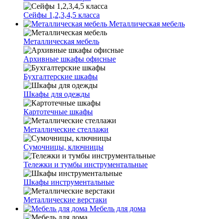
Сейфы 1,2,3,4,5 класса
Металлическая мебель
Металлическая мебель
Архивные шкафы офисные
Бухгалтерские шкафы
Шкафы для одежды
Картотечные шкафы
Металлические стеллажи
Сумочницы, ключницы
Тележки и тумбы инструментальные
Шкафы инструментальные
Металлические верстаки
Мебель для дома