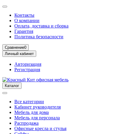
Контакты
О компании
Оплата, доставка и сборка
Гарантия
Политика безопасности
Сравнение
0
Личный кабинет
Авторизация
Регистрация
Каталог
Все категории
Кабинет руководителя
Мебель для дома
Мебель для персонала
Распродажа
Офисные кресла и стулья
Сейфы