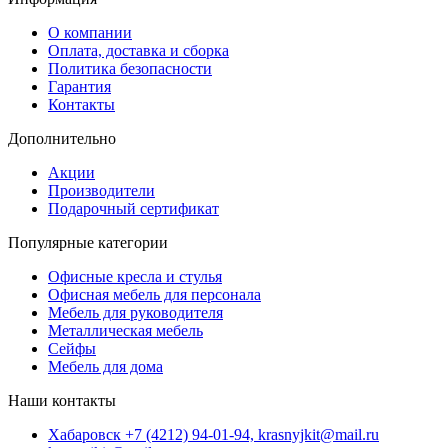
О компании
Оплата, доставка и сборка
Политика безопасности
Гарантия
Контакты
Дополнительно
Акции
Производители
Подарочный сертификат
Популярные категории
Офисные кресла и стулья
Офисная мебель для персонала
Мебель для руководителя
Металлическая мебель
Сейфы
Мебель для дома
Наши контакты
Хабаровск +7 (4212) 94-01-94, krasnyjkit@mail.ru