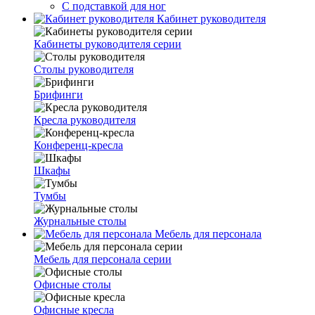
С подставкой для ног
Кабинет руководителя
Кабинеты руководителя серии
Столы руководителя
Брифинги
Кресла руководителя
Конференц-кресла
Шкафы
Тумбы
Журнальные столы
Мебель для персонала
Мебель для персонала серии
Офисные столы
Офисные кресла