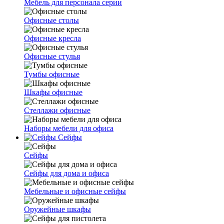
Мебель для персонала серии
Офисные столы
Офисные кресла
Офисные стулья
Тумбы офисные
Шкафы офисные
Стеллажи офисные
Наборы мебели для офиса
Сейфы
Сейфы
Сейфы для дома и офиса
Мебельные и офисные сейфы
Оружейные шкафы