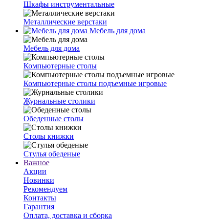
Шкафы инструментальные
Металлические верстаки
Мебель для дома
Мебель для дома
Компьютерные столы
Компьютерные столы подъемные игровые
Журнальные столики
Обеденные столы
Столы книжки
Стулья обеденые
Важное
Акции
Новинки
Рекомендуем
Контакты
Гарантия
Оплата, доставка и сборка