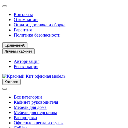
Контакты
О компании
Оплата, доставка и сборка
Гарантия
Политика безопасности
Сравнение
0
Личный кабинет
Авторизация
Регистрация
Каталог
Все категории
Кабинет руководителя
Мебель для дома
Мебель для персонала
Распродажа
Офисные кресла и стулья
Сейфы