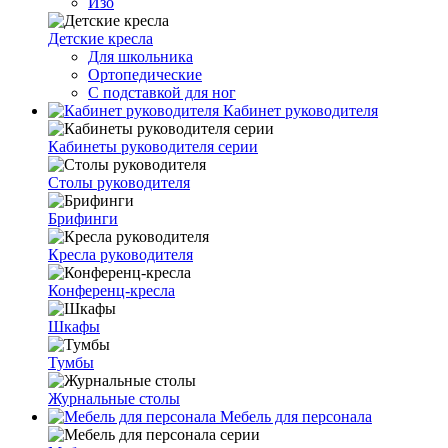
Изо
Детские кресла
Для школьника
Ортопедические
С подставкой для ног
Кабинет руководителя
Кабинеты руководителя серии
Столы руководителя
Брифинги
Кресла руководителя
Конференц-кресла
Шкафы
Тумбы
Журнальные столы
Мебель для персонала