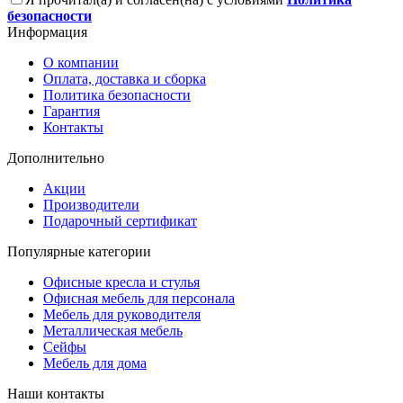
безопасности
Информация
О компании
Оплата, доставка и сборка
Политика безопасности
Гарантия
Контакты
Дополнительно
Акции
Производители
Подарочный сертификат
Популярные категории
Офисные кресла и стулья
Офисная мебель для персонала
Мебель для руководителя
Металлическая мебель
Сейфы
Мебель для дома
Наши контакты