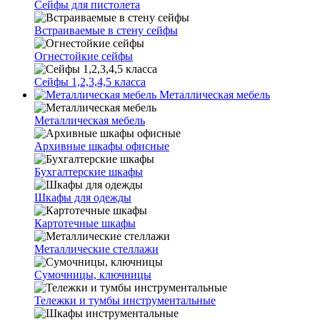
Сейфы для пистолета
Встраиваемые в стену сейфы
Огнестойкие сейфы
Сейфы 1,2,3,4,5 класса
Металлическая мебель
Металлическая мебель
Архивные шкафы офисные
Бухгалтерские шкафы
Шкафы для одежды
Картотечные шкафы
Металлические стеллажи
Сумочницы, ключницы
Тележки и тумбы инструментальные