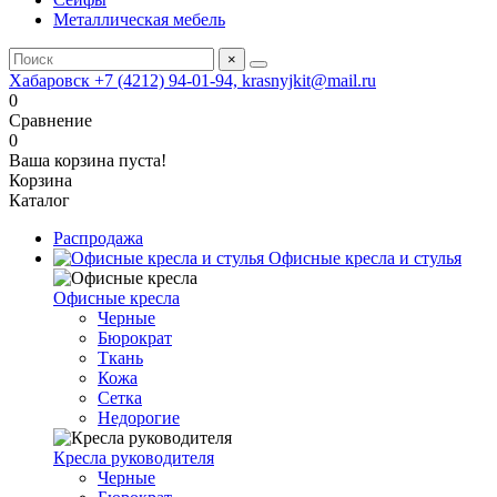
Металлическая мебель
×
Хабаровск +7 (4212) 94-01-94, krasnyjkit@mail.ru
0
Сравнение
0
Ваша корзина пуста!
Корзина
Каталог
Распродажа
Офисные кресла и стулья
Офисные кресла
Черные
Бюрократ
Ткань
Кожа
Сетка
Недорогие
Кресла руководителя
Черные