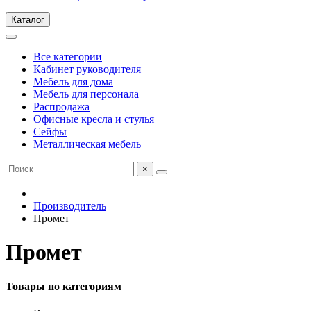
Каталог
Все категории
Кабинет руководителя
Мебель для дома
Мебель для персонала
Распродажа
Офисные кресла и стулья
Сейфы
Металлическая мебель
×
Производитель
Промет
Промет
Товары по категориям