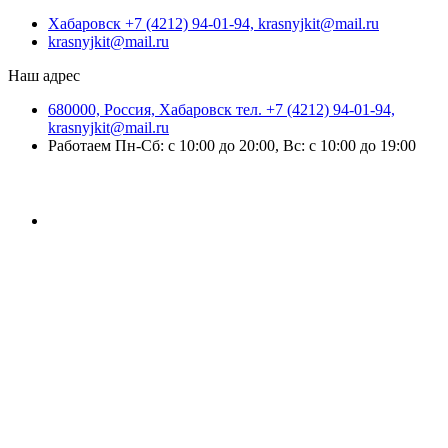
Хабаровск +7 (4212) 94-01-94, krasnyjkit@mail.ru
krasnyjkit@mail.ru
Наш адрес
680000, Россия, Хабаровск тел. +7 (4212) 94-01-94,
krasnyjkit@mail.ru
Работаем Пн-Сб: с 10:00 до 20:00, Вс: с 10:00 до 19:00