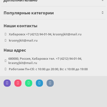
Популярные категории
Наши контакты
Хабаровск +7 (4212) 94-01-94, krasnyjkit@mail.ru
krasnyjkit@mail.ru
Наш адрес
680000, Россия, Хабаровск тел. +7 (4212) 94-01-94,
krasnyjkit@mail.ru
Работаем Пн-Сб: с 10:00 до 20:00, Вс: с 10:00 до 19:00