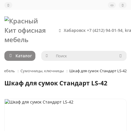
Хабаровск +7 (4212) 94-01-94, kr
Каталог
 мебель
Сумочницы, ключницы
Шкаф для сумок Стандарт LS-42
Шкаф для сумок Стандарт LS-42