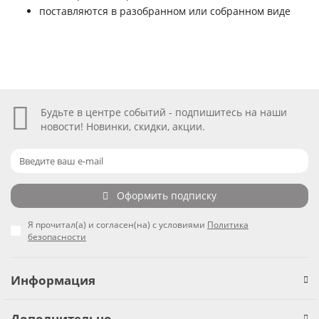
поставляются в разобранном или собранном виде
Будьте в центре событий - подпишитесь на наши
новости! Новинки, скидки, акции.
Оформить подписку
Я прочитал(а) и согласен(на) с условиями
Политика
безопасности
Информация
Дополнительно