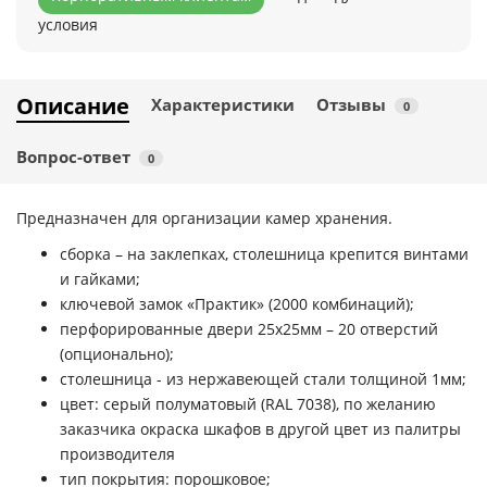
условия
Описание
Характеристики
Отзывы
0
Вопрос-ответ
0
Предназначен для организации камер хранения.
сборка – на заклепках, столешница крепится винтами
и гайками;
ключевой замок «Практик» (2000 комбинаций);
перфорированные двери 25х25мм – 20 отверстий
(опционально);
столешница - из нержавеющей стали толщиной 1мм;
цвет: серый полуматовый (RAL 7038), по желанию
заказчика окраска шкафов в другой цвет из палитры
производителя
тип покрытия: порошковое;