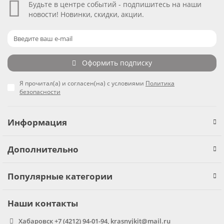
Будьте в центре событий - подпишитесь на наши
новости! Новинки, скидки, акции.
Оформить подписку
Я прочитал(а) и согласен(на) с условиями
Политика
безопасности
Информация
Дополнительно
Популярные категории
Наши контакты
Хабаровск +7 (4212) 94-01-94, krasnyjkit@mail.ru