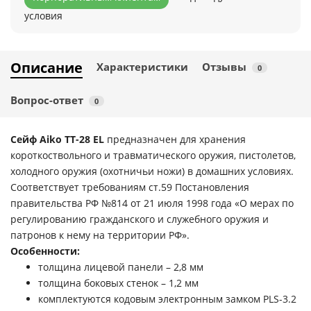
условия
Описание
Характеристики
Отзывы
0
Вопрос-ответ
0
Сейф Aiko TT-28 EL
предназначен для хранения
короткоствольного и травматического оружия, пистолетов,
холодного оружия (охотничьи ножи) в домашних условиях.
Соответствует требованиям ст.59 Постановления
правительства РФ №814 от 21 июля 1998 года «О мерах по
регулированию гражданского и служебного оружия и
патронов к нему на территории РФ».
Особенности:
толщина лицевой панели – 2,8 мм
толщина боковых стенок – 1,2 мм
комплектуются кодовым электронным замком PLS-3.2