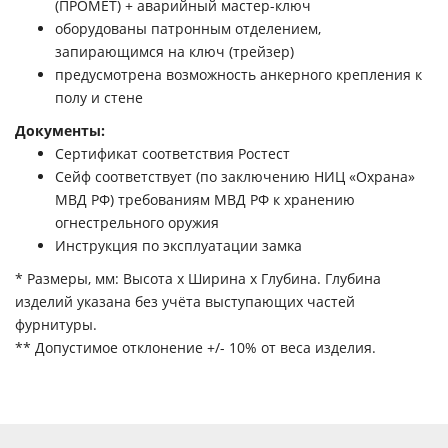
(ПРОМЕТ) + аварийный мастер-ключ
оборудованы патронным отделением,
запирающимся на ключ (трейзер)
предусмотрена возможность анкерного крепления к
полу и стене
Документы:
Сертификат соответствия Ростест
Cейф соответствует (по заключению НИЦ «Охрана»
МВД РФ) требованиям МВД РФ к хранению
огнестрельного оружия
Инструкция по эксплуатации замка
* Размеры, мм: Высота x Ширина x Глубина. Глубина
изделий указана без учёта выступающих частей
фурнитуры.
** Допустимое отклонение +/- 10% от веса изделия.