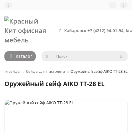
Хабаровск +7 (4212) 94-01-94, kr
Каталог
ы и сейфы
Сейфы для пистолета
Оружейный сейф AIKO TT-28 EL
Оружейный сейф AIKO TT-28 EL