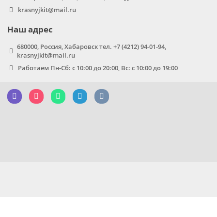
krasnyjkit@mail.ru
Наш адрес
680000, Россия, Хабаровск тел. +7 (4212) 94-01-94,
krasnyjkit@mail.ru
Работаем Пн-Сб: с 10:00 до 20:00, Вс: с 10:00 до 19:00