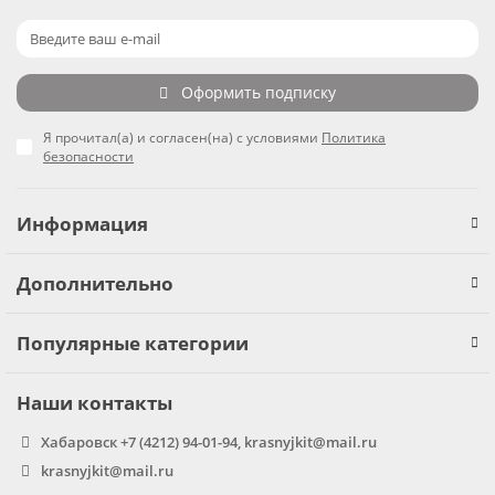
Оформить подписку
Я прочитал(а) и согласен(на) с условиями
Политика
безопасности
Информация
Дополнительно
Популярные категории
Наши контакты
Хабаровск +7 (4212) 94-01-94, krasnyjkit@mail.ru
krasnyjkit@mail.ru