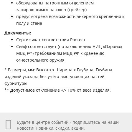
оборудованы патронным отделением,
запирающимся на ключ (трейзер)
предусмотрена возможность анкерного крепления к
полу и стене
Документы:
Сертификат соответствия Ростест
Cейф соответствует (по заключению НИЦ «Охрана»
МВД РФ) требованиям МВД РФ к хранению
огнестрельного оружия
* Размеры, мм: Высота x Ширина x Глубина. Глубина
изделий указана без учёта выступающих частей
фурнитуры.
** Допустимое отклонение +/- 10% от веса изделия.
Будьте в центре событий - подпишитесь на наши
новости! Новинки, скидки, акции.