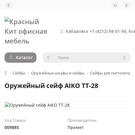
Хабаровск +7 (4212) 94-01-94, kr
Каталог
Сейфы
Оружейные шкафы и сейфы
Сейфы для пистолета
Оружейный сейф AIKO TT-28
Код Товара
Производитель
009885
Промет