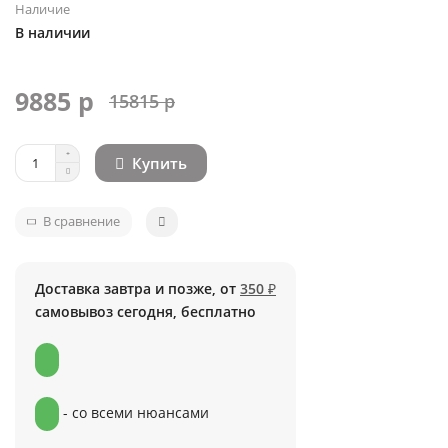
Наличие
В наличии
9885 р
15815 р
Купить
В сравнение
Доставка завтра и позже, от
350 ₽
самовывоз сегодня, бесплатно
- со всеми нюансами