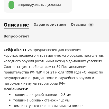
- индивидуальные условия
Описание
Характеристики
Отзывы
0
Вопрос-ответ
Сейф Aiko TT-28
предназначен для хранения
короткоствольного и травматического оружия, пистолетов,
холодного оружия (охотничьи ножи) в домашних условиях.
Соответствует требованиям ст.59 Постановления
правительства РФ №814 от 21 июля 1998 года «О мерах по
регулированию гражданского и служебного оружия и
патронов к нему на территории РФ».
Особенности:
толщина лицевой панели – 2,8 мм
толщина боковых стенок – 1,2 мм
комплектуются ключевым замком Border