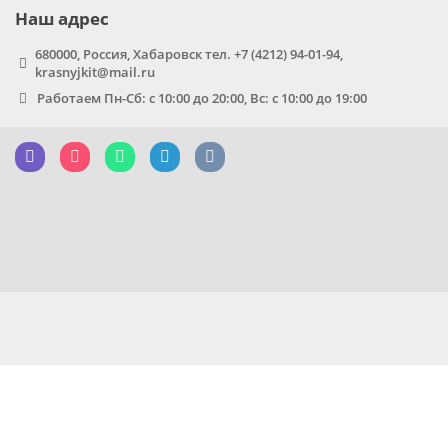
Наш адрес
680000, Россия, Хабаровск тел. +7 (4212) 94-01-94,
krasnyjkit@mail.ru
Работаем Пн-Сб: с 10:00 до 20:00, Вс: с 10:00 до 19:00