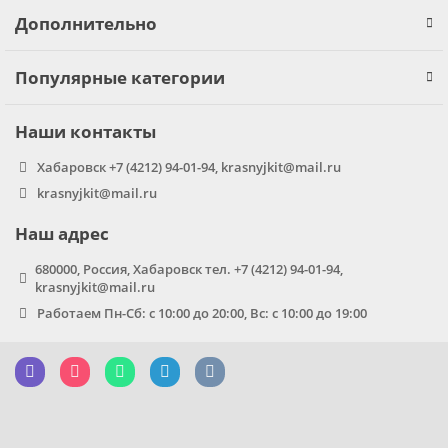
Дополнительно
Популярные категории
Наши контакты
Хабаровск +7 (4212) 94-01-94, krasnyjkit@mail.ru
krasnyjkit@mail.ru
Наш адрес
680000, Россия, Хабаровск тел. +7 (4212) 94-01-94,
krasnyjkit@mail.ru
Работаем Пн-Сб: с 10:00 до 20:00, Вс: с 10:00 до 19:00