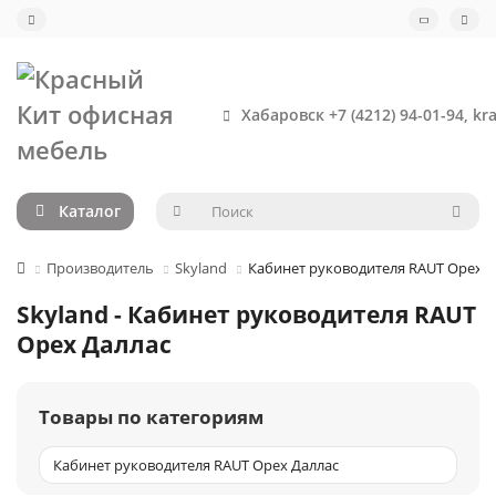
Хабаровск +7 (4212) 94-01-94, kr
Каталог
Производитель
Skyland
Кабинет руководителя RAUT Орех Д
Skyland - Кабинет руководителя RAUT
Орех Даллас
Товары по категориям