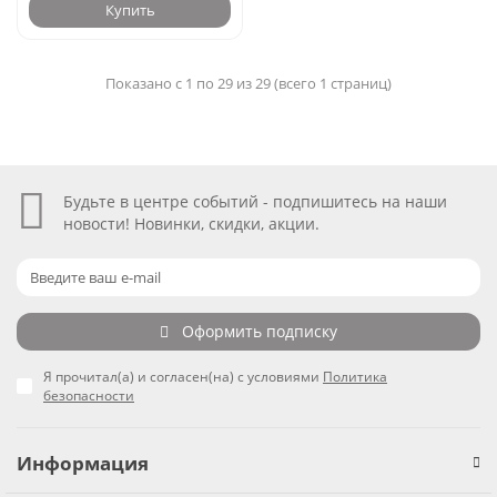
Купить
Показано с 1 по 29 из 29 (всего 1 страниц)
Будьте в центре событий - подпишитесь на наши
новости! Новинки, скидки, акции.
Оформить подписку
Я прочитал(а) и согласен(на) с условиями
Политика
безопасности
Информация