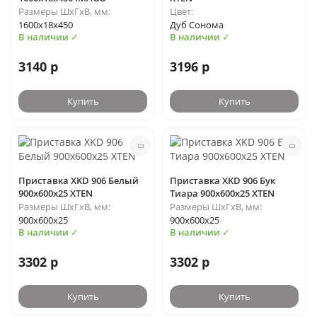
Размеры ШхГхВ, мм:
Цвет:
1600х18х450
Дуб Сонома
В наличии ✓
В наличии ✓
3140 р
3196 р
Купить
Купить
Приставка XKD 906 Белый
Приставка XKD 906 Бук
900х600х25 XTEN
Тиара 900х600х25 XTEN
Размеры ШхГхВ, мм:
Размеры ШхГхВ, мм:
900х600х25
900х600х25
В наличии ✓
В наличии ✓
3302 р
3302 р
Купить
Купить