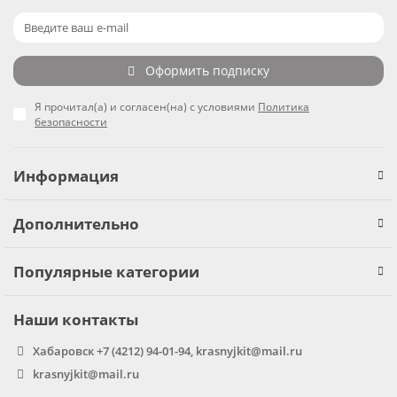
Оформить подписку
Я прочитал(а) и согласен(на) с условиями
Политика
безопасности
Информация
Дополнительно
Популярные категории
Наши контакты
Хабаровск +7 (4212) 94-01-94, krasnyjkit@mail.ru
krasnyjkit@mail.ru