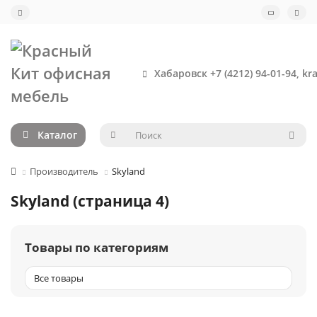
Хабаровск +7 (4212) 94-01-94, kr
Каталог
Производитель
Skyland
Skyland (страница 4)
Товары по категориям