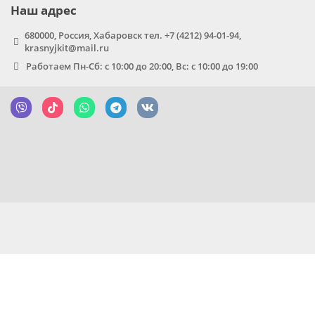
Наш адрес
680000, Россия, Хабаровск тел. +7 (4212) 94-01-94,
krasnyjkit@mail.ru
Работаем Пн-Сб: с 10:00 до 20:00, Вс: с 10:00 до 19:00